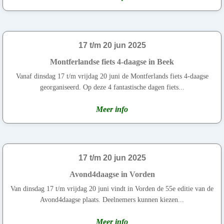
17 t/m 20 jun 2025
Montferlandse fiets 4-daagse in Beek
Vanaf dinsdag 17 t/m vrijdag 20 juni de Montferlands fiets 4-daagse
georganiseerd. Op deze 4 fantastische dagen fiets...
Meer info
17 t/m 20 jun 2025
Avond4daagse in Vorden
Van dinsdag 17 t/m vrijdag 20 juni vindt in Vorden de 55e editie van de
Avond4daagse plaats. Deelnemers kunnen kiezen...
Meer info