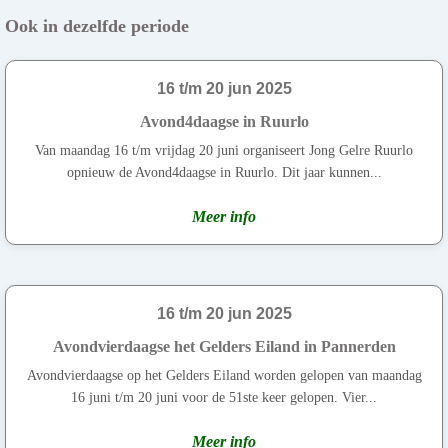
Ook in dezelfde periode
16 t/m 20 jun 2025
Avond4daagse in Ruurlo
Van maandag 16 t/m vrijdag 20 juni organiseert Jong Gelre Ruurlo
opnieuw de Avond4daagse in Ruurlo. Dit jaar kunnen...
Meer info
16 t/m 20 jun 2025
Avondvierdaagse het Gelders Eiland in Pannerden
Avondvierdaagse op het Gelders Eiland worden gelopen van maandag
16 juni t/m 20 juni voor de 51ste keer gelopen. Vier...
Meer info