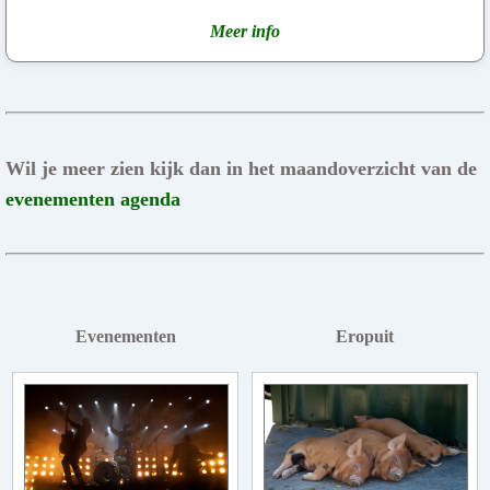
Meer info
Wil je meer zien kijk dan in het maandoverzicht van de
evenementen agenda
Evenementen
Eropuit