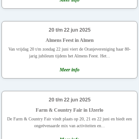
20 t/m 22 jun 2025
Almens Feest in Almen
Van vrijdag 20 t/m zondag 22 juni viert de Oranjevereniging haar 80-
jarig jubileum tijdens het Almens Feest. Het...
Meer info
20 t/m 22 jun 2025
Farm & Country Fair in IJzerlo
De Farm & Country Fair vindt plaats op 20, 21 en 22 juni en biedt een
ongeëvenaarde mix van activiteiten en...