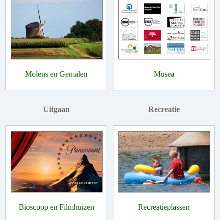
Molens en Gemalen
Musea
Uitgaan
Recreatie
Bioscoop en Filmhuizen
Recreatieplassen