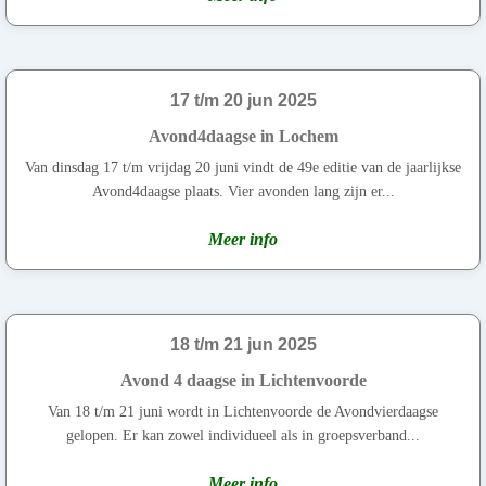
17 t/m 20 jun 2025
Avond4daagse in Lochem
Van dinsdag 17 t/m vrijdag 20 juni vindt de 49e editie van de jaarlijkse
Avond4daagse plaats. Vier avonden lang zijn er...
Meer info
18 t/m 21 jun 2025
Avond 4 daagse in Lichtenvoorde
Van 18 t/m 21 juni wordt in Lichtenvoorde de Avondvierdaagse
gelopen. Er kan zowel individueel als in groepsverband...
Meer info