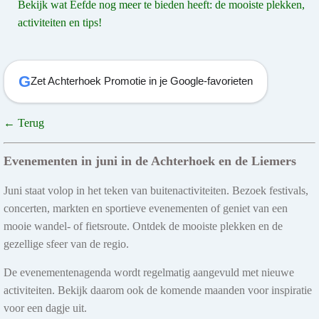
Bekijk wat Eefde nog meer te bieden heeft: de mooiste plekken,
activiteiten en tips!
G
Zet Achterhoek Promotie in je Google-favorieten
← Terug
Evenementen in juni in de Achterhoek en de Liemers
Juni staat volop in het teken van buitenactiviteiten. Bezoek festivals,
concerten, markten en sportieve evenementen of geniet van een
mooie wandel- of fietsroute. Ontdek de mooiste plekken en de
gezellige sfeer van de regio.
De evenementenagenda wordt regelmatig aangevuld met nieuwe
activiteiten. Bekijk daarom ook de komende maanden voor inspiratie
voor een dagje uit.