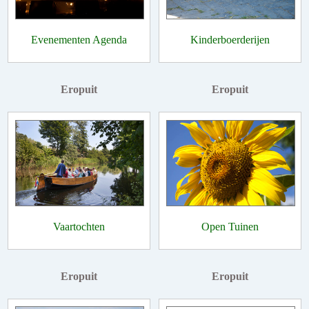
Evenementen Agenda
Kinderboerderijen
Eropuit
Eropuit
Vaartochten
Open Tuinen
Eropuit
Eropuit