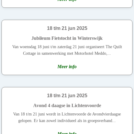
18 t/m 21 jun 2025
Jubileum Fietstocht in Winterswijk
Van woensdag 18 juni t/m zaterdag 21 juni organiseert The Quilt
Cottage in samenwerking met Motorhotel Meddo,...
Meer info
18 t/m 21 jun 2025
Avond 4 daagse in Lichtenvoorde
Van 18 t/m 21 juni wordt in Lichtenvoorde de Avondvierdaagse
gelopen. Er kan zowel individueel als in groepsverband...
Meer info