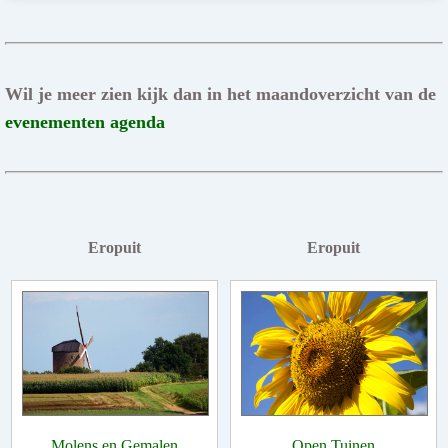
Wil je meer zien kijk dan in het maandoverzicht van de
evenementen agenda
Eropuit
Eropuit
Molens en Gemalen
Open Tuinen