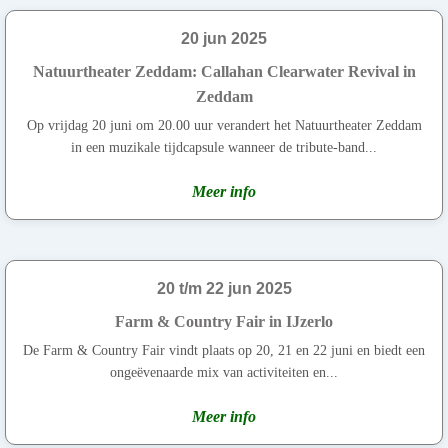
20 jun 2025
Natuurtheater Zeddam: Callahan Clearwater Revival in
Zeddam
Op vrijdag 20 juni om 20.00 uur verandert het Natuurtheater Zeddam
in een muzikale tijdcapsule wanneer de tribute-band...
Meer info
20 t/m 22 jun 2025
Farm & Country Fair in IJzerlo
De Farm & Country Fair vindt plaats op 20, 21 en 22 juni en biedt een
ongeëvenaarde mix van activiteiten en...
Meer info