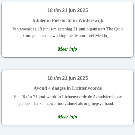
18 t/m 21 jun 2025
Jubileum Fietstocht in Winterswijk
Van woensdag 18 juni t/m zaterdag 21 juni organiseert The Quilt
Cottage in samenwerking met Motorhotel Meddo,...
Meer info
18 t/m 21 jun 2025
Avond 4 daagse in Lichtenvoorde
Van 18 t/m 21 juni wordt in Lichtenvoorde de Avondvierdaagse
gelopen. Er kan zowel individueel als in groepsverband...
Meer info