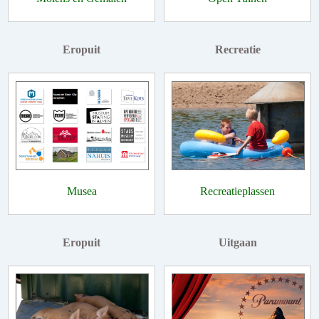
Eropuit
Recreatie
Musea
Recreatieplassen
Eropuit
Uitgaan