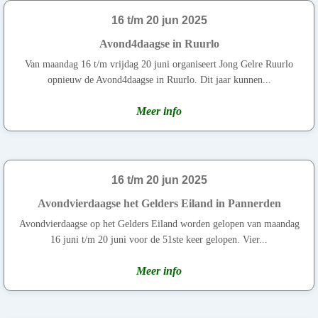
16 t/m 20 jun 2025
Avond4daagse in Ruurlo
Van maandag 16 t/m vrijdag 20 juni organiseert Jong Gelre Ruurlo
opnieuw de Avond4daagse in Ruurlo. Dit jaar kunnen...
Meer info
16 t/m 20 jun 2025
Avondvierdaagse het Gelders Eiland in Pannerden
Avondvierdaagse op het Gelders Eiland worden gelopen van maandag
16 juni t/m 20 juni voor de 51ste keer gelopen. Vier...
Meer info