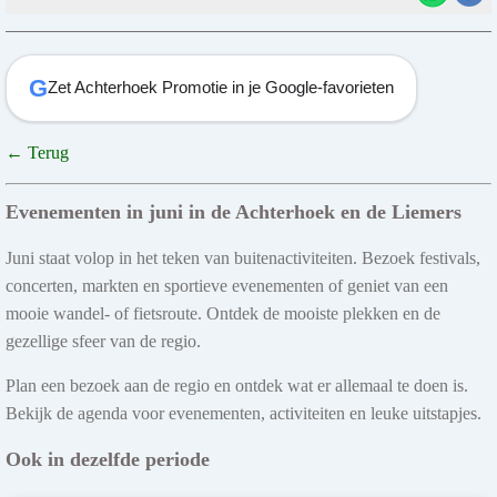
G
Zet Achterhoek Promotie in je Google-favorieten
← Terug
Evenementen in juni in de Achterhoek en de Liemers
Juni staat volop in het teken van buitenactiviteiten. Bezoek festivals,
concerten, markten en sportieve evenementen of geniet van een
mooie wandel- of fietsroute. Ontdek de mooiste plekken en de
gezellige sfeer van de regio.
Plan een bezoek aan de regio en ontdek wat er allemaal te doen is.
Bekijk de agenda voor evenementen, activiteiten en leuke uitstapjes.
Ook in dezelfde periode