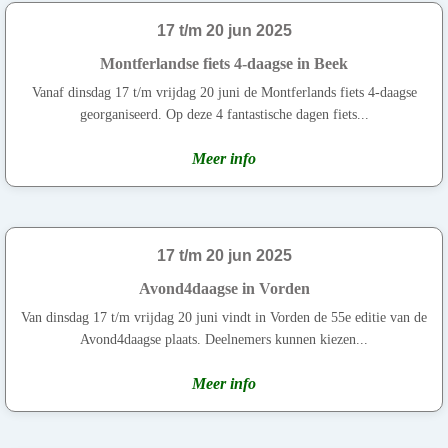
17 t/m 20 jun 2025
Montferlandse fiets 4-daagse in Beek
Vanaf dinsdag 17 t/m vrijdag 20 juni de Montferlands fiets 4-daagse
georganiseerd. Op deze 4 fantastische dagen fiets...
Meer info
17 t/m 20 jun 2025
Avond4daagse in Vorden
Van dinsdag 17 t/m vrijdag 20 juni vindt in Vorden de 55e editie van de
Avond4daagse plaats. Deelnemers kunnen kiezen...
Meer info