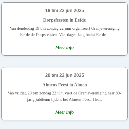
19 t/m 22 jun 2025
Dorpsfeesten in Eefde
Van donderdag 19 t/m zondag 22 juni organiseert Oranjevereniging
Eefde de Dorpsfeesten. Vier dagen lang bruist Eefde...
Meer info
20 t/m 22 jun 2025
Almens Feest in Almen
Van vrijdag 20 t/m zondag 22 juni viert de Oranjevereniging haar 80-
jarig jubileum tijdens het Almens Feest. Het...
Meer info