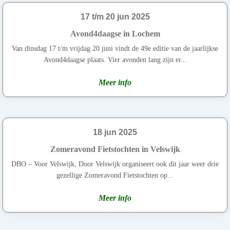
17 t/m 20 jun 2025
Avond4daagse in Lochem
Van dinsdag 17 t/m vrijdag 20 juni vindt de 49e editie van de jaarlijkse
Avond4daagse plaats. Vier avonden lang zijn er...
Meer info
18 jun 2025
Zomeravond Fietstochten in Velswijk
DBO – Voor Velswijk, Door Velswijk organiseert ook dit jaar weer drie
gezellige Zomeravond Fietstochten op...
Meer info