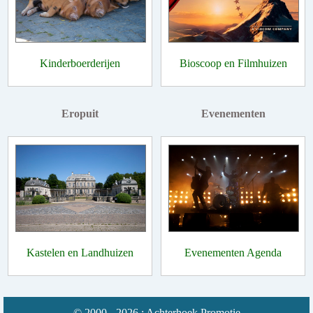
Kinderboerderijen
Bioscoop en Filmhuizen
Eropuit
Evenementen
Kastelen en Landhuizen
Evenementen Agenda
© 2000 - 2026 : Achterhoek Promotie