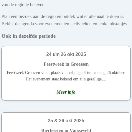
van de regio te beleven.
Plan een bezoek aan de regio en ontdek wat er allemaal te doen is.
Bekijk de agenda voor evenementen, activiteiten en leuke uitstapjes.
Ook in dezelfde periode
24 t/m 26 okt 2025
Feestweek in Groessen
Feestweek Groessen vindt plaats van vrijdag 24 t/m zondag 26 oktober.
Het evenement staat bekend om zijn gezellige,...
Meer info
25 & 26 okt 2025
Bierfeesten in Varsseveld