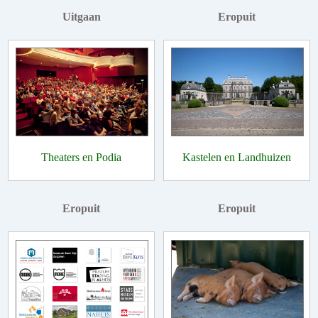
Uitgaan
Eropuit
Theaters en Podia
Kastelen en Landhuizen
Eropuit
Eropuit