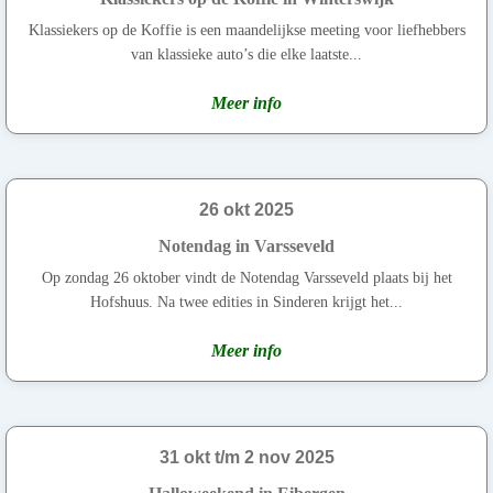
Klassiekers op de Koffie is een maandelijkse meeting voor liefhebbers
van klassieke auto’s die elke laatste...
Meer info
26 okt 2025
Notendag in Varsseveld
Op zondag 26 oktober vindt de Notendag Varsseveld plaats bij het
Hofshuus. Na twee edities in Sinderen krijgt het...
Meer info
31 okt t/m 2 nov 2025