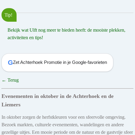
Tip!
Bekijk wat Ulft nog meer te bieden heeft: de mooiste plekken,
activiteiten en tips!
G
Zet Achterhoek Promotie in je Google-favorieten
← Terug
Evenementen in oktober in de Achterhoek en de
Liemers
In oktober zorgen de herfstkleuren voor een sfeervolle omgeving.
Bezoek markten, culturele evenementen, wandelingen en andere
gezellige uitjes. Een mooie periode om de natuur en de gastvrije sfeer