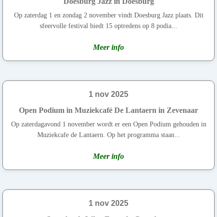
Doesburg Jazz in Doesburg
Op zaterdag 1 en zondag 2 november vindt Doesburg Jazz plaats. Dit
sfeervolle festival biedt 15 optredens op 8 podia...
Meer info
1 nov 2025
Open Podium in Muziekcafé De Lantaern in Zevenaar
Op zaterdagavond 1 november wordt er een Open Podium gehouden in
Muziekcafe de Lantaern. Op het programma staan...
Meer info
1 nov 2025