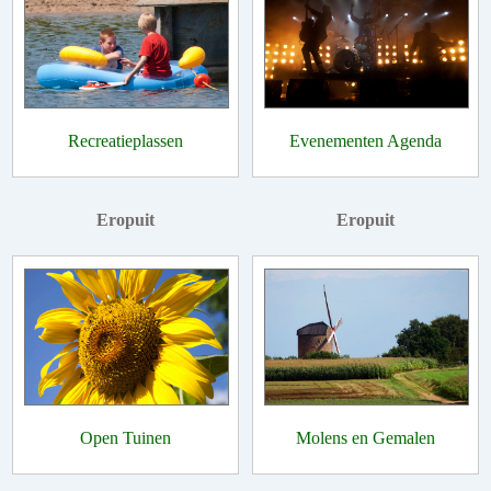
Recreatieplassen
Evenementen Agenda
Eropuit
Eropuit
Open Tuinen
Molens en Gemalen