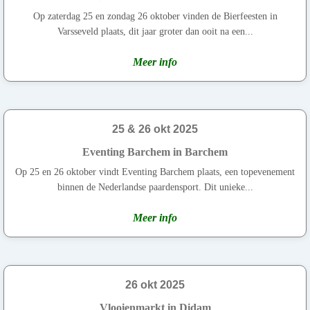
Op zaterdag 25 en zondag 26 oktober vinden de Bierfeesten in
Varsseveld plaats, dit jaar groter dan ooit na een...
Meer info
25 & 26 okt 2025
Eventing Barchem in Barchem
Op 25 en 26 oktober vindt Eventing Barchem plaats, een topevenement
binnen de Nederlandse paardensport. Dit unieke...
Meer info
26 okt 2025
Vlooienmarkt in Didam