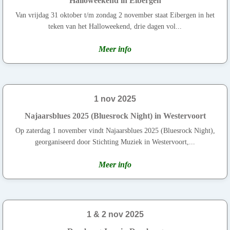
Halloweekend in Eibergen
Van vrijdag 31 oktober t/m zondag 2 november staat Eibergen in het
teken van het Halloweekend, drie dagen vol...
Meer info
1 nov 2025
Najaarsblues 2025 (Bluesrock Night) in Westervoort
Op zaterdag 1 november vindt Najaarsblues 2025 (Bluesrock Night),
georganiseerd door Stichting Muziek in Westervoort,...
Meer info
1 & 2 nov 2025