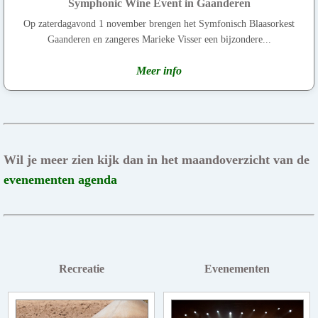
Symphonic Wine Event in Gaanderen
Op zaterdagavond 1 november brengen het Symfonisch Blaasorkest
Gaanderen en zangeres Marieke Visser een bijzondere...
Meer info
Wil je meer zien kijk dan in het maandoverzicht van de
evenementen agenda
Recreatie
Evenementen