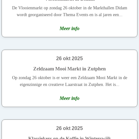
De Vlooienmarkt op zondag 26 oktober in de Markthallen Didam
wordt georganiseerd door Thema Events en is al jaren een...
Meer info
26 okt 2025
Zeldzaam Mooi Markt in Zutphen
Op zondag 26 oktober is er weer een Zeldzaam Mooi Markt in de
eigenzinnige en creatieve Laarstraat in Zutphen. Het is...
Meer info
26 okt 2025
Klassiekers op de Koffie in Winterswijk