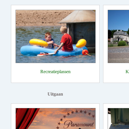
Recreatieplassen
K
Uitgaan