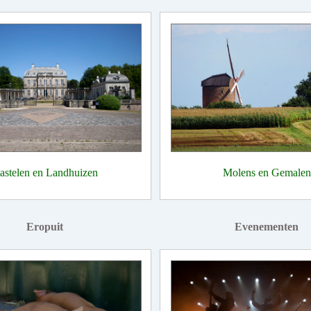
astelen en Landhuizen
Molens en Gemalen
Eropuit
Evenementen