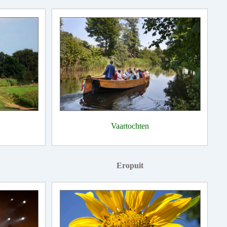
Vaartochten
Eropuit