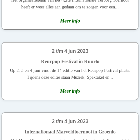
Het organisatieteam van het 42ste Internationale Terborg Toernooi
heeft er weer alles aan gedaan om te zorgen voor een...
Meer info
2 t/m 4 jun 2023
Reurpop Festival in Ruurlo
Op 2, 3 en 4 juni vindt de 14 editie van het Reurpop Festival plaats.
Tijdens deze editie staan Muziek, Spektakel en...
Meer info
2 t/m 4 jun 2023
Internationaal Marveldtoernooi in Groenlo