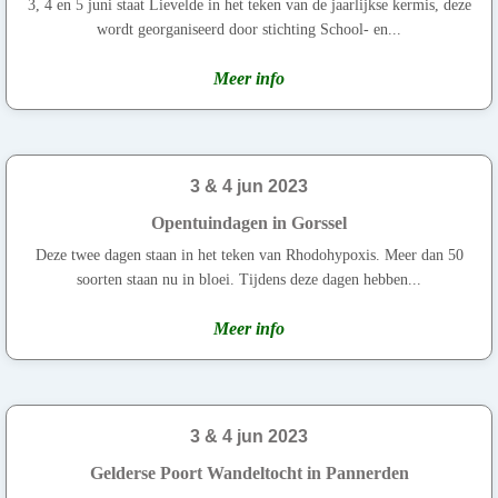
3, 4 en 5 juni staat Lievelde in het teken van de jaarlijkse kermis, deze
wordt georganiseerd door stichting School- en...
Meer info
3 & 4 jun 2023
Opentuindagen in Gorssel
Deze twee dagen staan in het teken van Rhodohypoxis. Meer dan 50
soorten staan nu in bloei. Tijdens deze dagen hebben...
Meer info
3 & 4 jun 2023
Gelderse Poort Wandeltocht in Pannerden