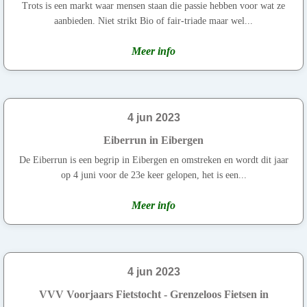
Trots is een markt waar mensen staan die passie hebben voor wat ze
aanbieden. Niet strikt Bio of fair-triade maar wel...
Meer info
4 jun 2023
Eiberrun in Eibergen
De Eiberrun is een begrip in Eibergen en omstreken en wordt dit jaar
op 4 juni voor de 23e keer gelopen, het is een...
Meer info
4 jun 2023
VVV Voorjaars Fietstocht - Grenzeloos Fietsen in