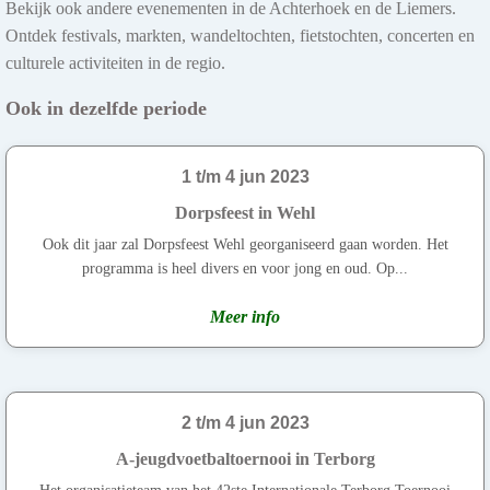
Bekijk ook andere evenementen in de Achterhoek en de Liemers.
Ontdek festivals, markten, wandeltochten, fietstochten, concerten en
culturele activiteiten in de regio.
Ook in dezelfde periode
1 t/m 4 jun 2023
Dorpsfeest in Wehl
Ook dit jaar zal Dorpsfeest Wehl georganiseerd gaan worden. Het
programma is heel divers en voor jong en oud. Op...
Meer info
2 t/m 4 jun 2023
A-jeugdvoetbaltoernooi in Terborg