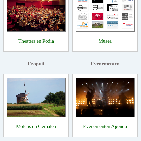
Theaters en Podia
Musea
Eropuit
Evenementen
Molens en Gemalen
Evenementen Agenda