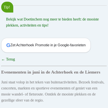
Tip!
Bekijk wat Doetinchem nog meer te bieden heeft: de mooiste
plekken, activiteiten en tips!
G
Zet Achterhoek Promotie in je Google-favorieten
← Terug
Evenementen in juni in de Achterhoek en de Liemers
Juni staat volop in het teken van buitenactiviteiten. Bezoek festivals,
concerten, markten en sportieve evenementen of geniet van een
mooie wandel- of fietsroute. Ontdek de mooiste plekken en de
gezellige sfeer van de regio.