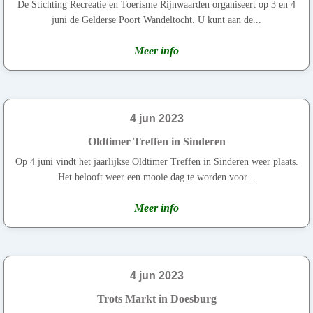
De Stichting Recreatie en Toerisme Rijnwaarden organiseert op 3 en 4
juni de Gelderse Poort Wandeltocht. U kunt aan de...
Meer info
4 jun 2023
Oldtimer Treffen in Sinderen
Op 4 juni vindt het jaarlijkse Oldtimer Treffen in Sinderen weer plaats.
Het belooft weer een mooie dag te worden voor...
Meer info
4 jun 2023
Trots Markt in Doesburg