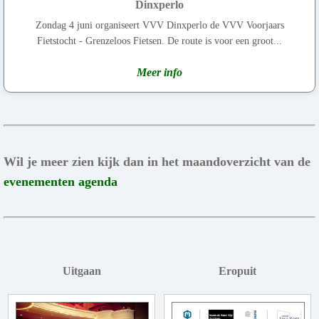
Dinxperlo
Zondag 4 juni organiseert VVV Dinxperlo de VVV Voorjaars
Fietstocht - Grenzeloos Fietsen. De route is voor een groot...
Meer info
Wil je meer zien kijk dan in het maandoverzicht van de
evenementen agenda
Uitgaan
Eropuit