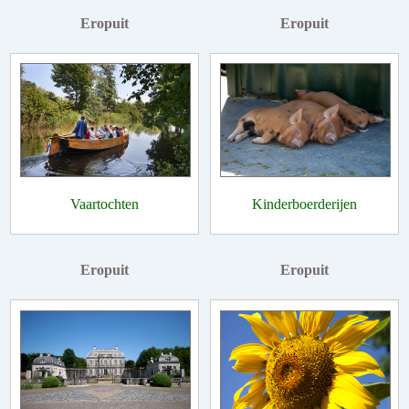
Eropuit
Eropuit
Vaartochten
Kinderboerderijen
Eropuit
Eropuit