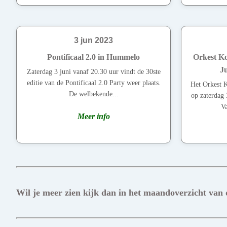
3 jun 2023
Pontificaal 2.0 in Hummelo
Orkest Ko
Ju
Zaterdag 3 juni vanaf 20.30 uur vindt de 30ste
editie van de Pontificaal 2.0 Party weer plaats.
Het Orkest K
De welbekende...
op zaterdag 
Va
Meer info
Wil je meer zien kijk dan in het maandoverzicht van