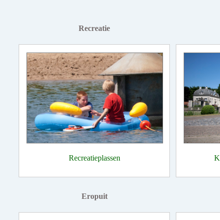
Recreatie
Recreatieplassen
K
Eropuit