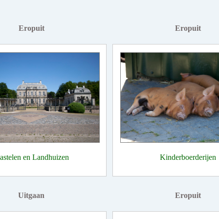
Eropuit
Eropuit
astelen en Landhuizen
Kinderboerderijen
Uitgaan
Eropuit