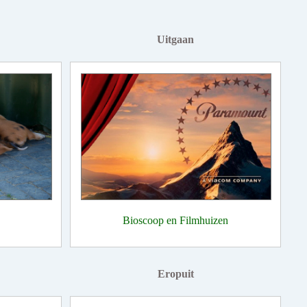
Uitgaan
Bioscoop en Filmhuizen
Eropuit