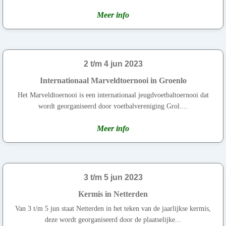
Meer info
2 t/m 4 jun 2023
Internationaal Marveldtoernooi in Groenlo
Het Marveldtoernooi is een internationaal jeugdvoetbaltoernooi dat
wordt georganiseerd door voetbalvereniging Grol....
Meer info
3 t/m 5 jun 2023
Kermis in Netterden
Van 3 t/m 5 jun staat Netterden in het teken van de jaarlijkse kermis,
deze wordt georganiseerd door de plaatselijke...