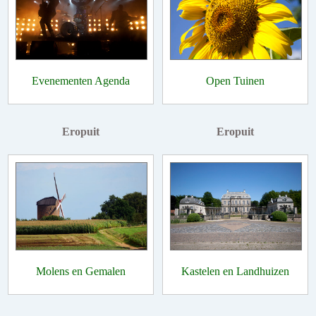
Evenementen Agenda
Open Tuinen
Eropuit
Eropuit
Molens en Gemalen
Kastelen en Landhuizen