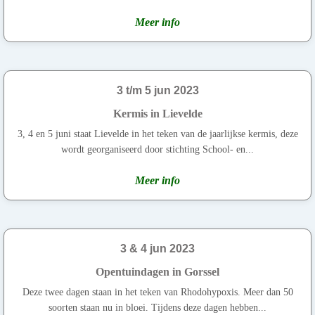
Meer info
3 t/m 5 jun 2023
Kermis in Lievelde
3, 4 en 5 juni staat Lievelde in het teken van de jaarlijkse kermis, deze
wordt georganiseerd door stichting School- en...
Meer info
3 & 4 jun 2023
Opentuindagen in Gorssel
Deze twee dagen staan in het teken van Rhodohypoxis. Meer dan 50
soorten staan nu in bloei. Tijdens deze dagen hebben...