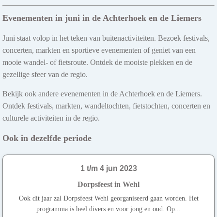
Evenementen in juni in de Achterhoek en de Liemers
Juni staat volop in het teken van buitenactiviteiten. Bezoek festivals,
concerten, markten en sportieve evenementen of geniet van een
mooie wandel- of fietsroute. Ontdek de mooiste plekken en de
gezellige sfeer van de regio.
Bekijk ook andere evenementen in de Achterhoek en de Liemers.
Ontdek festivals, markten, wandeltochten, fietstochten, concerten en
culturele activiteiten in de regio.
Ook in dezelfde periode
1 t/m 4 jun 2023
Dorpsfeest in Wehl
Ook dit jaar zal Dorpsfeest Wehl georganiseerd gaan worden. Het
programma is heel divers en voor jong en oud. Op...