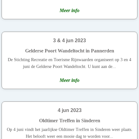
Meer info
3 & 4 jun 2023
Gelderse Poort Wandeltocht in Pannerden
De Stichting Recreatie en Toerisme Rijnwaarden organiseert op 3 en 4
juni de Gelderse Poort Wandeltocht. U kunt aan de...
Meer info
4 jun 2023
Oldtimer Treffen in Sinderen
Op 4 juni vindt het jaarlijkse Oldtimer Treffen in Sinderen weer plaats.
Het belooft weer een mooie dag te worden voor...