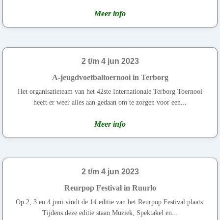
Meer info
2 t/m 4 jun 2023
A-jeugdvoetbaltoernooi in Terborg
Het organisatieteam van het 42ste Internationale Terborg Toernooi
heeft er weer alles aan gedaan om te zorgen voor een...
Meer info
2 t/m 4 jun 2023
Reurpop Festival in Ruurlo
Op 2, 3 en 4 juni vindt de 14 editie van het Reurpop Festival plaats.
Tijdens deze editie staan Muziek, Spektakel en...