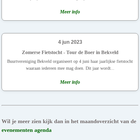
Meer info
4 jun 2023
Zomerse Fietstocht - Tour de Boer in Bekveld
Buurtvereniging Bekveld organiseert op 4 juni haar jaarlijkse fietstocht
waaraan iedereen mee mag doen. Dit jaar wordt...
Meer info
Wil je meer zien kijk dan in het maandoverzicht van de
evenementen agenda