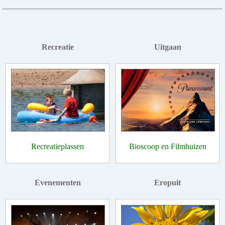
Recreatie
Uitgaan
Recreatieplassen
Bioscoop en Filmhuizen
Evenementen
Eropuit