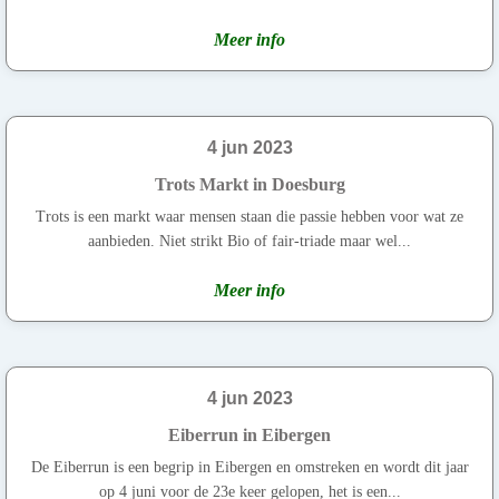
Meer info
4 jun 2023
Trots Markt in Doesburg
Trots is een markt waar mensen staan die passie hebben voor wat ze
aanbieden. Niet strikt Bio of fair-triade maar wel...
Meer info
4 jun 2023
Eiberrun in Eibergen
De Eiberrun is een begrip in Eibergen en omstreken en wordt dit jaar
op 4 juni voor de 23e keer gelopen, het is een...