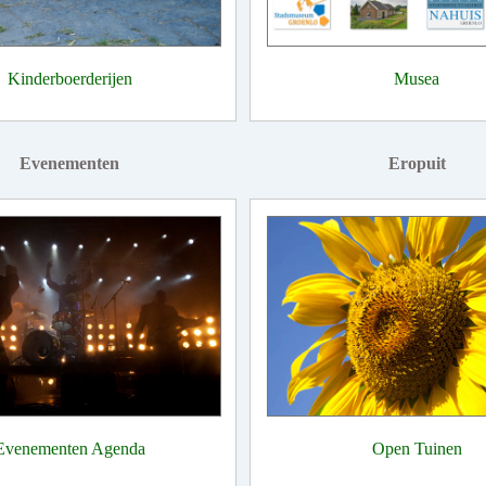
Kinderboerderijen
Musea
Evenementen
Eropuit
Evenementen Agenda
Open Tuinen