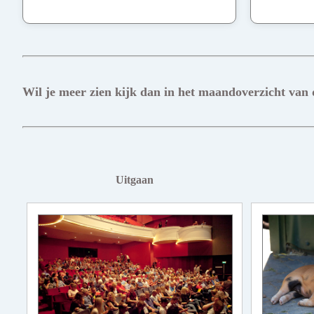
Wil je meer zien kijk dan in het maandoverzicht van
Uitgaan