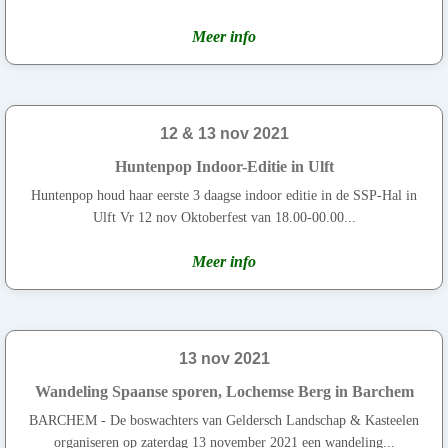
Meer info
12 & 13 nov 2021
Huntenpop Indoor-Editie in Ulft
Huntenpop houd haar eerste 3 daagse indoor editie in de SSP-Hal in
Ulft Vr 12 nov Oktoberfest van 18.00-00.00...
Meer info
13 nov 2021
Wandeling Spaanse sporen, Lochemse Berg in Barchem
BARCHEM - De boswachters van Geldersch Landschap & Kasteelen
organiseren op zaterdag 13 november 2021 een wandeling...