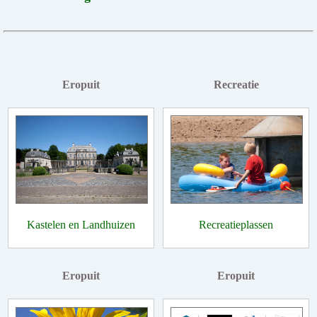
Eropuit
Recreatie
Kastelen en Landhuizen
Recreatieplassen
Eropuit
Eropuit