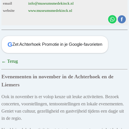
email
info@museumsmedekinck.nl
website
www.museumsmedekinck.nl
G
Zet Achterhoek Promotie in je Google-favorieten
← Terug
Evenementen in november in de Achterhoek en de
Liemers
Ook in november is er volop keuze uit leuke activiteiten. Bezoek
concerten, voorstellingen, tentoonstellingen en lokale evenementen.
Geniet van cultuur, gezelligheid en gastvrijheid tijdens een dagje uit
in de regio.