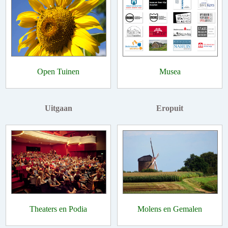
Open Tuinen
Musea
Uitgaan
Eropuit
Theaters en Podia
Molens en Gemalen