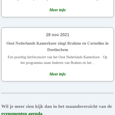
Meer info
28 nov 2021
Oost Nederlands Kamerkoor zingt Brahms en Cornelius in
Doetinchem
Een prachtig herfstconcert van het Oost Nederlands Kamerkoor . Op
het programma staan liederen van Brahms en het...
Meer info
Wil je meer zien kijk dan in het maandoverzicht van de
evenementen agenda