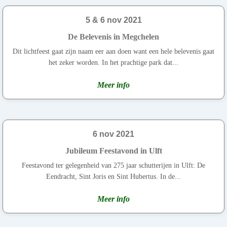
5 & 6 nov 2021
De Belevenis in Megchelen
Dit lichtfeest gaat zijn naam eer aan doen want een hele belevenis gaat
het zeker worden. In het prachtige park dat...
Meer info
6 nov 2021
Jubileum Feestavond in Ulft
Feestavond ter gelegenheid van 275 jaar schutterijen in Ulft: De
Eendracht, Sint Joris en Sint Hubertus. In de...
Meer info