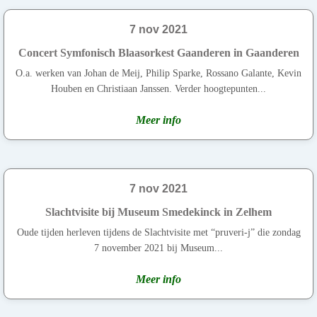
7 nov 2021
Concert Symfonisch Blaasorkest Gaanderen in Gaanderen
O.a. werken van Johan de Meij, Philip Sparke, Rossano Galante, Kevin
Houben en Christiaan Janssen. Verder hoogtepunten...
Meer info
7 nov 2021
Slachtvisite bij Museum Smedekinck in Zelhem
Oude tijden herleven tijdens de Slachtvisite met “pruveri-j” die zondag
7 november 2021 bij Museum...
Meer info