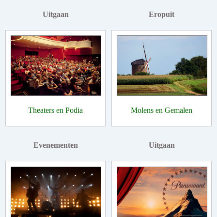
Uitgaan
Eropuit
Theaters en Podia
Molens en Gemalen
Evenementen
Uitgaan