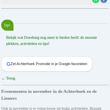
Tip!
Bekijk wat Doesburg nog meer te bieden heeft: de mooiste
plekken, activiteiten en tips!
G
Zet Achterhoek Promotie in je Google-favorieten
← Terug
Evenementen in november in de Achterhoek en de
Liemers
Ook in november is er volop keuze uit leuke activiteiten. Bezoek