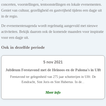
concerten, voorstellingen, tentoonstellingen en lokale evenementen.
Geniet van cultuur, gezelligheid en gastvrijheid tijdens een dagje uit
in de regio.
De evenementenagenda wordt regelmatig aangevuld met nieuwe
activiteiten. Bekijk daarom ook de komende maanden voor inspiratie
voor een dagje uit.
Ook in dezelfde periode
5 nov 2021
Jubileum Feestavond met de Heinoos en de Paloma's in Ulft
Feestavond ter gelegenheid van 275 jaar schutterijen in Ulft: De
Eendracht, Sint Joris en Sint Hubertus. In de...
Meer info