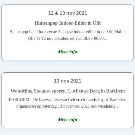
12 & 13 nov 2021
Huntenpop Indoor-Editie in Ulft
Huntenpop houd haar eerste 3 daagse indoor editie in de SSP-Hal in
Ulft Vr 12 nov Oktoberfest van 18.00-00.00...
Meer info
13 nov 2021
Wandeling Spaanse sporen, Lochemse Berg in Barchem
BARCHEM - De boswachters van Geldersch Landschap & Kasteelen
organiseren op zaterdag 13 november 2021 een wandeling...
Meer info