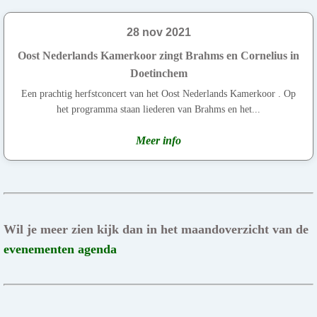
28 nov 2021
Oost Nederlands Kamerkoor zingt Brahms en Cornelius in
Doetinchem
Een prachtig herfstconcert van het Oost Nederlands Kamerkoor . Op
het programma staan liederen van Brahms en het...
Meer info
Wil je meer zien kijk dan in het maandoverzicht van de
evenementen agenda