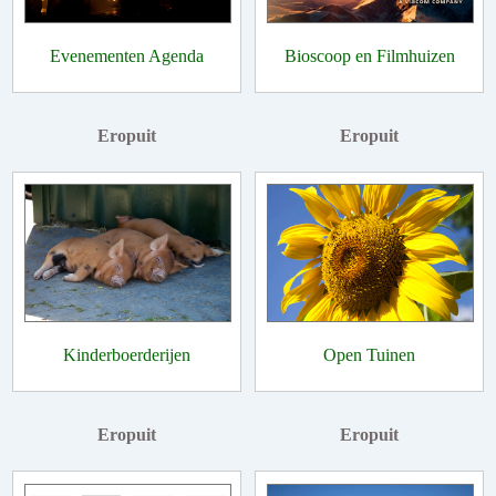
Evenementen Agenda
Bioscoop en Filmhuizen
Eropuit
Eropuit
Kinderboerderijen
Open Tuinen
Eropuit
Eropuit