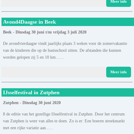
Meer info
Avond4Daagse in Beek
Beek - Dinsdag 30 juni t/m vrijdag 3 juli 2020
De avondvierdaagse vindt jaarlijks plaats 3 weken voor de zomervakantie
van de kinderen die op de basisschool zitten. De afstanden die kunnen
worden gelopen zij 5 en 10 km.......
Meer info
IJsselfestival in Zutphen
Zutphen - Dinsdag 30 juni 2020
8 de editie van het gezellige IJsselfestival in Zutphen. Door het centrum
van Zutphen is weer van alles te doen. Zo is er: Een boeren streekmarkt
met een rijke variatie aan......