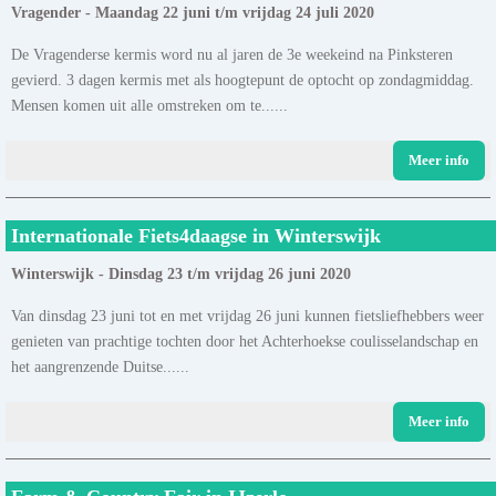
Vragender - Maandag 22 juni t/m vrijdag 24 juli 2020
De Vragenderse kermis word nu al jaren de 3e weekeind na Pinksteren
gevierd. 3 dagen kermis met als hoogtepunt de optocht op zondagmiddag.
Mensen komen uit alle omstreken om te......
Meer info
Internationale Fiets4daagse in Winterswijk
Winterswijk - Dinsdag 23 t/m vrijdag 26 juni 2020
Van dinsdag 23 juni tot en met vrijdag 26 juni kunnen fietsliefhebbers weer
genieten van prachtige tochten door het Achterhoekse coulisselandschap en
het aangrenzende Duitse......
Meer info