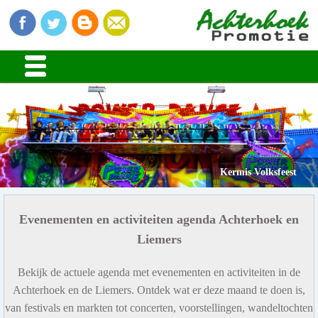
Stads en Dorpsfeesten
Kermis Volksfeest
Evenementen en activiteiten agenda Achterhoek en
Liemers
Bekijk de actuele agenda met evenementen en activiteiten in de
Achterhoek en de Liemers. Ontdek wat er deze maand te doen is,
van festivals en markten tot concerten, voorstellingen, wandeltochten