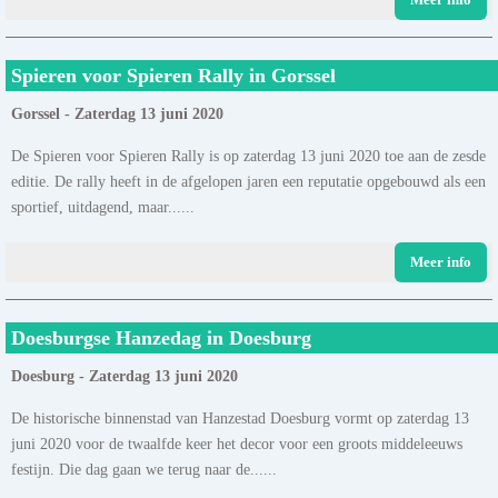
Spieren voor Spieren Rally in Gorssel
Gorssel - Zaterdag 13 juni 2020
De Spieren voor Spieren Rally is op zaterdag 13 juni 2020 toe aan de zesde
editie. De rally heeft in de afgelopen jaren een reputatie opgebouwd als een
sportief, uitdagend, maar......
Meer info
Doesburgse Hanzedag in Doesburg
Doesburg - Zaterdag 13 juni 2020
De historische binnenstad van Hanzestad Doesburg vormt op zaterdag 13
juni 2020 voor de twaalfde keer het decor voor een groots middeleeuws
festijn. Die dag gaan we terug naar de......