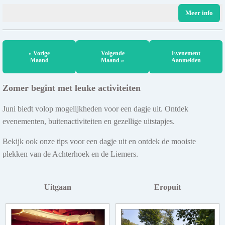
Meer info
« Vorige
Volgende
Evenement
Maand
Maand »
Aanmelden
Zomer begint met leuke activiteiten
Juni biedt volop mogelijkheden voor een dagje uit. Ontdek
evenementen, buitenactiviteiten en gezellige uitstapjes.
Bekijk ook onze tips voor een dagje uit en ontdek de mooiste
plekken van de Achterhoek en de Liemers.
Uitgaan
Eropuit