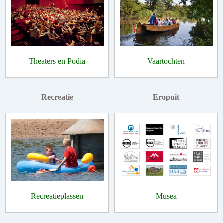
Theaters en Podia
Vaartochten
Recreatie
Eropuit
Recreatieplassen
Musea