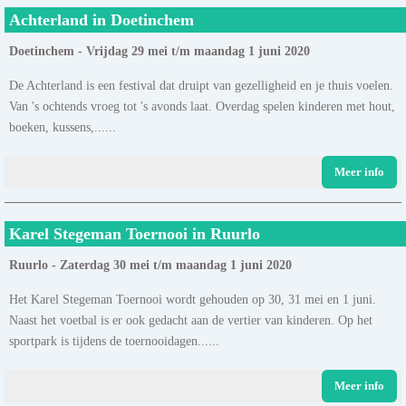
Achterland in Doetinchem
Doetinchem - Vrijdag 29 mei t/m maandag 1 juni 2020
De Achterland is een festival dat druipt van gezelligheid en je thuis voelen.
Van 's ochtends vroeg tot 's avonds laat. Overdag spelen kinderen met hout,
boeken, kussens,......
Meer info
Karel Stegeman Toernooi in Ruurlo
Ruurlo - Zaterdag 30 mei t/m maandag 1 juni 2020
Het Karel Stegeman Toernooi wordt gehouden op 30, 31 mei en 1 juni.
Naast het voetbal is er ook gedacht aan de vertier van kinderen. Op het
sportpark is tijdens de toernooidagen......
Meer info