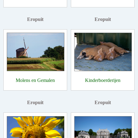
Eropuit
Eropuit
Molens en Gemalen
Kinderboerderijen
Eropuit
Eropuit