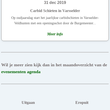
31 dec 2019
Carbid Schieten in Varsselder
Op oudjaarsdag start het jaarlijkse carbidschieten in Varsselder-
Veldhunten met een openingsschot door de Burgemeester...
Meer info
Wil je meer zien kijk dan in het maandoverzicht van de
evenementen agenda
Uitgaan
Eropuit