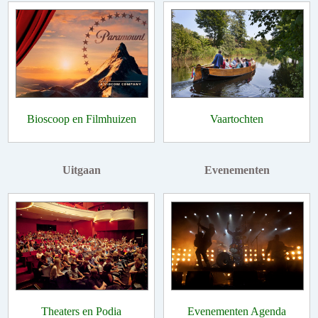
Bioscoop en Filmhuizen
Vaartochten
Uitgaan
Evenementen
Theaters en Podia
Evenementen Agenda