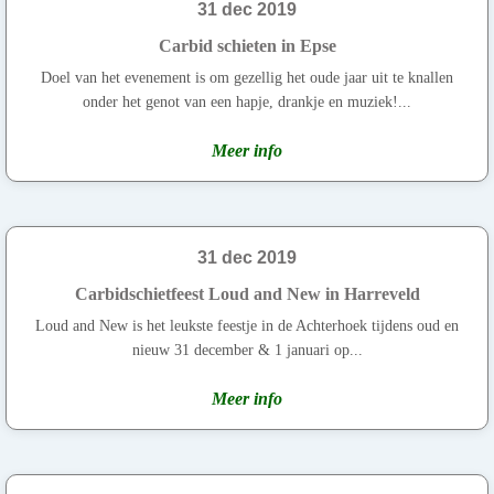
31 dec 2019
Carbid schieten in Epse
Doel van het evenement is om gezellig het oude jaar uit te knallen
onder het genot van een hapje, drankje en muziek!...
Meer info
31 dec 2019
Carbidschietfeest Loud and New in Harreveld
Loud and New is het leukste feestje in de Achterhoek tijdens oud en
nieuw 31 december & 1 januari op...
Meer info