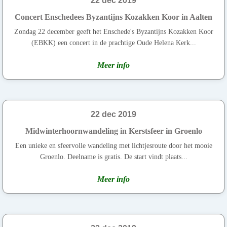
22 dec 2019
Concert Enschedees Byzantijns Kozakken Koor in Aalten
Zondag 22 december geeft het Enschede's Byzantijns Kozakken Koor
(EBKK) een concert in de prachtige Oude Helena Kerk...
Meer info
22 dec 2019
Midwinterhoornwandeling in Kerstsfeer in Groenlo
Een unieke en sfeervolle wandeling met lichtjesroute door het mooie
Groenlo. Deelname is gratis. De start vindt plaats...
Meer info