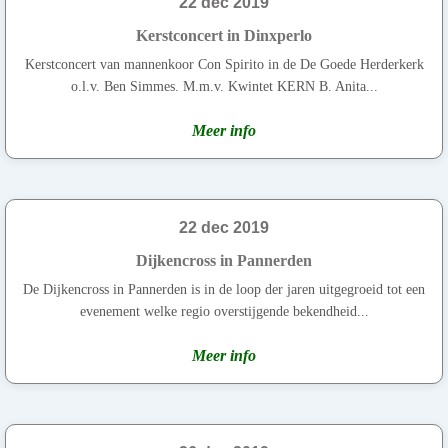
22 dec 2019
Kerstconcert in Dinxperlo
Kerstconcert van mannenkoor Con Spirito in de De Goede Herderkerk
o.l.v. Ben Simmes. M.m.v. Kwintet KERN B. Anita...
Meer info
22 dec 2019
Dijkencross in Pannerden
De Dijkencross in Pannerden is in de loop der jaren uitgegroeid tot een
evenement welke regio overstijgende bekendheid...
Meer info