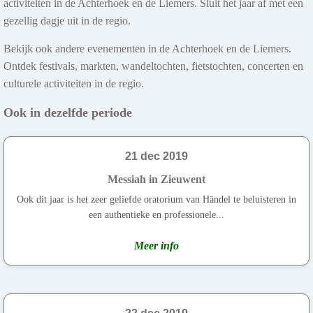
activiteiten in de Achterhoek en de Liemers. Sluit het jaar af met een
gezellig dagje uit in de regio.
Bekijk ook andere evenementen in de Achterhoek en de Liemers.
Ontdek festivals, markten, wandeltochten, fietstochten, concerten en
culturele activiteiten in de regio.
Ook in dezelfde periode
21 dec 2019
Messiah in Zieuwent
Ook dit jaar is het zeer geliefde oratorium van Händel te beluisteren in
een authentieke en professionele...
Meer info