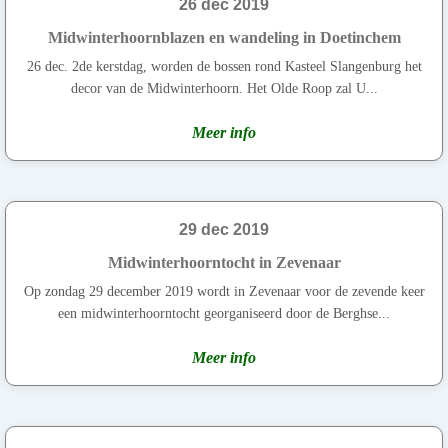
26 dec 2019
Midwinterhoornblazen en wandeling in Doetinchem
26 dec. 2de kerstdag, worden de bossen rond Kasteel Slangenburg het
decor van de Midwinterhoorn. Het Olde Roop zal U...
Meer info
29 dec 2019
Midwinterhoorntocht in Zevenaar
Op zondag 29 december 2019 wordt in Zevenaar voor de zevende keer
een midwinterhoorntocht georganiseerd door de Berghse...
Meer info