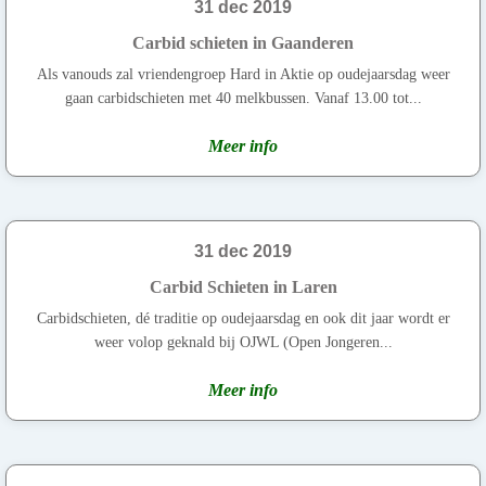
31 dec 2019
Carbid schieten in Gaanderen
Als vanouds zal vriendengroep Hard in Aktie op oudejaarsdag weer
gaan carbidschieten met 40 melkbussen. Vanaf 13.00 tot...
Meer info
31 dec 2019
Carbid Schieten in Laren
Carbidschieten, dé traditie op oudejaarsdag en ook dit jaar wordt er
weer volop geknald bij OJWL (Open Jongeren...
Meer info