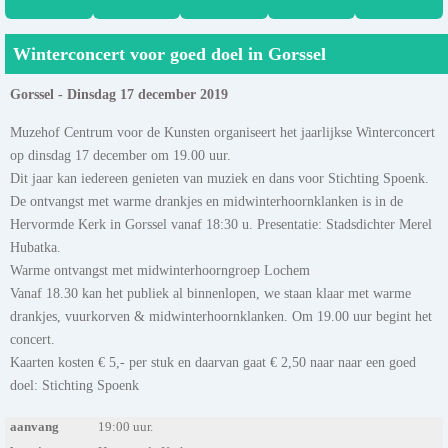
Winterconcert voor goed doel in Gorssel
Gorssel - Dinsdag 17 december 2019
Muzehof Centrum voor de Kunsten organiseert het jaarlijkse Winterconcert
op dinsdag 17 december om 19.00 uur.
Dit jaar kan iedereen genieten van muziek en dans voor Stichting Spoenk.
De ontvangst met warme drankjes en midwinterhoornklanken is in de
Hervormde Kerk in Gorssel vanaf 18:30 u. Presentatie: Stadsdichter Merel
Hubatka.
Warme ontvangst met midwinterhoorngroep Lochem
Vanaf 18.30 kan het publiek al binnenlopen, we staan klaar met warme
drankjes, vuurkorven & midwinterhoornklanken. Om 19.00 uur begint het
concert.
Kaarten kosten € 5,- per stuk en daarvan gaat € 2,50 naar naar een goed
doel: Stichting Spoenk
aanvang
19:00 uur.