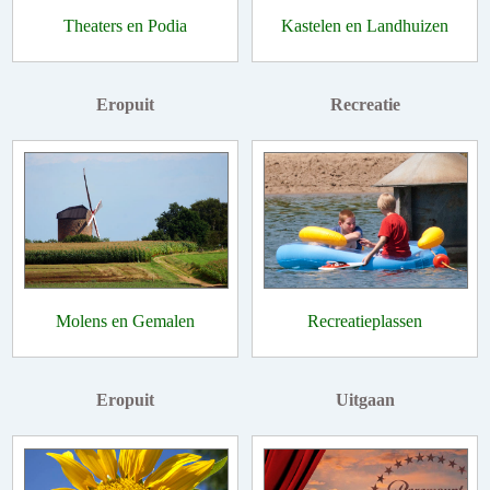
Theaters en Podia
Kastelen en Landhuizen
Eropuit
Recreatie
Molens en Gemalen
Recreatieplassen
Eropuit
Uitgaan