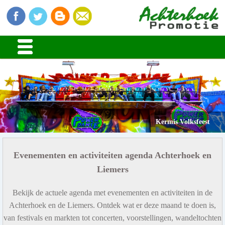
Kermis Volksfeest
Evenementen en activiteiten agenda Achterhoek en
Liemers
Bekijk de actuele agenda met evenementen en activiteiten in de
Achterhoek en de Liemers. Ontdek wat er deze maand te doen is,
van festivals en markten tot concerten, voorstellingen, wandeltochten