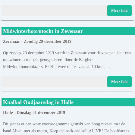
Meer info
Midwinterhoorntocht in Zevenaar
Zevenaar - Zondag 29 december 2019
Op zondag 29 december 2019 wordt in Zevenaar voor de zevende keer een
midwinterhoorntocht georganiseerd door de Berghse
Midwinterhoornblazers. Er zijn twee routes van ca. 10 km......
Meer info
Knalbal Oudjaarsdag in Halle
Halle - Dinsdag 31 december 2019
Dit jaar is er een waar voorprogramma gestrikt van hoog niveau met de
band Alive, met als motto, Keep the rock and roll ALIVE! De hoofdact is