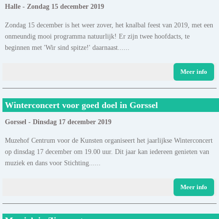
Halle - Zondag 15 december 2019
Zondag 15 december is het weer zover, het knalbal feest van 2019, met een
onmeundig mooi programma natuurlijk! Er zijn twee hoofdacts, te
beginnen met 'Wir sind spitze!' daarnaast......
Meer info
Winterconcert voor goed doel in Gorssel
Gorssel - Dinsdag 17 december 2019
Muzehof Centrum voor de Kunsten organiseert het jaarlijkse Winterconcert
op dinsdag 17 december om 19.00 uur. Dit jaar kan iedereen genieten van
muziek en dans voor Stichting......
Meer info