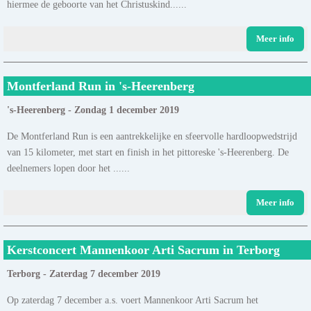
hiermee de geboorte van het Christuskind......
Meer info
Montferland Run in 's-Heerenberg
's-Heerenberg - Zondag 1 december 2019
De Montferland Run is een aantrekkelijke en sfeervolle hardloopwedstrijd
van 15 kilometer, met start en finish in het pittoreske 's-Heerenberg. De
deelnemers lopen door het ......
Meer info
Kerstconcert Mannenkoor Arti Sacrum in Terborg
Terborg - Zaterdag 7 december 2019
Op zaterdag 7 december a.s. voert Mannenkoor Arti Sacrum het