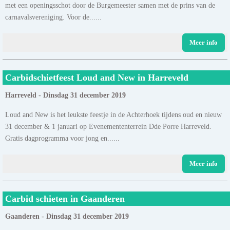
met een openingsschot door de Burgemeester samen met de prins van de
carnavalsvereniging. Voor de......
Meer info
Carbidschietfeest Loud and New in Harreveld
Harreveld - Dinsdag 31 december 2019
Loud and New is het leukste feestje in de Achterhoek tijdens oud en nieuw
31 december & 1 januari op Evenemententerrein Dde Porre Harreveld.
Gratis dagprogramma voor jong en......
Meer info
Carbid schieten in Gaanderen
Gaanderen - Dinsdag 31 december 2019