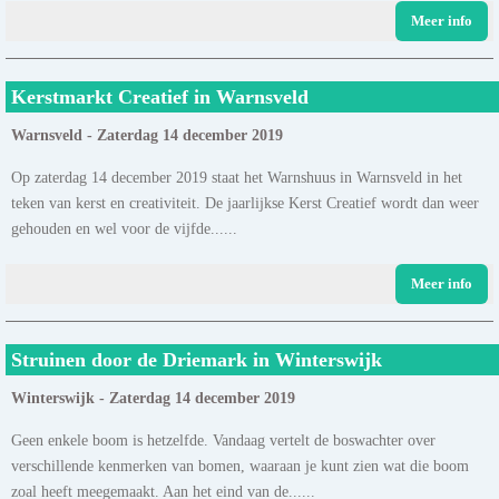
Meer info
Kerstmarkt Creatief in Warnsveld
Warnsveld - Zaterdag 14 december 2019
Op zaterdag 14 december 2019 staat het Warnshuus in Warnsveld in het
teken van kerst en creativiteit. De jaarlijkse Kerst Creatief wordt dan weer
gehouden en wel voor de vijfde......
Meer info
Struinen door de Driemark in Winterswijk
Winterswijk - Zaterdag 14 december 2019
Geen enkele boom is hetzelfde. Vandaag vertelt de boswachter over
verschillende kenmerken van bomen, waaraan je kunt zien wat die boom
zoal heeft meegemaakt. Aan het eind van de......