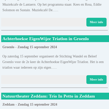
Muziekcafe de Lantaern. Op het programma staan: Kees en Rosa, Eddie
Solomon en Sustain. Muziekcafé De......
Meer info
Achterhoekse EigenWijze Triatlon in Groenlo
Groenlo - Zondag 15 september 2024
Op zaterdag 15 september organiseert de Stichting Wandel en Beleef
Groenlo voor de 2e keer de Achterhoekse EigenWijze Triatlon. Het is een
triatlon waar iedereen op zijn eigen......
Meer info
Natuurtheater Zeddam: Trio In Petto in Zeddam
Zeddam - Zondag 15 september 2024