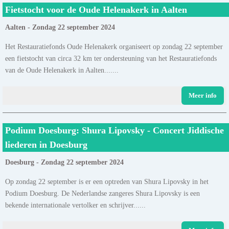
Fietstocht voor de Oude Helenakerk in Aalten
Aalten - Zondag 22 september 2024
Het Restauratiefonds Oude Helenakerk organiseert op zondag 22 september
een fietstocht van circa 32 km ter ondersteuning van het Restauratiefonds
van de Oude Helenakerk in Aalten.......
Meer info
Podium Doesburg: Shura Lipovsky - Concert Jiddische
liederen in Doesburg
Doesburg - Zondag 22 september 2024
Op zondag 22 september is er een optreden van Shura Lipovsky in het
Podium Doesburg. De Nederlandse zangeres Shura Lipovsky is een
bekende internationale vertolker en schrijver......