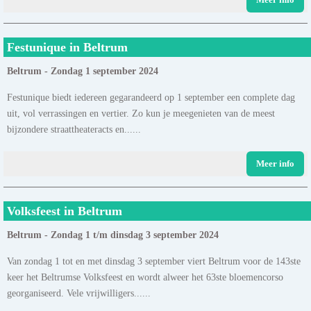
Festunique in Beltrum
Beltrum - Zondag 1 september 2024
Festunique biedt iedereen gegarandeerd op 1 september een complete dag
uit, vol verrassingen en vertier. Zo kun je meegenieten van de meest
bijzondere straattheateracts en......
Meer info
Volksfeest in Beltrum
Beltrum - Zondag 1 t/m dinsdag 3 september 2024
Van zondag 1 tot en met dinsdag 3 september viert Beltrum voor de 143ste
keer het Beltrumse Volksfeest en wordt alweer het 63ste bloemencorso
georganiseerd. Vele vrijwilligers......