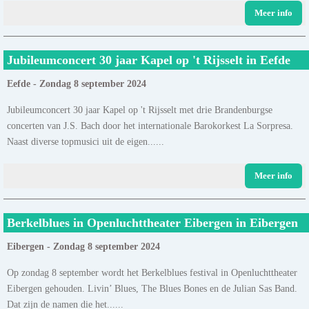
Meer info
Jubileumconcert 30 jaar Kapel op 't Rijsselt in Eefde
Eefde - Zondag 8 september 2024
Jubileumconcert 30 jaar Kapel op 't Rijsselt met drie Brandenburgse
concerten van J.S. Bach door het internationale Barokorkest La Sorpresa.
Naast diverse topmusici uit de eigen......
Meer info
Berkelblues in Openluchttheater Eibergen in Eibergen
Eibergen - Zondag 8 september 2024
Op zondag 8 september wordt het Berkelblues festival in Openluchttheater
Eibergen gehouden. Livin’ Blues, The Blues Bones en de Julian Sas Band.
Dat zijn de namen die het......