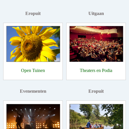
Eropuit
Uitgaan
Open Tuinen
Theaters en Podia
Evenementen
Eropuit