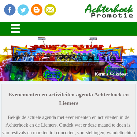
Kermis Volksfeest
Evenementen en activiteiten agenda Achterhoek en
Liemers
Bekijk de actuele agenda met evenementen en activiteiten in de
Achterhoek en de Liemers. Ontdek wat er deze maand te doen is,
van festivals en markten tot concerten, voorstellingen, wandeltochten