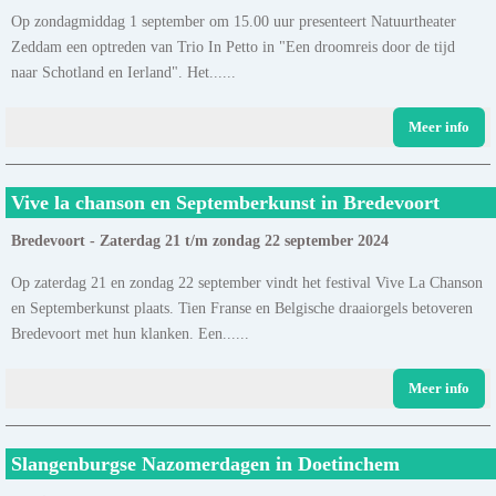
Op zondagmiddag 1 september om 15.00 uur presenteert Natuurtheater
Zeddam een optreden van Trio In Petto in "Een droomreis door de tijd
naar Schotland en Ierland". Het......
Meer info
Vive la chanson en Septemberkunst in Bredevoort
Bredevoort - Zaterdag 21 t/m zondag 22 september 2024
Op zaterdag 21 en zondag 22 september vindt het festival Vive La Chanson
en Septemberkunst plaats. Tien Franse en Belgische draaiorgels betoveren
Bredevoort met hun klanken. Een......
Meer info
Slangenburgse Nazomerdagen in Doetinchem