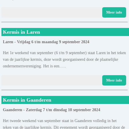
Meer info
Kermis in Laren
Laren - Vrijdag 6 t/m maandag 9 september 2024
Het 1e weekend van september (6 t/m 9 september) staat Laren in het teken
van de jaarlijkse kermis, deze wordt georganiseerd door de plaatselijke
ondernemersvereniging. Het is een......
Meer info
Kermis in Gaanderen
Gaanderen - Zaterdag 7 t/m dinsdag 10 september 2024
Het tweede weekend van september staat in Gaanderen volledig in het
teken van de jaarlijkse kermis. Dit evenement wordt georganiseerd door de