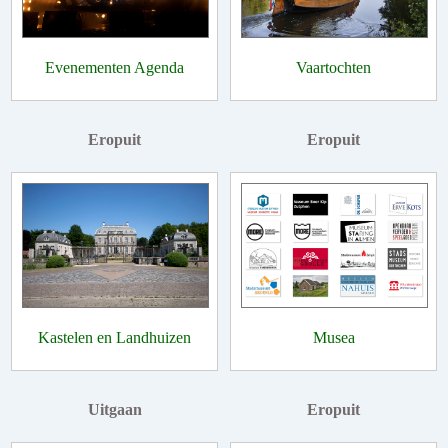
Evenementen Agenda
Vaartochten
Eropuit
Eropuit
Kastelen en Landhuizen
Musea
Uitgaan
Eropuit