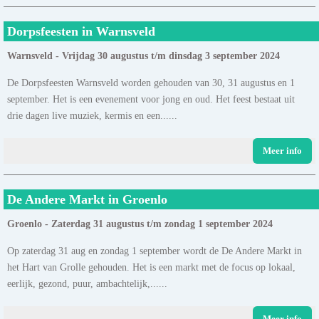
Dorpsfeesten in Warnsveld
Warnsveld - Vrijdag 30 augustus t/m dinsdag 3 september 2024
De Dorpsfeesten Warnsveld worden gehouden van 30, 31 augustus en 1
september. Het is een evenement voor jong en oud. Het feest bestaat uit
drie dagen live muziek, kermis en een......
Meer info
De Andere Markt in Groenlo
Groenlo - Zaterdag 31 augustus t/m zondag 1 september 2024
Op zaterdag 31 aug en zondag 1 september wordt de De Andere Markt in
het Hart van Grolle gehouden. Het is een markt met de focus op lokaal,
eerlijk, gezond, puur, ambachtelijk,......
Meer info