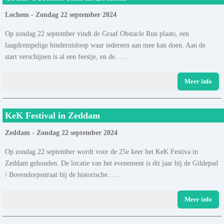
Lochem - Zondag 22 september 2024
Op zondag 22 september vindt de Graaf Obstacle Run plaats, een
laagdrempelige hindernisloop waar iedereen aan mee kan doen. Aan de
start verschijnen is al een feestje, en de......
Meer info
KeK Festival in Zeddam
Zeddam - Zondag 22 september 2024
Op zondag 22 september wordt voor de 25e keer het KeK Festiva in
Zeddam gehouden. De locatie van het evenement is dit jaar bij de Gildepad
/ Bovendorpsstraat bij de historische......
Meer info