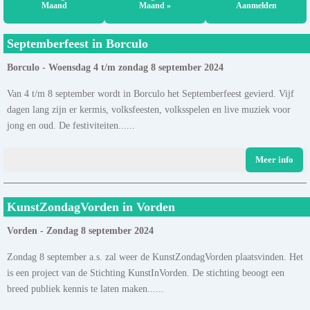
Maand
Maand »
Aanmelden
Septemberfeest in Borculo
Borculo - Woensdag 4 t/m zondag 8 september 2024
Van 4 t/m 8 september wordt in Borculo het Septemberfeest gevierd. Vijf
dagen lang zijn er kermis, volksfeesten, volksspelen en live muziek voor
jong en oud. De festiviteiten......
Meer info
KunstZondagVorden in Vorden
Vorden - Zondag 8 september 2024
Zondag 8 september a.s. zal weer de KunstZondagVorden plaatsvinden. Het
is een project van de Stichting KunstInVorden. De stichting beoogt een
breed publiek kennis te laten maken......