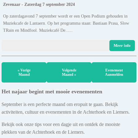
Zevenaar - Zaterdag 7 september 2024
Op zaterdagavond 7 september wordt er een Open Podium gehouden in
Muziekcafe de Lantaern. Op het programma staan: Bastiaan Prasa, Slow
TRain en Mindfool. Muziekcafé De......
Meer info
« Vorige
Volgende
Evenement
Maand
Maand »
Aanmelden
Het najaar begint met mooie evenementen
September is een perfecte maand om eropuit te gaan. Bekijk
activiteiten, cultuur en evenementen in de Achterhoek en Liemers.
Bekijk ook onze tips voor een dagje uit en ontdek de mooiste
plekken van de Achterhoek en de Liemers.