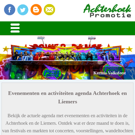
Stads en Dorpsfeesten
Kermis Volksfeest
Evenementen en activiteiten agenda Achterhoek en
Liemers
Bekijk de actuele agenda met evenementen en activiteiten in de
Achterhoek en de Liemers. Ontdek wat er deze maand te doen is,
van festivals en markten tot concerten, voorstellingen, wandeltochten