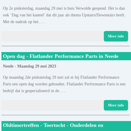
Op 2e pinksterdag, maandag 29 mei is huis Verwolde geopend. Het is dan
ook ‘Dag van het kasteel’ dat dit jaar als thema Upstairs/Downstairs heeft.
Met de nadruk op het......
Meer info
Open dag - Flatlander Performance Parts in Neede
Neede - Maandag 29 mei 2023
Op maandag 2de pinksterdag 29 mei zal er bij Flatlander Performance
Parts een open dag worden gehouden. Flatlander Performance Parts is een
bedrijf dat is gespecialiseerd in de......
Meer info
Oldtimertreffen - Toertocht - Onderdelen en