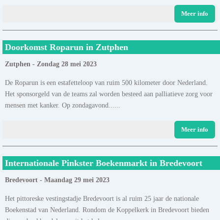
Meer info
Doorkomst Roparun in Zutphen
Zutphen - Zondag 28 mei 2023
De Roparun is een estafetteloop van ruim 500 kilometer door Nederland.
Het sponsorgeld van de teams zal worden besteed aan palliatieve zorg voor
mensen met kanker. Op zondagavond......
Meer info
Internationale Pinkster Boekenmarkt in Bredevoort
Bredevoort - Maandag 29 mei 2023
Het pittoreske vestingstadje Bredevoort is al ruim 25 jaar de nationale
Boekenstad van Nederland. Rondom de Koppelkerk in Bredevoort bieden