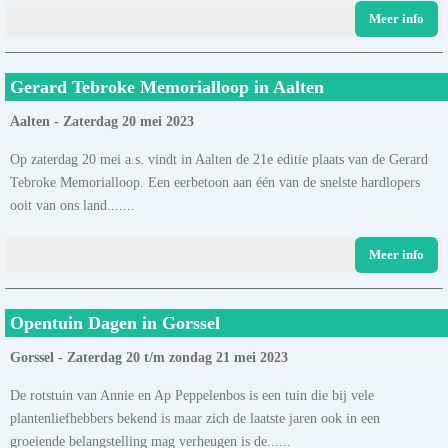
Meer info
Gerard Tebroke Memorialloop in Aalten
Aalten - Zaterdag 20 mei 2023
Op zaterdag 20 mei a.s. vindt in Aalten de 21e editie plaats van de Gerard
Tebroke Memorialloop. Een eerbetoon aan één van de snelste hardlopers
ooit van ons land.......
Meer info
Opentuin Dagen in Gorssel
Gorssel - Zaterdag 20 t/m zondag 21 mei 2023
De rotstuin van Annie en Ap Peppelenbos is een tuin die bij vele
plantenliefhebbers bekend is maar zich de laatste jaren ook in een
groeiende belangstelling mag verheugen is de......