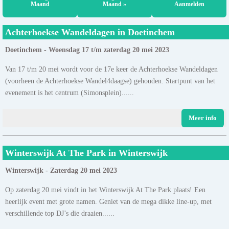
Maand
Maand »
Aanmelden
Achterhoekse Wandeldagen in Doetinchem
Doetinchem - Woensdag 17 t/m zaterdag 20 mei 2023
Van 17 t/m 20 mei wordt voor de 17e keer de Achterhoekse Wandeldagen
(voorheen de Achterhoekse Wandel4daagse) gehouden. Startpunt van het
evenement is het centrum (Simonsplein)......
Meer info
Winterswijk At The Park in Winterswijk
Winterswijk - Zaterdag 20 mei 2023
Op zaterdag 20 mei vindt in het Winterswijk At The Park plaats! Een
heerlijk event met grote namen. Geniet van de mega dikke line-up, met
verschillende top DJ’s die draaien......