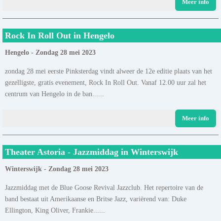
Meer info
Rock In Roll Out in Hengelo
Hengelo - Zondag 28 mei 2023
zondag 28 mei eerste Pinksterdag vindt alweer de 12e editie plaats van het
gezelligste, gratis evenement, Rock In Roll Out. Vanaf 12.00 uur zal het
centrum van Hengelo in de ban......
Meer info
Theater Astoria - Jazzmiddag in Winterswijk
Winterswijk - Zondag 28 mei 2023
Jazzmiddag met de Blue Goose Revival Jazzclub. Het repertoire van de
band bestaat uit Amerikaanse en Britse Jazz, variërend van: Duke
Ellington, King Oliver, Frankie......