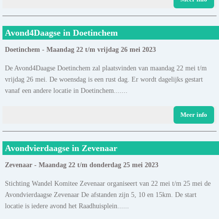
Avond4Daagse in Doetinchem
Doetinchem - Maandag 22 t/m vrijdag 26 mei 2023
De Avond4Daagse Doetinchem zal plaatsvinden van maandag 22 mei t/m
vrijdag 26 mei. De woensdag is een rust dag. Er wordt dagelijks gestart
vanaf een andere locatie in Doetinchem.......
Meer info
Avondvierdaagse in Zevenaar
Zevenaar - Maandag 22 t/m donderdag 25 mei 2023
Stichting Wandel Komitee Zevenaar organiseert van 22 mei t/m 25 mei de
Avondvierdaagse Zevenaar De afstanden zijn 5, 10 en 15km. De start
locatie is iedere avond het Raadhuisplein......