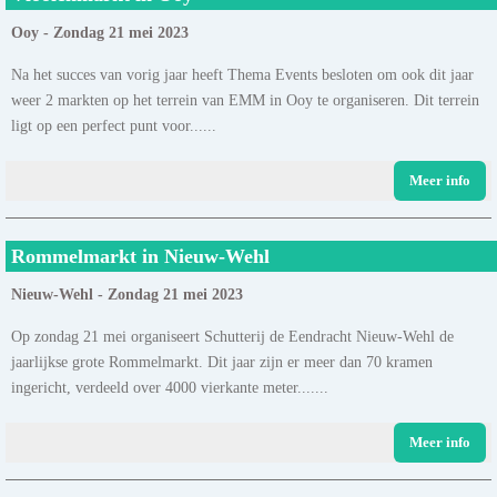
Ooy - Zondag 21 mei 2023
Na het succes van vorig jaar heeft Thema Events besloten om ook dit jaar
weer 2 markten op het terrein van EMM in Ooy te organiseren. Dit terrein
ligt op een perfect punt voor......
Meer info
Rommelmarkt in Nieuw-Wehl
Nieuw-Wehl - Zondag 21 mei 2023
Op zondag 21 mei organiseert Schutterij de Eendracht Nieuw-Wehl de
jaarlijkse grote Rommelmarkt. Dit jaar zijn er meer dan 70 kramen
ingericht, verdeeld over 4000 vierkante meter.......
Meer info