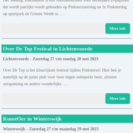
dat wordt jaarlijks wordt gehouden op Pinksterzaterdag en 1e Pinksterdag
op sportpark de Greune Weide te......
Meer info
Over De Top Festival in Lichtenvoorde
Lichtenvoorde - Zaterdag 27 t/m zondag 28 mei 2023
Over De Top is het kleurrijkste festival tijdens Pinksteren! Hier ben je
namelijk op de juiste plek voor twee dagen onbeperkt feest, ultieme
ontspanning en andere wonderlijke......
Meer info
KunstOer in Winterswijk
Winterswijk - Zaterdag 27 t/m maandag 29 mei 2023