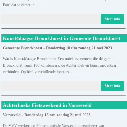
Fair' dat je direct in......
Meer info
Kunst4daagse Bronckhorst in Gemeente Bronckhorst
Gemeente Bronckhorst - Donderdag 18 t/m zondag 21 mei 2023
Wat is Kunst4daagse Bronckhorst Een uniek evenement die de gem
Bronckhorst, ruim 100 kunstenaars, de Achterhoek en kunst met elkaar
verbinden. Op heel verschillende locaties,......
Meer info
Achterhoeks Fietsweekend in Varsseveld
Varsseveld - Donderdag 18 t/m zondag 21 mei 2023
De VVV werkgroep Fietscommissie Varsseveld organiseert van