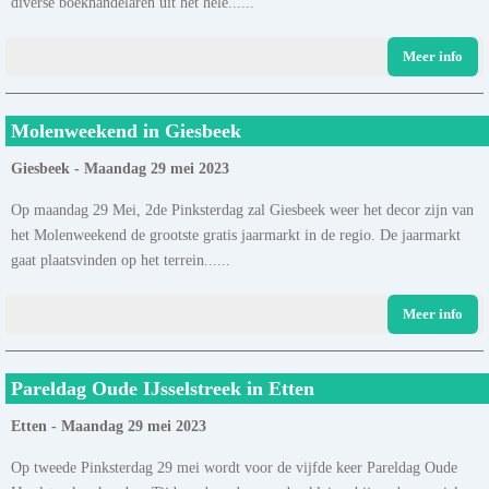
diverse boekhandelaren uit het hele......
Meer info
Molenweekend in Giesbeek
Giesbeek - Maandag 29 mei 2023
Op maandag 29 Mei, 2de Pinksterdag zal Giesbeek weer het decor zijn van
het Molenweekend de grootste gratis jaarmarkt in de regio. De jaarmarkt
gaat plaatsvinden op het terrein......
Meer info
Pareldag Oude IJsselstreek in Etten
Etten - Maandag 29 mei 2023
Op tweede Pinksterdag 29 mei wordt voor de vijfde keer Pareldag Oude