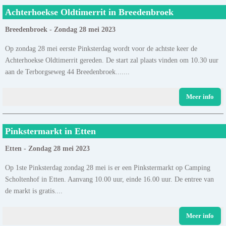
Achterhoekse Oldtimerrit in Breedenbroek
Breedenbroek - Zondag 28 mei 2023
Op zondag 28 mei eerste Pinksterdag wordt voor de achtste keer de
Achterhoekse Oldtimerrit gereden. De start zal plaats vinden om 10.30 uur
aan de Terborgseweg 44 Breedenbroek.......
Meer info
Pinkstermarkt in Etten
Etten - Zondag 28 mei 2023
Op 1ste Pinksterdag zondag 28 mei is er een Pinkstermarkt op Camping
Scholtenhof in Etten. Aanvang 10.00 uur, einde 16.00 uur. De entree van
de markt is gratis....
Meer info