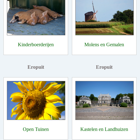
Kinderboerderijen
Molens en Gemalen
Eropuit
Eropuit
Open Tuinen
Kastelen en Landhuizen