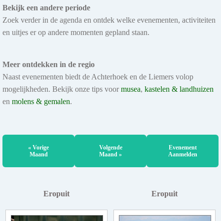
Bekijk een andere periode
Zoek verder in de agenda en ontdek welke evenementen, activiteiten
en uitjes er op andere momenten gepland staan.
Meer ontdekken in de regio
Naast evenementen biedt de Achterhoek en de Liemers volop
mogelijkheden. Bekijk onze tips voor
musea
,
kastelen & landhuizen
en
molens & gemalen
.
« Vorige
Volgende
Evenement
Maand
Maand »
Aanmelden
Eropuit
Eropuit