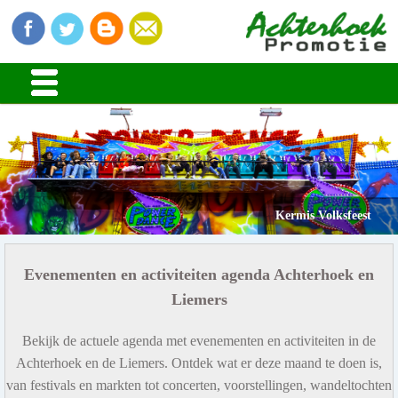
Kermis Volksfeest
Evenementen en activiteiten agenda Achterhoek en
Liemers
Bekijk de actuele agenda met evenementen en activiteiten in de
Achterhoek en de Liemers. Ontdek wat er deze maand te doen is,
van festivals en markten tot concerten, voorstellingen, wandeltochten