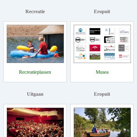
Recreatie
Eropuit
Recreatieplassen
Musea
Uitgaan
Eropuit