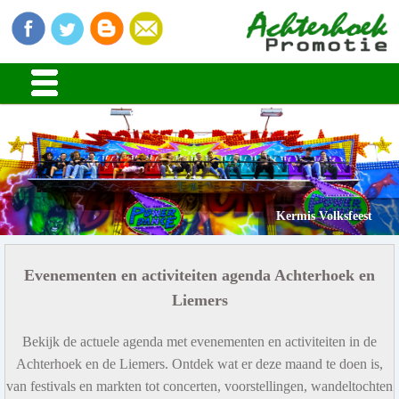
Kermis Volksfeest
Evenementen en activiteiten agenda Achterhoek en
Liemers
Bekijk de actuele agenda met evenementen en activiteiten in de
Achterhoek en de Liemers. Ontdek wat er deze maand te doen is,
van festivals en markten tot concerten, voorstellingen, wandeltochten