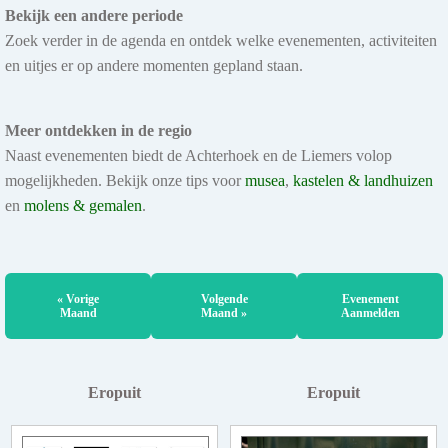
Bekijk een andere periode
Zoek verder in de agenda en ontdek welke evenementen, activiteiten
en uitjes er op andere momenten gepland staan.
Meer ontdekken in de regio
Naast evenementen biedt de Achterhoek en de Liemers volop
mogelijkheden. Bekijk onze tips voor
musea
,
kastelen & landhuizen
en
molens & gemalen
.
« Vorige
Volgende
Evenement
Maand
Maand »
Aanmelden
Eropuit
Eropuit