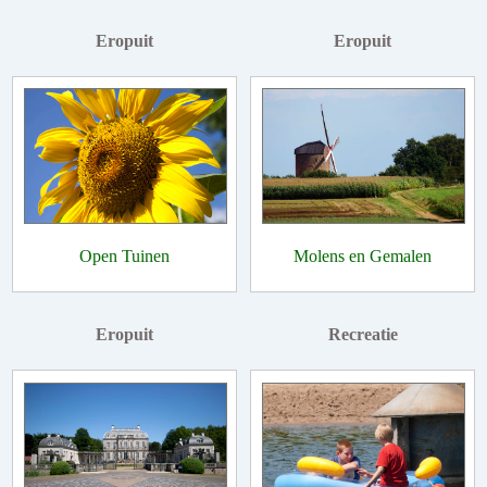
Eropuit
Eropuit
Open Tuinen
Molens en Gemalen
Eropuit
Recreatie