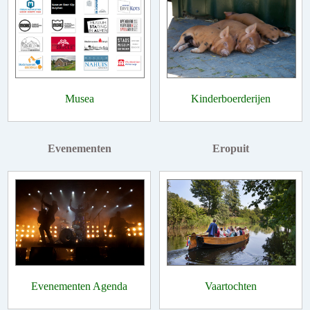
Musea
Kinderboerderijen
Evenementen
Eropuit
Evenementen Agenda
Vaartochten