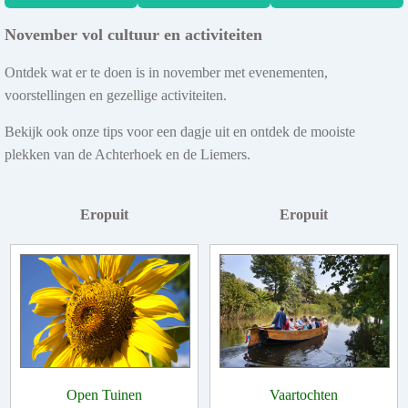
November vol cultuur en activiteiten
Ontdek wat er te doen is in november met evenementen,
voorstellingen en gezellige activiteiten.
Bekijk ook onze tips voor een dagje uit en ontdek de mooiste
plekken van de Achterhoek en de Liemers.
Eropuit
Eropuit
Open Tuinen
Vaartochten