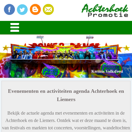
Kermis Volksfeest
Evenementen en activiteiten agenda Achterhoek en
Liemers
Bekijk de actuele agenda met evenementen en activiteiten in de
Achterhoek en de Liemers. Ontdek wat er deze maand te doen is,
van festivals en markten tot concerten, voorstellingen, wandeltochten