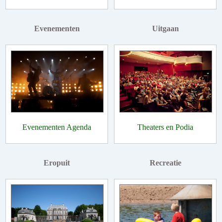
Evenementen
Uitgaan
Evenementen Agenda
Theaters en Podia
Eropuit
Recreatie