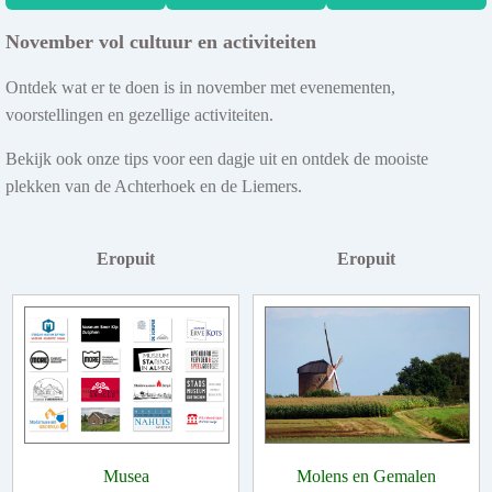
November vol cultuur en activiteiten
Ontdek wat er te doen is in november met evenementen,
voorstellingen en gezellige activiteiten.
Bekijk ook onze tips voor een dagje uit en ontdek de mooiste
plekken van de Achterhoek en de Liemers.
Eropuit
Eropuit
Musea
Molens en Gemalen