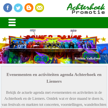
Kermis Volksfeest
Evenementen en activiteiten agenda Achterhoek en
Liemers
Bekijk de actuele agenda met evenementen en activiteiten in de
Achterhoek en de Liemers. Ontdek wat er deze maand te doen is,
van festivals en markten tot concerten, voorstellingen, wandeltochten