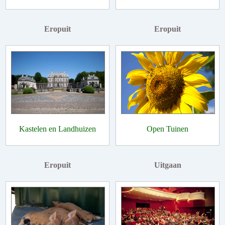
Eropuit
Eropuit
Kastelen en Landhuizen
Open Tuinen
Eropuit
Uitgaan