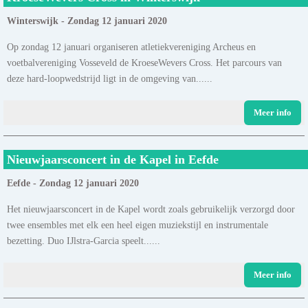
Winterswijk - Zondag 12 januari 2020
Op zondag 12 januari organiseren atletiekvereniging Archeus en
voetbalvereniging Vosseveld de KroeseWevers Cross. Het parcours van
deze hard-loopwedstrijd ligt in de omgeving van......
Meer info
Nieuwjaarsconcert in de Kapel in Eefde
Eefde - Zondag 12 januari 2020
Het nieuwjaarsconcert in de Kapel wordt zoals gebruikelijk verzorgd door
twee ensembles met elk een heel eigen muziekstijl en instrumentale
bezetting. Duo IJlstra-Garcia speelt......
Meer info