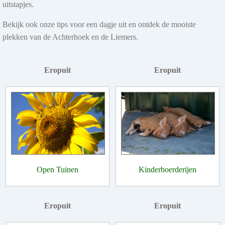
uitstapjes.
Bekijk ook onze tips voor een dagje uit en ontdek de mooiste
plekken van de Achterhoek en de Liemers.
Eropuit
Eropuit
Open Tuinen
Kinderboerderijen
Eropuit
Eropuit