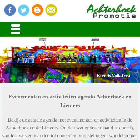
Kermis Volksfeest
Evenementen en activiteiten agenda Achterhoek en
Liemers
Bekijk de actuele agenda met evenementen en activiteiten in de
Achterhoek en de Liemers. Ontdek wat er deze maand te doen is,
van festivals en markten tot concerten, voorstellingen, wandeltochten