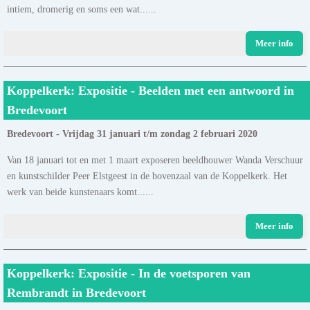
intiem, dromerig en soms een wat......
Meer info
Koppelkerk: Expositie - Beelden met een antwoord in
Bredevoort
Bredevoort - Vrijdag 31 januari t/m zondag 2 februari 2020
Van 18 januari tot en met 1 maart exposeren beeldhouwer Wanda Verschuur
en kunstschilder Peer Elstgeest in de bovenzaal van de Koppelkerk. Het
werk van beide kunstenaars komt......
Meer info
Koppelkerk: Expositie - In de voetsporen van
Rembrandt in Bredevoort