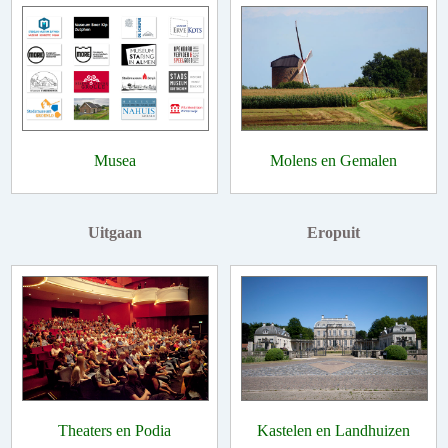
Musea
Molens en Gemalen
Uitgaan
Eropuit
Theaters en Podia
Kastelen en Landhuizen