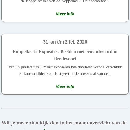
de Koppelsessies van de Koppelkerk. De doorleefde...
Meer info
31 jan t/m 2 feb 2020
Koppelkerk: Expositie - Beelden met een antwoord in
Bredevoort
Van 18 januari t/m 1 maart exposeren beeldhouwer Wanda Verschuur
en kunstschilder Peer Elstgeest in de bovenzaal van de...
Meer info
Wil je meer zien kijk dan in het maandoverzicht van de