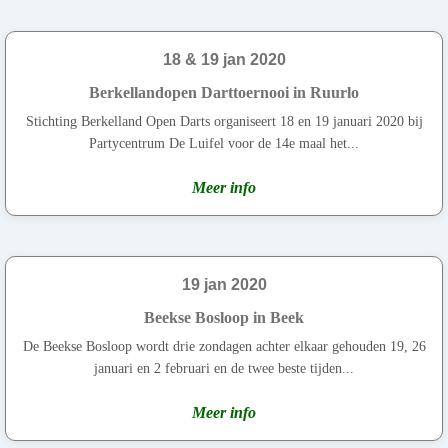
18 & 19 jan 2020
Berkellandopen Darttoernooi in Ruurlo
Stichting Berkelland Open Darts organiseert 18 en 19 januari 2020 bij
Partycentrum De Luifel voor de 14e maal het...
Meer info
19 jan 2020
Beekse Bosloop in Beek
De Beekse Bosloop wordt drie zondagen achter elkaar gehouden 19, 26
januari en 2 februari en de twee beste tijden...
Meer info