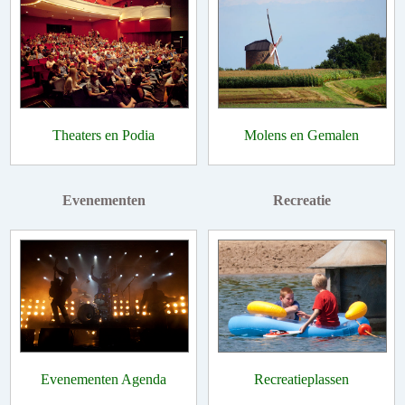
Theaters en Podia
Molens en Gemalen
Evenementen
Recreatie
Evenementen Agenda
Recreatieplassen