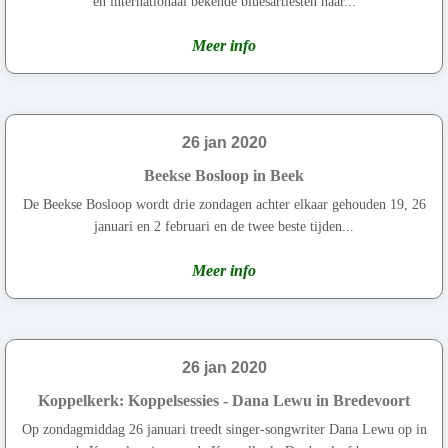
en internationaal bekende bluesartiesten naar...
Meer info
26 jan 2020
Beekse Bosloop in Beek
De Beekse Bosloop wordt drie zondagen achter elkaar gehouden 19, 26
januari en 2 februari en de twee beste tijden...
Meer info
26 jan 2020
Koppelkerk: Koppelsessies - Dana Lewu in Bredevoort
Op zondagmiddag 26 januari treedt singer-songwriter Dana Lewu op in