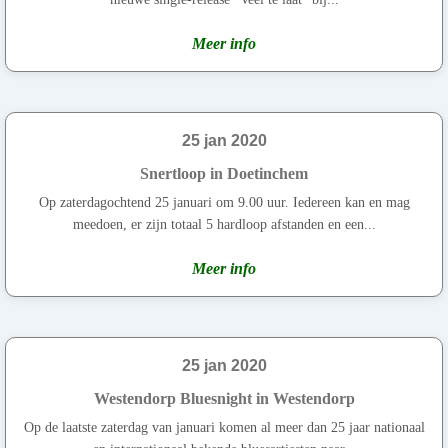
Meer info
25 jan 2020
Snertloop in Doetinchem
Op zaterdagochtend 25 januari om 9.00 uur. Iedereen kan en mag
meedoen, er zijn totaal 5 hardloop afstanden en een...
Meer info
25 jan 2020
Westendorp Bluesnight in Westendorp
Op de laatste zaterdag van januari komen al meer dan 25 jaar nationaal