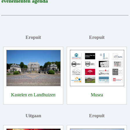
evenementen agenda
Eropuit
Eropuit
Kastelen en Landhuizen
Musea
Uitgaan
Eropuit