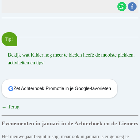
Tip!
Bekijk wat Kilder nog meer te bieden heeft: de mooiste plekken,
activiteiten en tips!
G
Zet Achterhoek Promotie in je Google-favorieten
← Terug
Evenementen in januari in de Achterhoek en de Liemers
Het nieuwe jaar begint rustig, maar ook in januari is er genoeg te