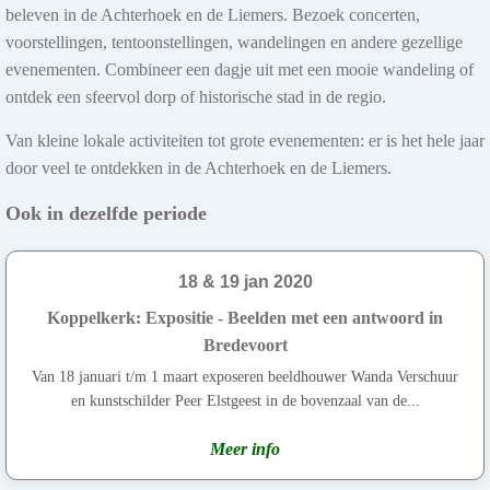
beleven in de Achterhoek en de Liemers. Bezoek concerten,
voorstellingen, tentoonstellingen, wandelingen en andere gezellige
evenementen. Combineer een dagje uit met een mooie wandeling of
ontdek een sfeervol dorp of historische stad in de regio.
Van kleine lokale activiteiten tot grote evenementen: er is het hele jaar
door veel te ontdekken in de Achterhoek en de Liemers.
Ook in dezelfde periode
18 & 19 jan 2020
Koppelkerk: Expositie - Beelden met een antwoord in
Bredevoort
Van 18 januari t/m 1 maart exposeren beeldhouwer Wanda Verschuur
en kunstschilder Peer Elstgeest in de bovenzaal van de...
Meer info