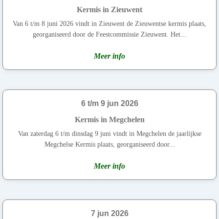
Kermis in Zieuwent
Van 6 t/m 8 juni 2026 vindt in Zieuwent de Zieuwentse kermis plaats,
georganiseerd door de Feestcommissie Zieuwent. Het...
Meer info
6 t/m 9 jun 2026
Kermis in Megchelen
Van zaterdag 6 t/m dinsdag 9 juni vindt in Megchelen de jaarlijkse
Megchelse Kermis plaats, georganiseerd door...
Meer info
7 jun 2026