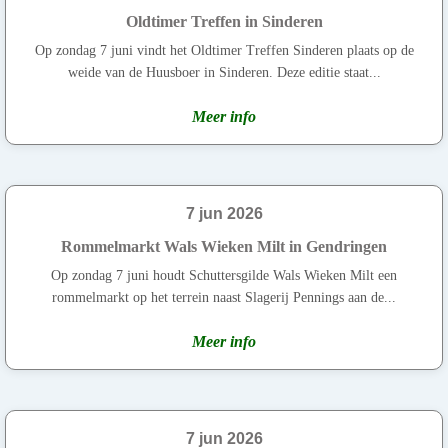
Oldtimer Treffen in Sinderen
Op zondag 7 juni vindt het Oldtimer Treffen Sinderen plaats op de
weide van de Huusboer in Sinderen. Deze editie staat...
Meer info
7 jun 2026
Rommelmarkt Wals Wieken Milt in Gendringen
Op zondag 7 juni houdt Schuttersgilde Wals Wieken Milt een
rommelmarkt op het terrein naast Slagerij Pennings aan de...
Meer info
7 jun 2026