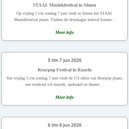
STAAL Muziekfestival in Almen
Op vrijdag 5 t/m zondag 7 juni vindt in Almen het STAAL
Muziekfestival plaats. Tijdens dit driedaagse festival komen...
Meer info
5 t/m 7 jun 2026
Reurpop Festival in Ruurlo
Van vrijdag 5 t/m zondag 7 juni vindt de 17e editie van Reurpop plaats,
een weekend vol muziek, spektakel en theater....
Meer info
6 t/m 8 jun 2026