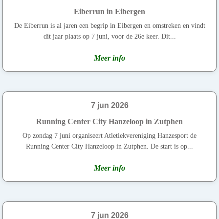
Eiberrun in Eibergen
De Eiberrun is al jaren een begrip in Eibergen en omstreken en vindt
dit jaar plaats op 7 juni, voor de 26e keer. Dit...
Meer info
7 jun 2026
Running Center City Hanzeloop in Zutphen
Op zondag 7 juni organiseert Atletiekvereniging Hanzesport de
Running Center City Hanzeloop in Zutphen. De start is op...
Meer info
7 jun 2026