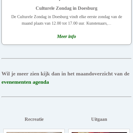
Culturele Zondag in Doesburg
De Culturele Zondag in Doesburg vindt elke eerste zondag van de
maand plaats van 12.00 tot 17.00 uur. Kunstenaars,...
Meer info
Wil je meer zien kijk dan in het maandoverzicht van de
evenementen agenda
Recreatie
Uitgaan