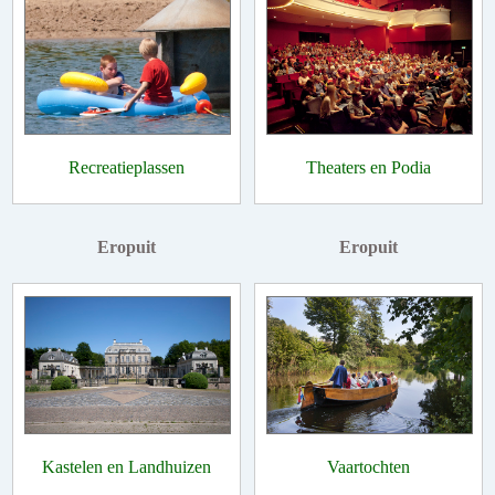
Recreatieplassen
Theaters en Podia
Eropuit
Eropuit
Kastelen en Landhuizen
Vaartochten