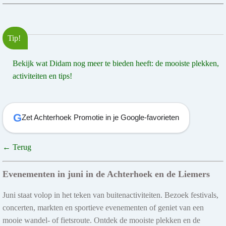
Tip!
Bekijk wat Didam nog meer te bieden heeft: de mooiste plekken,
activiteiten en tips!
G
Zet Achterhoek Promotie in je Google-favorieten
← Terug
Evenementen in juni in de Achterhoek en de Liemers
Juni staat volop in het teken van buitenactiviteiten. Bezoek festivals,
concerten, markten en sportieve evenementen of geniet van een
mooie wandel- of fietsroute. Ontdek de mooiste plekken en de