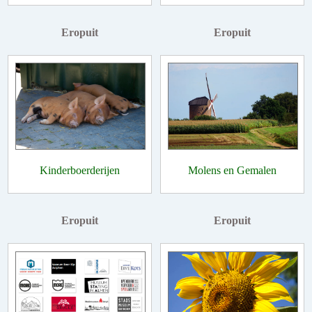
Eropuit
Eropuit
Kinderboerderijen
Molens en Gemalen
Eropuit
Eropuit