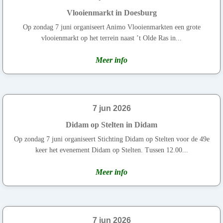
Vlooienmarkt in Doesburg
Op zondag 7 juni organiseert Animo Vlooienmarkten een grote
vlooienmarkt op het terrein naast ’t Olde Ras in...
Meer info
7 jun 2026
Didam op Stelten in Didam
Op zondag 7 juni organiseert Stichting Didam op Stelten voor de 49e
keer het evenement Didam op Stelten. Tussen 12.00...
Meer info
7 jun 2026