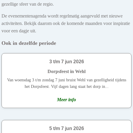
gezellige sfeer van de regio.
De evenementenagenda wordt regelmatig aangevuld met nieuwe
activiteiten. Bekijk daarom ook de komende maanden voor inspiratie
voor een dagje uit.
Ook in dezelfde periode
3 t/m 7 jun 2026
Dorpsfeest in Wehl
Van woensdag 3 t/m zondag 7 juni bruist Wehl van gezelligheid tijdens
het Dorpsfeest. Vijf dagen lang staat het dorp in...
Meer info
5 t/m 7 jun 2026