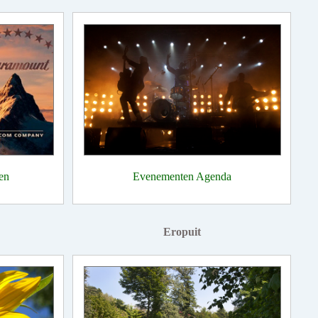
en
Evenementen Agenda
Eropuit