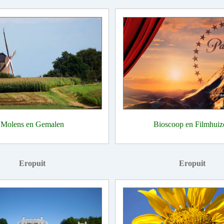
Molens en Gemalen
Bioscoop en Filmhuiz
Eropuit
Eropuit