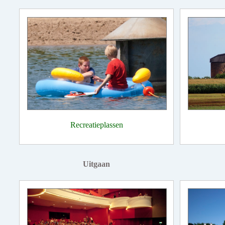
Recreatieplassen
Uitgaan