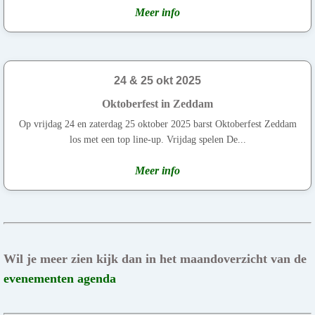
Meer info
24 & 25 okt 2025
Oktoberfest in Zeddam
Op vrijdag 24 en zaterdag 25 oktober 2025 barst Oktoberfest Zeddam
los met een top line-up. Vrijdag spelen De...
Meer info
Wil je meer zien kijk dan in het maandoverzicht van de
evenementen agenda