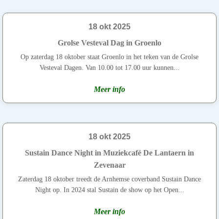
18 okt 2025
Grolse Vesteval Dag in Groenlo
Op zaterdag 18 oktober staat Groenlo in het teken van de Grolse
Vesteval Dagen. Van 10.00 tot 17.00 uur kunnen...
Meer info
18 okt 2025
Sustain Dance Night in Muziekcafé De Lantaern in
Zevenaar
Zaterdag 18 oktober treedt de Arnhemse coverband Sustain Dance
Night op. In 2024 stal Sustain de show op het Open...
Meer info