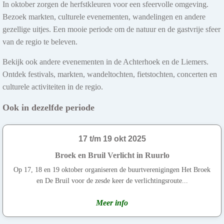
In oktober zorgen de herfstkleuren voor een sfeervolle omgeving.
Bezoek markten, culturele evenementen, wandelingen en andere
gezellige uitjes. Een mooie periode om de natuur en de gastvrije sfeer
van de regio te beleven.
Bekijk ook andere evenementen in de Achterhoek en de Liemers.
Ontdek festivals, markten, wandeltochten, fietstochten, concerten en
culturele activiteiten in de regio.
Ook in dezelfde periode
17 t/m 19 okt 2025
Broek en Bruil Verlicht in Ruurlo
Op 17, 18 en 19 oktober organiseren de buurtverenigingen Het Broek
en De Bruil voor de zesde keer de verlichtingsroute...
Meer info