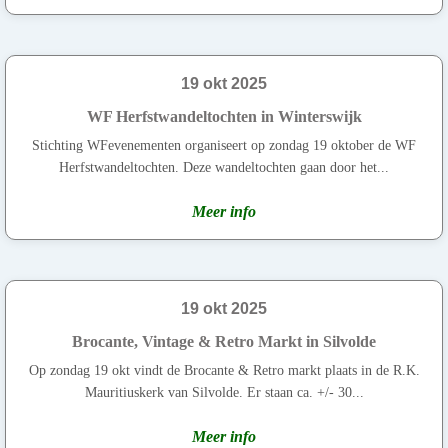
19 okt 2025
WF Herfstwandeltochten in Winterswijk
Stichting WFevenementen organiseert op zondag 19 oktober de WF
Herfstwandeltochten. Deze wandeltochten gaan door het...
Meer info
19 okt 2025
Brocante, Vintage & Retro Markt in Silvolde
Op zondag 19 okt vindt de Brocante & Retro markt plaats in de R.K.
Mauritiuskerk van Silvolde. Er staan ca. +/- 30...
Meer info