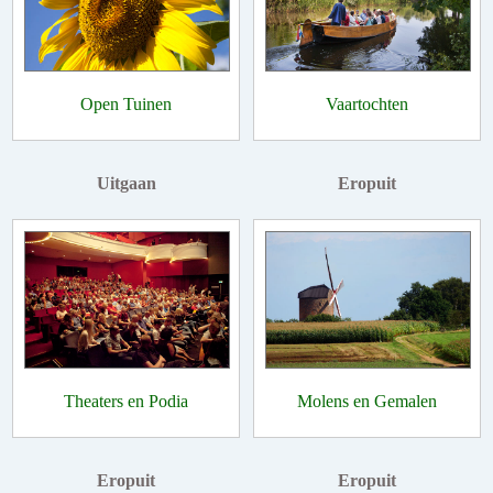
Open Tuinen
Vaartochten
Uitgaan
Eropuit
Theaters en Podia
Molens en Gemalen
Eropuit
Eropuit