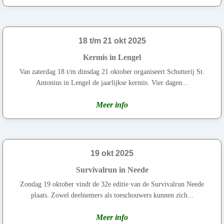
18 t/m 21 okt 2025
Kermis in Lengel
Van zaterdag 18 t/m dinsdag 21 oktober organiseert Schutterij St.
Antonius in Lengel de jaarlijkse kermis. Vier dagen...
Meer info
19 okt 2025
Survivalrun in Neede
Zondag 19 oktober vindt de 32e editie van de Survivalrun Neede
plaats. Zowel deelnemers als toeschouwers kunnen zich...
Meer info