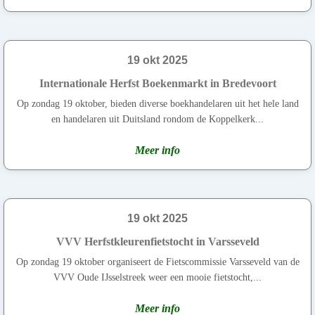
19 okt 2025
Internationale Herfst Boekenmarkt in Bredevoort
Op zondag 19 oktober, bieden diverse boekhandelaren uit het hele land
en handelaren uit Duitsland rondom de Koppelkerk...
Meer info
19 okt 2025
VVV Herfstkleurenfietstocht in Varsseveld
Op zondag 19 oktober organiseert de Fietscommissie Varsseveld van de
VVV Oude IJsselstreek weer een mooie fietstocht,...
Meer info