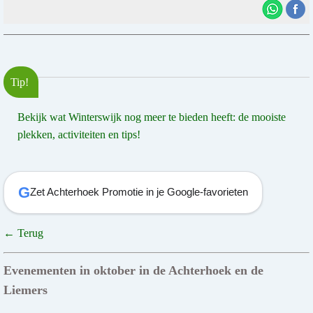
Tip!
Bekijk wat Winterswijk nog meer te bieden heeft: de mooiste
plekken, activiteiten en tips!
G
Zet Achterhoek Promotie in je Google-favorieten
← Terug
Evenementen in oktober in de Achterhoek en de
Liemers