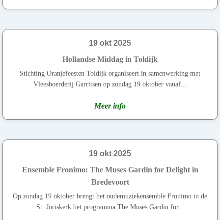
19 okt 2025
Hollandse Middag in Toldijk
Stichting Oranjefeesten Toldijk organiseert in samenwerking met
Vleesboerderij Garritsen op zondag 19 oktober vanaf...
Meer info
19 okt 2025
Ensemble Fronimo: The Muses Gardin for Delight in
Bredevoort
Op zondag 19 oktober brengt het oudemuziekensemble Fronimo in de
St. Joriskerk het programma The Muses Gardin for...