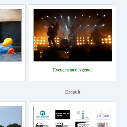
Evenementen Agenda
Eropuit