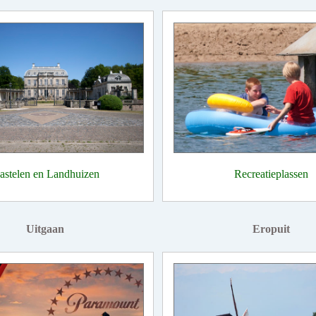
astelen en Landhuizen
Recreatieplassen
Uitgaan
Eropuit