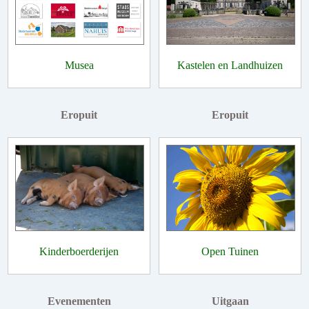
Musea
Kastelen en Landhuizen
Eropuit
Eropuit
Kinderboerderijen
Open Tuinen
Evenementen
Uitgaan