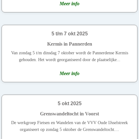
Meer info
5 t/m 7 okt 2025
Kermis in Pannerden
Van zondag 5 t/m dinsdag 7 oktober wordt de Pannerdense Kermis
gehouden. Het wordt georganiseerd door de plaatselijke...
Meer info
5 okt 2025
Grenswandeltocht in Voorst
De werkgroep Fietsen en Wandelen van de VVV Oude IJsselstreek
organiseert op zondag 5 oktober de Grenswandeltocht....