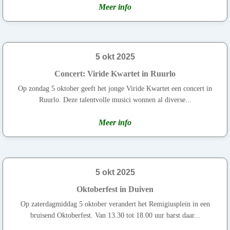
Meer info
5 okt 2025
Concert: Viride Kwartet in Ruurlo
Op zondag 5 oktober geeft het jonge Viride Kwartet een concert in
Ruurlo. Deze talentvolle musici wonnen al diverse...
Meer info
5 okt 2025
Oktoberfest in Duiven
Op zaterdagmiddag 5 oktober verandert het Remigiusplein in een
bruisend Oktoberfest. Van 13.30 tot 18.00 uur barst daar...