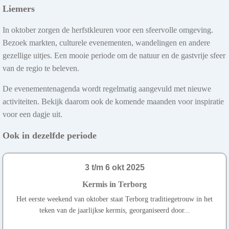
Liemers
In oktober zorgen de herfstkleuren voor een sfeervolle omgeving.
Bezoek markten, culturele evenementen, wandelingen en andere
gezellige uitjes. Een mooie periode om de natuur en de gastvrije sfeer
van de regio te beleven.
De evenementenagenda wordt regelmatig aangevuld met nieuwe
activiteiten. Bekijk daarom ook de komende maanden voor inspiratie
voor een dagje uit.
Ook in dezelfde periode
3 t/m 6 okt 2025
Kermis in Terborg
Het eerste weekend van oktober staat Terborg traditiegetrouw in het
teken van de jaarlijkse kermis, georganiseerd door...