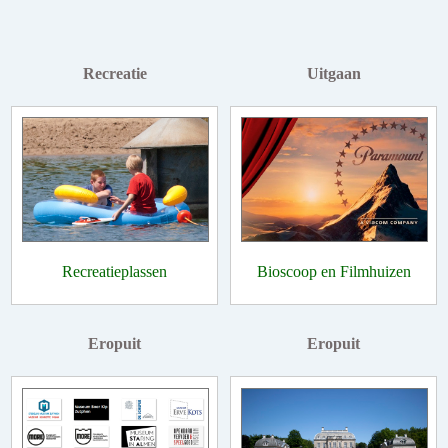
Recreatie
Uitgaan
Recreatieplassen
Bioscoop en Filmhuizen
Eropuit
Eropuit