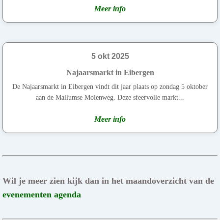
Meer info
5 okt 2025
Najaarsmarkt in Eibergen
De Najaarsmarkt in Eibergen vindt dit jaar plaats op zondag 5 oktober
aan de Mallumse Molenweg. Deze sfeervolle markt...
Meer info
Wil je meer zien kijk dan in het maandoverzicht van de
evenementen agenda