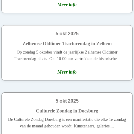
Meer info
5 okt 2025
Zelhemse Oldtimer Tractorendag in Zelhem
Op zondag 5 oktober vindt de jaarlijkse Zelhemse Oldtimer
Tractorendag plaats. Om 10.00 uur vertrekken de historische...
Meer info
5 okt 2025
Culturele Zondag in Doesburg
De Culturele Zondag Doesburg is een manifestatie die elke 1e zondag
van de maand gehouden wordt. Kunstenaars, galeries,...