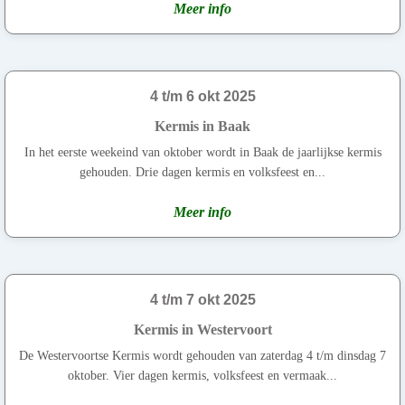
Meer info
4 t/m 6 okt 2025
Kermis in Baak
In het eerste weekeind van oktober wordt in Baak de jaarlijkse kermis
gehouden. Drie dagen kermis en volksfeest en...
Meer info
4 t/m 7 okt 2025
Kermis in Westervoort
De Westervoortse Kermis wordt gehouden van zaterdag 4 t/m dinsdag 7
oktober. Vier dagen kermis, volksfeest en vermaak...