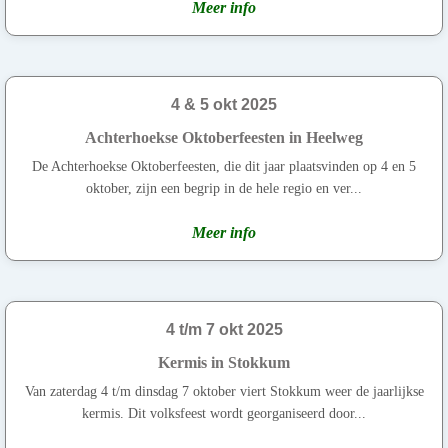
Meer info
4 & 5 okt 2025
Achterhoekse Oktoberfeesten in Heelweg
De Achterhoekse Oktoberfeesten, die dit jaar plaatsvinden op 4 en 5
oktober, zijn een begrip in de hele regio en ver...
Meer info
4 t/m 7 okt 2025
Kermis in Stokkum
Van zaterdag 4 t/m dinsdag 7 oktober viert Stokkum weer de jaarlijkse
kermis. Dit volksfeest wordt georganiseerd door...