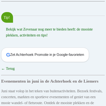
Tip!
Bekijk wat Zevenaar nog meer te bieden heeft: de mooiste
plekken, activiteiten en tips!
G
Zet Achterhoek Promotie in je Google-favorieten
← Terug
Evenementen in juni in de Achterhoek en de Liemers
Juni staat volop in het teken van buitenactiviteiten. Bezoek festivals,
concerten, markten en sportieve evenementen of geniet van een
mooie wandel- of fietsroute. Ontdek de mooiste plekken en de