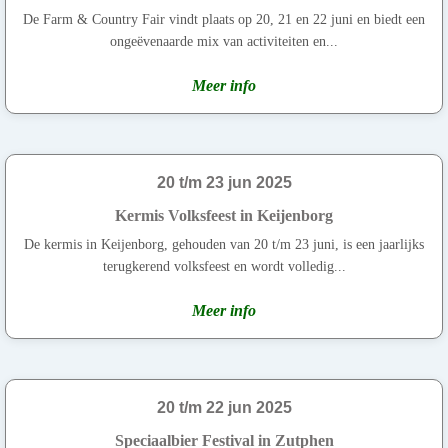
De Farm & Country Fair vindt plaats op 20, 21 en 22 juni en biedt een
ongeëvenaarde mix van activiteiten en...
Meer info
20 t/m 23 jun 2025
Kermis Volksfeest in Keijenborg
De kermis in Keijenborg, gehouden van 20 t/m 23 juni, is een jaarlijks
terugkerend volksfeest en wordt volledig...
Meer info
20 t/m 22 jun 2025
Speciaalbier Festival in Zutphen