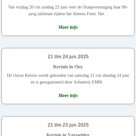
Van vrijdag 20 t/m zondag 22 juni viert de Oranjevereniging haar 80-
jarig jubileum tijdens het Almens Feest. Het...
Meer info
21 t/m 24 jun 2025
Kermis in Ooy
De Ooyse Kermis wordt gehouden van zaterdag 21 t/m dinsdag 24 juni
en is georganiseerd door Schutterij EMM...
Meer info
21 t/m 23 jun 2025
Kermis in Varsselder