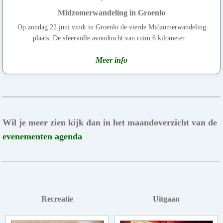
Midzomerwandeling in Groenlo
Op zondag 22 juni vindt in Groenlo de vierde Midzomerwandeling
plaats. De sfeervolle avondtocht van ruim 6 kilometer...
Meer info
Wil je meer zien kijk dan in het maandoverzicht van de
evenementen agenda
Recreatie
Uitgaan