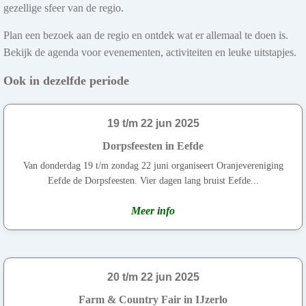
gezellige sfeer van de regio.
Plan een bezoek aan de regio en ontdek wat er allemaal te doen is.
Bekijk de agenda voor evenementen, activiteiten en leuke uitstapjes.
Ook in dezelfde periode
19 t/m 22 jun 2025
Dorpsfeesten in Eefde
Van donderdag 19 t/m zondag 22 juni organiseert Oranjevereniging
Eefde de Dorpsfeesten. Vier dagen lang bruist Eefde...
Meer info
20 t/m 22 jun 2025
Farm & Country Fair in IJzerlo