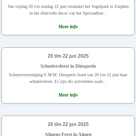
Van vrijdag 20 t/m zondag 22 juni verandert het Vogelpark in Zutphen
in het sfeervolle decor van het Speciaalbier...
Meer info
20 t/m 22 jun 2025
Schuttersfeest in Dinxperlo
Schuttersvereniging E.M.M. Dinxperlo houd van 20 t/m 22 juni haar
schuttersfeest. Er zijn div activiteiten zoals...
Meer info
20 t/m 22 jun 2025
Almens Feest in Almen