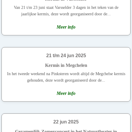
Van 21 t/m 23 juni staat Varsselder 3 dagen in het teken van de
jaarlijkse kermis, deze wordt georganiseerd door de...
Meer info
21 t/m 24 jun 2025
Kermis in Megchelen
In het tweede weekend na Pinksteren wordt altijd de Megchelse kermis
gehouden, deze wordt georganiseerd door de...
Meer info
22 jun 2025
Gezamenlijk Zomerconcert in het Natuurtheater in