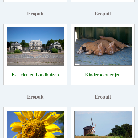
Eropuit
Eropuit
Kastelen en Landhuizen
Kinderboerderijen
Eropuit
Eropuit