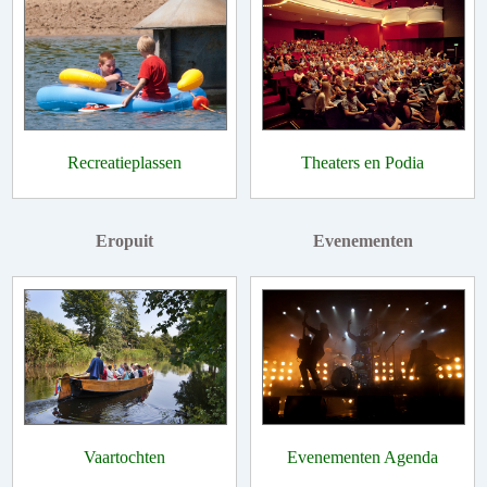
Recreatieplassen
Theaters en Podia
Eropuit
Evenementen
Vaartochten
Evenementen Agenda