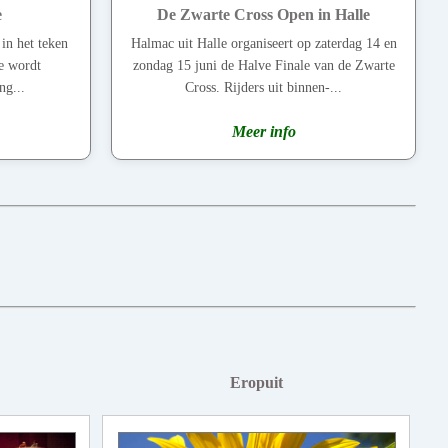
e
De Zwarte Cross Open in Halle
 in het teken
Halmac uit Halle organiseert op zaterdag 14 en
ze wordt
zondag 15 juni de Halve Finale van de Zwarte
ng...
Cross. Rijders uit binnen-...
Meer info
Eropuit