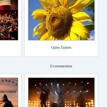
Open Tuinen
Evenementen