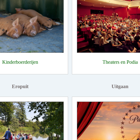
Kinderboerderijen
Theaters en Podia
Eropuit
Uitgaan