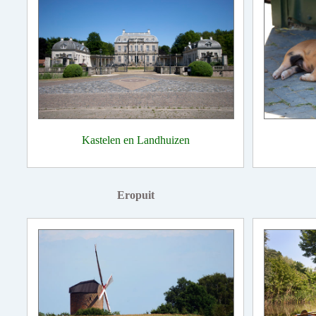
Kastelen en Landhuizen
Eropuit