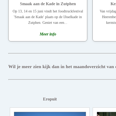
Smaak aan de Kade in Zutphen
Ke
Op 13, 14 en 15 juni vindt het foodtruckfestival
Van vrijdag
'Smaak aan de Kade' plaats op de IJsselkade in
Heerenber
Zutphen. Geniet van een...
kermis
Meer info
Wil je meer zien kijk dan in het maandoverzicht van
Eropuit