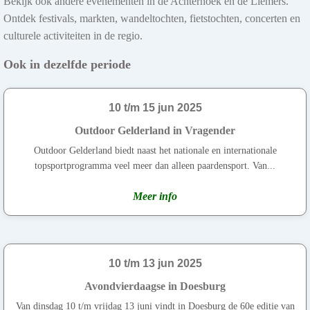
Bekijk ook andere evenementen in de Achterhoek en de Liemers.
Ontdek festivals, markten, wandeltochten, fietstochten, concerten en
culturele activiteiten in de regio.
Ook in dezelfde periode
10 t/m 15 jun 2025
Outdoor Gelderland in Vragender
Outdoor Gelderland biedt naast het nationale en internationale
topsportprogramma veel meer dan alleen paardensport. Van...
Meer info
10 t/m 13 jun 2025
Avondvierdaagse in Doesburg
Van dinsdag 10 t/m vrijdag 13 juni vindt in Doesburg de 60e editie van