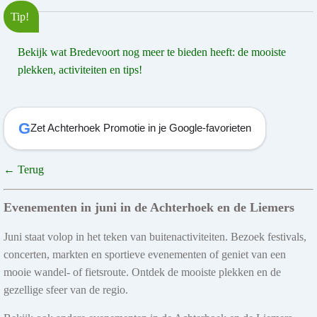
Tip!
Bekijk wat Bredevoort nog meer te bieden heeft: de mooiste
plekken, activiteiten en tips!
G
Zet Achterhoek Promotie in je Google-favorieten
← Terug
Evenementen in juni in de Achterhoek en de Liemers
Juni staat volop in het teken van buitenactiviteiten. Bezoek festivals,
concerten, markten en sportieve evenementen of geniet van een
mooie wandel- of fietsroute. Ontdek de mooiste plekken en de
gezellige sfeer van de regio.