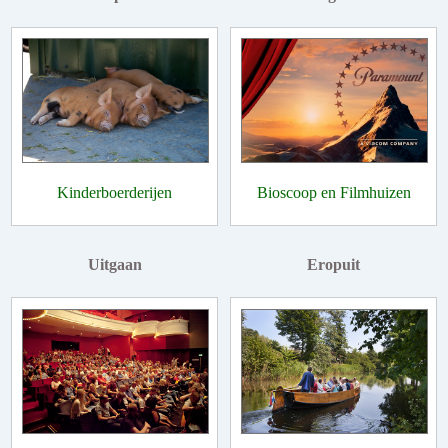
Kinderboerderijen
Bioscoop en Filmhuizen
Uitgaan
Eropuit