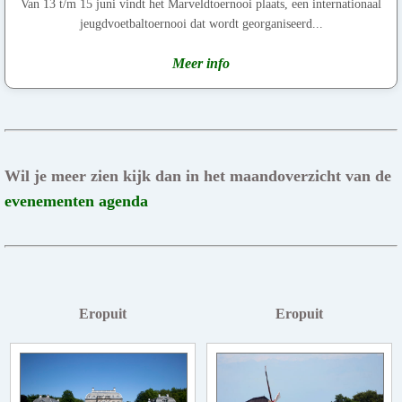
Van 13 t/m 15 juni vindt het Marveldtoernooi plaats, een internationaal
jeugdvoetbaltoernooi dat wordt georganiseerd...
Meer info
Wil je meer zien kijk dan in het maandoverzicht van de
evenementen agenda
Eropuit
Eropuit