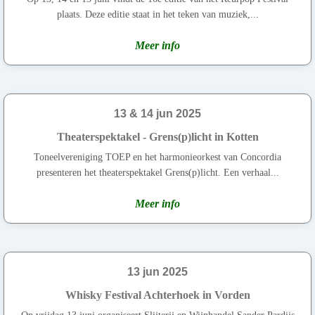
plaats. Deze editie staat in het teken van muziek,...
Meer info
13 & 14 jun 2025
Theaterspektakel - Grens(p)licht in Kotten
Toneelvereniging TOEP en het harmonieorkest van Concordia
presenteren het theaterspektakel Grens(p)licht. Een verhaal...
Meer info
13 jun 2025
Whisky Festival Achterhoek in Vorden