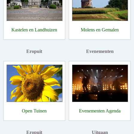
Kastelen en Landhuizen
Molens en Gemalen
Eropuit
Evenementen
Open Tuinen
Evenementen Agenda
Eropuit
Uitgaan