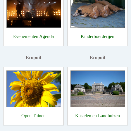
Evenementen Agenda
Kinderboerderijen
Eropuit
Eropuit
Open Tuinen
Kastelen en Landhuizen