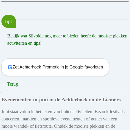
Tip!
Bekijk wat Silvolde nog meer te bieden heeft: de mooiste plekken,
activiteiten en tips!
G
Zet Achterhoek Promotie in je Google-favorieten
← Terug
Evenementen in juni in de Achterhoek en de Liemers
Juni staat volop in het teken van buitenactiviteiten. Bezoek festivals,
concerten, markten en sportieve evenementen of geniet van een
mooie wandel- of fietsroute. Ontdek de mooiste plekken en de