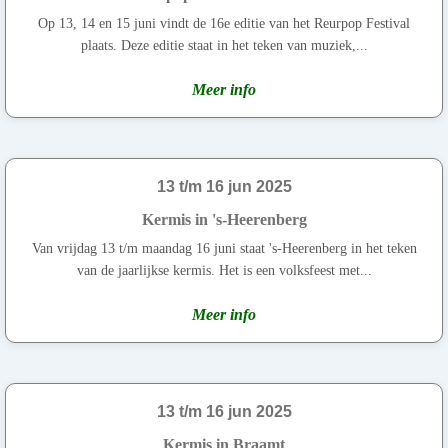
Op 13, 14 en 15 juni vindt de 16e editie van het Reurpop Festival
plaats. Deze editie staat in het teken van muziek,...
Meer info
13 t/m 16 jun 2025
Kermis in 's-Heerenberg
Van vrijdag 13 t/m maandag 16 juni staat 's-Heerenberg in het teken
van de jaarlijkse kermis. Het is een volksfeest met...
Meer info
13 t/m 16 jun 2025
Kermis in Braamt