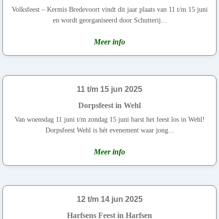
Volksfeest – Kermis Bredevoort vindt dit jaar plaats van 11 t/m 15 juni
en wordt georganiseerd door Schutterij...
Meer info
11 t/m 15 jun 2025
Dorpsfeest in Wehl
Van woensdag 11 juni t/m zondag 15 juni barst het feest los in Wehl!
Dorpsfeest Wehl is hét evenement waar jong...
Meer info
12 t/m 14 jun 2025
Harfsens Feest in Harfsen