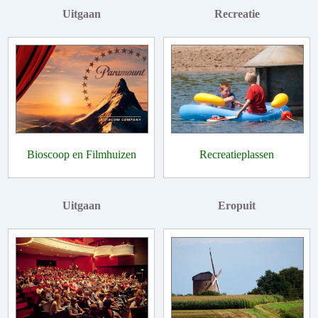
Uitgaan
Recreatie
Bioscoop en Filmhuizen
Recreatieplassen
Uitgaan
Eropuit