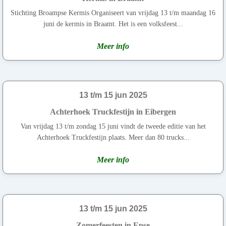
Stichting Broampse Kermis Organiseert van vrijdag 13 t/m maandag 16
juni de kermis in Braamt. Het is een volksfeest...
Meer info
13 t/m 15 jun 2025
Achterhoek Truckfestijn in Eibergen
Van vrijdag 13 t/m zondag 15 juni vindt de tweede editie van het
Achterhoek Truckfestijn plaats. Meer dan 80 trucks...
Meer info
13 t/m 15 jun 2025
Zomerfeesten in Epse