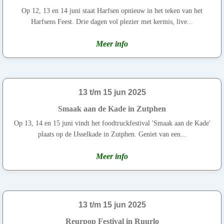
Op 12, 13 en 14 juni staat Harfsen opnieuw in het teken van het
Harfsens Feest. Drie dagen vol plezier met kermis, live...
Meer info
13 t/m 15 jun 2025
Smaak aan de Kade in Zutphen
Op 13, 14 en 15 juni vindt het foodtruckfestival 'Smaak aan de Kade'
plaats op de IJsselkade in Zutphen. Geniet van een...
Meer info
13 t/m 15 jun 2025
Reurpop Festival in Ruurlo