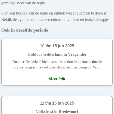
gezellige sfeer van de regio.
Plan een bezoek aan de regio en ontdek wat er allemaal te doen is.
Bekijk de agenda voor evenementen, activiteiten en leuke uitstapjes.
Ook in dezelfde periode
10 t/m 15 jun 2025
Outdoor Gelderland in Vragender
Outdoor Gelderland biedt naast het nationale en internationale
topsportprogramma veel meer dan alleen paardensport. Van...
Meer info
11 t/m 15 jun 2025
Volksfeest in Bredevoort