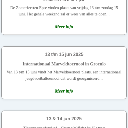
De Zomerfeesten Epse vinden plaats van vrijdag 13 t/m zondag 15
juni. Het gehele weekend zal er weer van alles te doen...
Meer info
13 t/m 15 jun 2025
Internationaal Marveldtoernooi in Groenlo
Van 13 t/m 15 juni vindt het Marveldtoernooi plaats, een internationaal
jeugdvoetbaltoernooi dat wordt georganiseerd...
Meer info
13 & 14 jun 2025