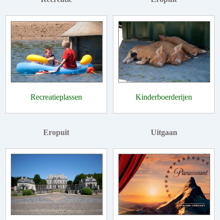
Recreatieplassen
Kinderboerderijen
Eropuit
Uitgaan