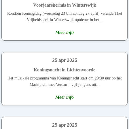
Voorjaarskermis in Winterswijk
Rondom Koningsdag (woensdag 23 t/m zondag 27 april) verandert het
Vrijheidspark in Winterswijk opnieuw in het...
Meer info
25 apr 2025
Koningsnacht in Lichtenvoorde
Het muzikale programma van Koningsnacht start om 20:30 uur op het
Marktplein met Verdan – vijf jongens uit...
Meer info
25 apr 2025