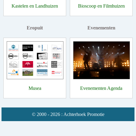
Kastelen en Landhuizen
Bioscoop en Filmhuizen
Eropuit
Evenementen
Musea
Evenementen Agenda
© 2000 - 2026 : Achterhoek Promotie