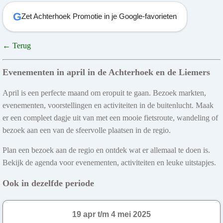
G
Zet Achterhoek Promotie in je Google-favorieten
← Terug
Evenementen in april in de Achterhoek en de Liemers
April is een perfecte maand om eropuit te gaan. Bezoek markten,
evenementen, voorstellingen en activiteiten in de buitenlucht. Maak
er een compleet dagje uit van met een mooie fietsroute, wandeling of
bezoek aan een van de sfeervolle plaatsen in de regio.
Plan een bezoek aan de regio en ontdek wat er allemaal te doen is.
Bekijk de agenda voor evenementen, activiteiten en leuke uitstapjes.
Ook in dezelfde periode
19 apr t/m 4 mei 2025