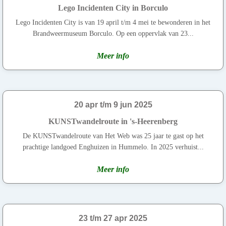
Lego Incidenten City in Borculo
Lego Incidenten City is van 19 april t/m 4 mei te bewonderen in het
Brandweermuseum Borculo. Op een oppervlak van 23...
Meer info
20 apr t/m 9 jun 2025
KUNSTwandelroute in 's-Heerenberg
De KUNSTwandelroute van Het Web was 25 jaar te gast op het
prachtige landgoed Enghuizen in Hummelo. In 2025 verhuist...
Meer info
23 t/m 27 apr 2025