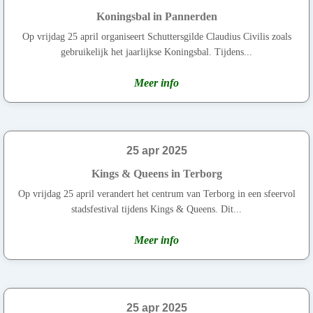
Koningsbal in Pannerden
Op vrijdag 25 april organiseert Schuttersgilde Claudius Civilis zoals
gebruikelijk het jaarlijkse Koningsbal. Tijdens...
Meer info
25 apr 2025
Kings & Queens in Terborg
Op vrijdag 25 april verandert het centrum van Terborg in een sfeervol
stadsfestival tijdens Kings & Queens. Dit...
Meer info
25 apr 2025