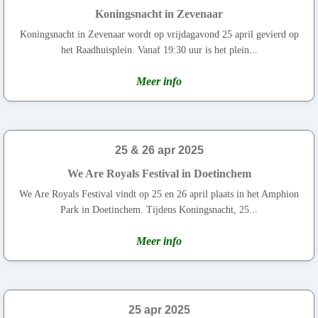
Koningsnacht in Zevenaar
Koningsnacht in Zevenaar wordt op vrijdagavond 25 april gevierd op
het Raadhuisplein. Vanaf 19:30 uur is het plein...
Meer info
25 & 26 apr 2025
We Are Royals Festival in Doetinchem
We Are Royals Festival vindt op 25 en 26 april plaats in het Amphion
Park in Doetinchem. Tijdens Koningsnacht, 25...
Meer info
25 apr 2025