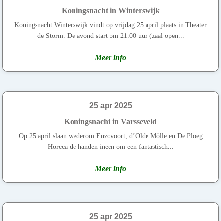
Koningsnacht in Winterswijk
Koningsnacht Winterswijk vindt op vrijdag 25 april plaats in Theater
de Storm. De avond start om 21.00 uur (zaal open...
Meer info
25 apr 2025
Koningsnacht in Varsseveld
Op 25 april slaan wederom Enzovoort, d’Olde Mölle en De Ploeg
Horeca de handen ineen om een fantastisch...
Meer info
25 apr 2025