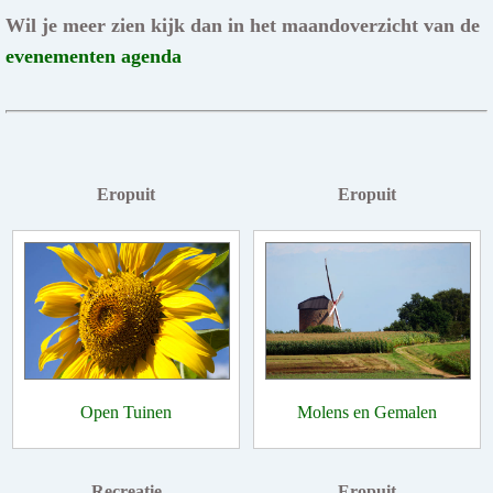
Wil je meer zien kijk dan in het maandoverzicht van de
evenementen agenda
Eropuit
Eropuit
Open Tuinen
Molens en Gemalen
Recreatie
Eropuit