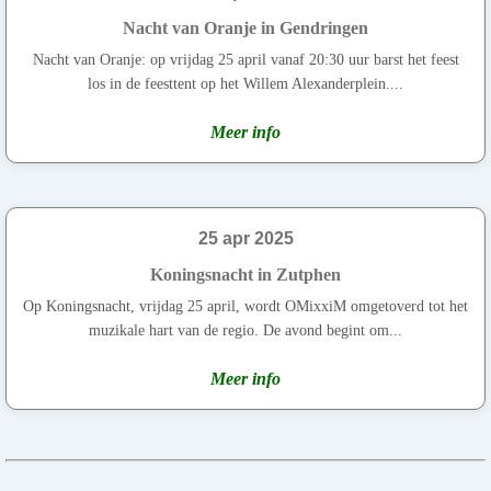
Nacht van Oranje in Gendringen
Nacht van Oranje: op vrijdag 25 april vanaf 20:30 uur barst het feest
los in de feesttent op het Willem Alexanderplein....
Meer info
25 apr 2025
Koningsnacht in Zutphen
Op Koningsnacht, vrijdag 25 april, wordt OMixxiM omgetoverd tot het
muzikale hart van de regio. De avond begint om...
Meer info