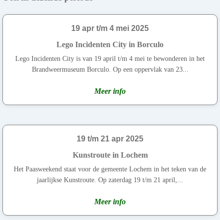
19 apr t/m 4 mei 2025
Lego Incidenten City in Borculo
Lego Incidenten City is van 19 april t/m 4 mei te bewonderen in het
Brandweermuseum Borculo. Op een oppervlak van 23...
Meer info
19 t/m 21 apr 2025
Kunstroute in Lochem
Het Paasweekend staat voor de gemeente Lochem in het teken van de
jaarlijkse Kunstroute. Op zaterdag 19 t/m 21 april,...
Meer info