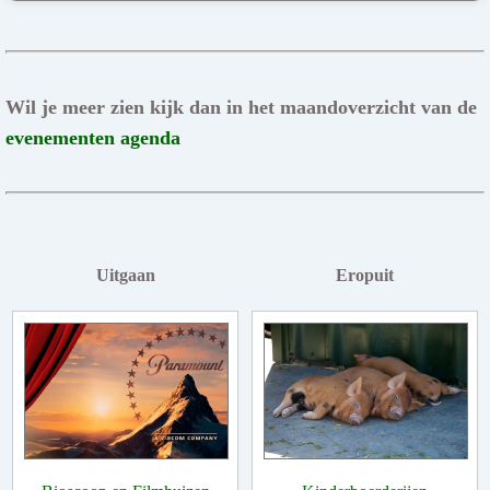
Wil je meer zien kijk dan in het maandoverzicht van de
evenementen agenda
Uitgaan
Eropuit