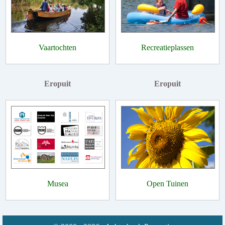
Vaartochten
Recreatieplassen
Eropuit
Eropuit
Musea
Open Tuinen