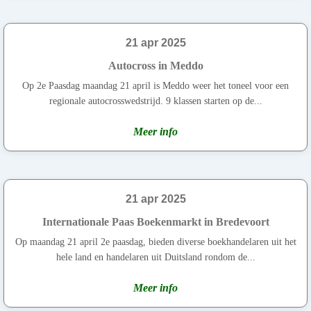
21 apr 2025
Autocross in Meddo
Op 2e Paasdag maandag 21 april is Meddo weer het toneel voor een
regionale autocrosswedstrijd. 9 klassen starten op de...
Meer info
21 apr 2025
Internationale Paas Boekenmarkt in Bredevoort
Op maandag 21 april 2e paasdag, bieden diverse boekhandelaren uit het
hele land en handelaren uit Duitsland rondom de...
Meer info