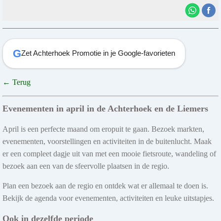
G
Zet Achterhoek Promotie in je Google-favorieten
← Terug
Evenementen in april in de Achterhoek en de Liemers
April is een perfecte maand om eropuit te gaan. Bezoek markten,
evenementen, voorstellingen en activiteiten in de buitenlucht. Maak
er een compleet dagje uit van met een mooie fietsroute, wandeling of
bezoek aan een van de sfeervolle plaatsen in de regio.
Plan een bezoek aan de regio en ontdek wat er allemaal te doen is.
Bekijk de agenda voor evenementen, activiteiten en leuke uitstapjes.
Ook in dezelfde periode