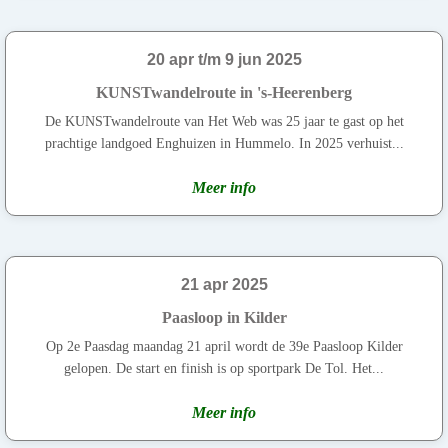
20 apr t/m 9 jun 2025
KUNSTwandelroute in 's-Heerenberg
De KUNSTwandelroute van Het Web was 25 jaar te gast op het
prachtige landgoed Enghuizen in Hummelo. In 2025 verhuist...
Meer info
21 apr 2025
Paasloop in Kilder
Op 2e Paasdag maandag 21 april wordt de 39e Paasloop Kilder
gelopen. De start en finish is op sportpark De Tol. Het...
Meer info