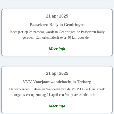
21 apr 2025
Paaseieren Rally in Gendringen
Ieder jaar op 2e paasdag wordt in Gendringen de Paaseieren Rally
gereden. Een orientatierit over 40 km door de...
Meer info
21 apr 2025
VVV Voorjaarswandeltocht in Terborg
De werkgroep Fietsen en Wandelen van de VVV Oude IJsselstreek
organiseert op zondag 21 april een Voorjaarswandeltocht....
Meer info