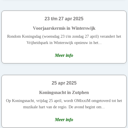
23 t/m 27 apr 2025
Voorjaarskermis in Winterswijk
Rondom Koningsdag (woensdag 23 t/m zondag 27 april) verandert het
Vrijheidspark in Winterswijk opnieuw in het...
Meer info
25 apr 2025
Koningsnacht in Zutphen
Op Koningsnacht, vrijdag 25 april, wordt OMixxiM omgetoverd tot het
muzikale hart van de regio. De avond begint om...
Meer info