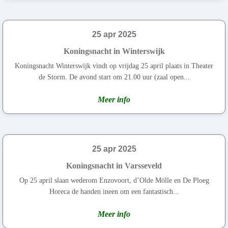
25 apr 2025
Koningsnacht in Winterswijk
Koningsnacht Winterswijk vindt op vrijdag 25 april plaats in Theater
de Storm. De avond start om 21.00 uur (zaal open...
Meer info
25 apr 2025
Koningsnacht in Varsseveld
Op 25 april slaan wederom Enzovoort, d’Olde Mölle en De Ploeg
Horeca de handen ineen om een fantastisch...
Meer info