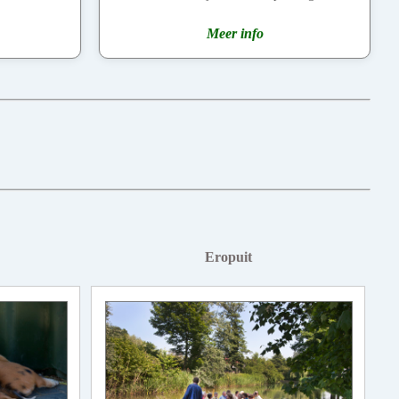
Meer info
Eropuit