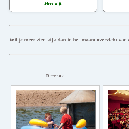
Meer info
Wil je meer zien kijk dan in het maandoverzicht van
Recreatie