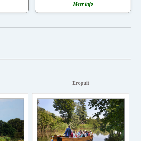
Meer info
Eropuit