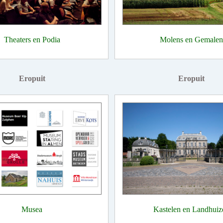
Theaters en Podia
Molens en Gemalen
Eropuit
Eropuit
Musea
Kastelen en Landhuiz