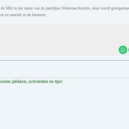
 de Milt in het teken van de jaarlijkse Wiekense Kermis, deze wordt georganise
st en muziek in de feesttent.
iste plekken, activiteiten en tips!