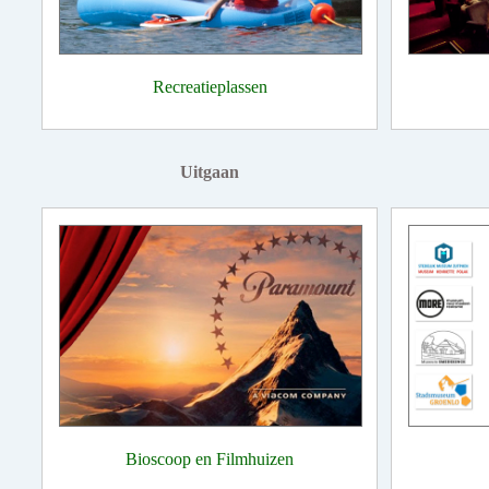
Recreatieplassen
Uitgaan
Bioscoop en Filmhuizen