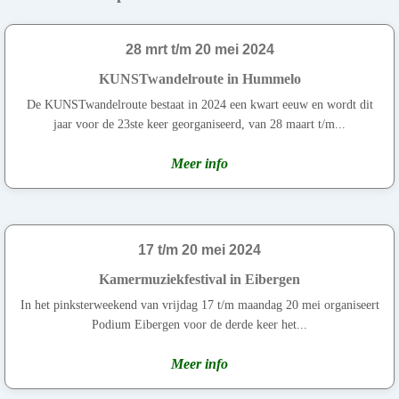
28 mrt t/m 20 mei 2024
KUNSTwandelroute in Hummelo
De KUNSTwandelroute bestaat in 2024 een kwart eeuw en wordt dit
jaar voor de 23ste keer georganiseerd, van 28 maart t/m...
Meer info
17 t/m 20 mei 2024
Kamermuziekfestival in Eibergen
In het pinksterweekend van vrijdag 17 t/m maandag 20 mei organiseert
Podium Eibergen voor de derde keer het...
Meer info