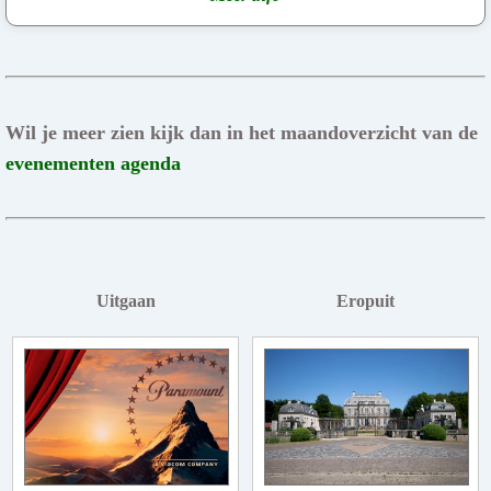
Wil je meer zien kijk dan in het maandoverzicht van de
evenementen agenda
Uitgaan
Eropuit