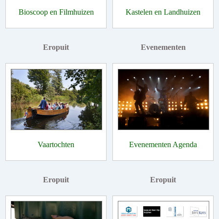
Bioscoop en Filmhuizen
Kastelen en Landhuizen
Eropuit
Evenementen
Vaartochten
Evenementen Agenda
Eropuit
Eropuit