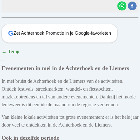
G
Zet Achterhoek Promotie in je Google-favorieten
← Terug
Evenementen in mei in de Achterhoek en de Liemers
In mei bruist de Achterhoek en de Liemers van de activiteiten.
Ontdek festivals, streekmarkten, wandel- en fietstochten,
muziekoptredens en tal van andere evenementen. Dankzij het mooie
lenteweer is dit een ideale maand om de regio te verkennen.
Van kleine lokale activiteiten tot grote evenementen: er is het hele jaar
door veel te ontdekken in de Achterhoek en de Liemers.
Ook in dezelfde periode