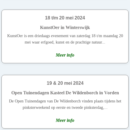
18 t/m 20 mei 2024
KunstOer in Winterswijk
KunstOer is een driedaags evenement van zaterdag 18 t/m maandag 20
mei waar erfgoed, kunst en de prachtige natuur...
Meer info
19 & 20 mei 2024
Open Tuinendagen Kasteel De Wildenborch in Vorden
De Open Tuinendagen van De Wildenborch vinden plaats tijdens het
pinksterweekend op eerste en tweede pinksterdag,...
Meer info