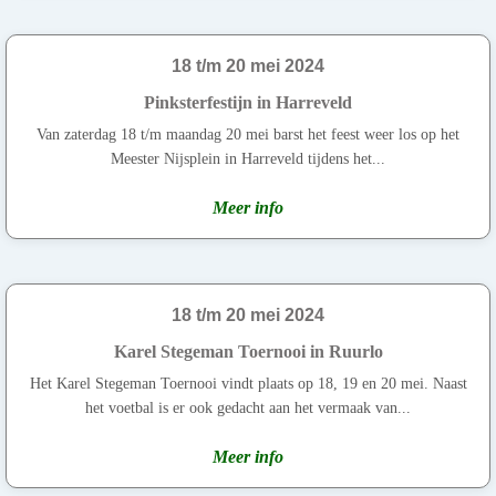
18 t/m 20 mei 2024
Pinksterfestijn in Harreveld
Van zaterdag 18 t/m maandag 20 mei barst het feest weer los op het
Meester Nijsplein in Harreveld tijdens het...
Meer info
18 t/m 20 mei 2024
Karel Stegeman Toernooi in Ruurlo
Het Karel Stegeman Toernooi vindt plaats op 18, 19 en 20 mei. Naast
het voetbal is er ook gedacht aan het vermaak van...
Meer info