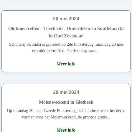
20 mei 2024
Oldtimertreffen - Toertocht - Onderdelen en Snuffelmarkt
in Oud Zevenaar
Schutterij St. Anna organiseert op 2de Pinksterdag, maandag 20 mei
een oldtimertreffen. Op deze dag staan...
Meer info
20 mei 2024
Molenweekend in Giesbeek
Op maandag 20 mei, Tweede Pinksterdag, zal Giesbeek weer het decor
vormen voor het Molenweekend, de grootste gratis...
Meer info