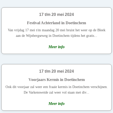
17 t/m 20 mei 2024
Festival Achterland in Doetinchem
Van vrijdag 17 mei t/m maandag 20 mei bruist het weer op de Bleek
aan de Wijnbergseweg in Doetinchem tijdens het gratis...
Meer info
17 t/m 20 mei 2024
Voorjaars Kermis in Doetinchem
Ook dit voorjaar zal weer een fraaie kermis in Doetinchem verschijnen.
De Varkensweide zal weer vol staan met div...
Meer info