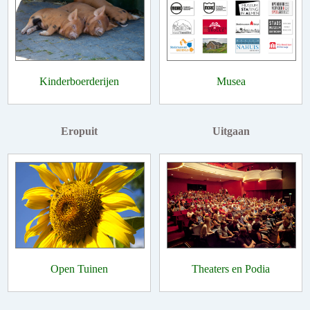
Kinderboerderijen
Musea
Eropuit
Uitgaan
Open Tuinen
Theaters en Podia