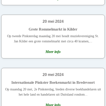
20 mei 2024
Grote Rommelmarkt in Kilder
Op tweede Pinksterdag maandag 20 mei houdt muziekvereniging St.
Jan Kilder een grote rommelmarkt met circa 40 kramen,...
Meer info
20 mei 2024
Internationale Pinkster Boekenmarkt in Bredevoort
Op maandag 20 mei, 2e Pinksterdag, bieden diverse boekhandelaren uit
het hele land en handelaren uit Duitsland rondom...
Meer info