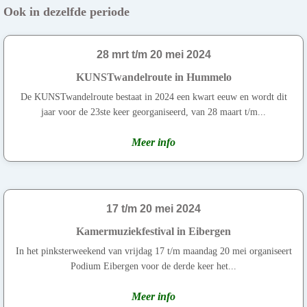
Ook in dezelfde periode
28 mrt t/m 20 mei 2024
KUNSTwandelroute in Hummelo
De KUNSTwandelroute bestaat in 2024 een kwart eeuw en wordt dit
jaar voor de 23ste keer georganiseerd, van 28 maart t/m...
Meer info
17 t/m 20 mei 2024
Kamermuziekfestival in Eibergen
In het pinksterweekend van vrijdag 17 t/m maandag 20 mei organiseert
Podium Eibergen voor de derde keer het...
Meer info