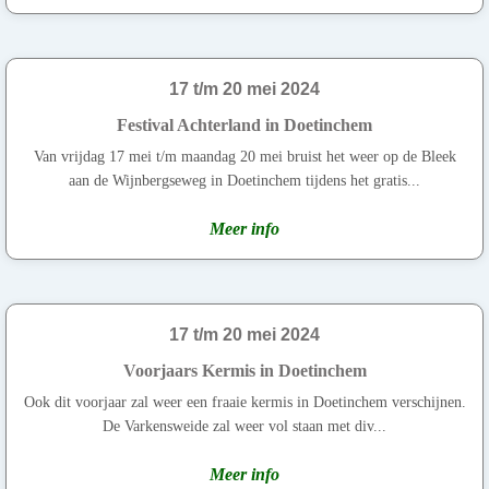
17 t/m 20 mei 2024
Festival Achterland in Doetinchem
Van vrijdag 17 mei t/m maandag 20 mei bruist het weer op de Bleek
aan de Wijnbergseweg in Doetinchem tijdens het gratis...
Meer info
17 t/m 20 mei 2024
Voorjaars Kermis in Doetinchem
Ook dit voorjaar zal weer een fraaie kermis in Doetinchem verschijnen.
De Varkensweide zal weer vol staan met div...
Meer info