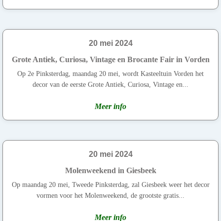
20 mei 2024
Grote Antiek, Curiosa, Vintage en Brocante Fair in Vorden
Op 2e Pinksterdag, maandag 20 mei, wordt Kasteeltuin Vorden het
decor van de eerste Grote Antiek, Curiosa, Vintage en...
Meer info
20 mei 2024
Molenweekend in Giesbeek
Op maandag 20 mei, Tweede Pinksterdag, zal Giesbeek weer het decor
vormen voor het Molenweekend, de grootste gratis...
Meer info