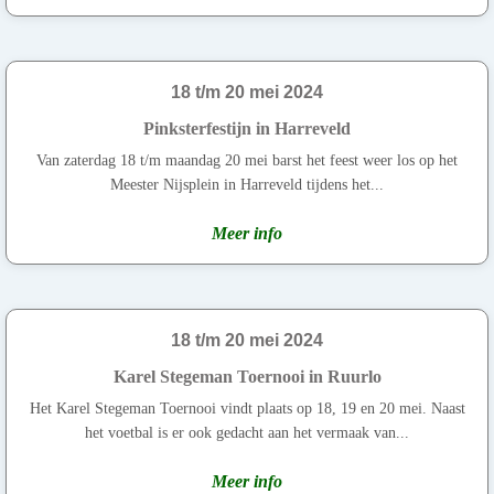
18 t/m 20 mei 2024
Pinksterfestijn in Harreveld
Van zaterdag 18 t/m maandag 20 mei barst het feest weer los op het
Meester Nijsplein in Harreveld tijdens het...
Meer info
18 t/m 20 mei 2024
Karel Stegeman Toernooi in Ruurlo
Het Karel Stegeman Toernooi vindt plaats op 18, 19 en 20 mei. Naast
het voetbal is er ook gedacht aan het vermaak van...
Meer info