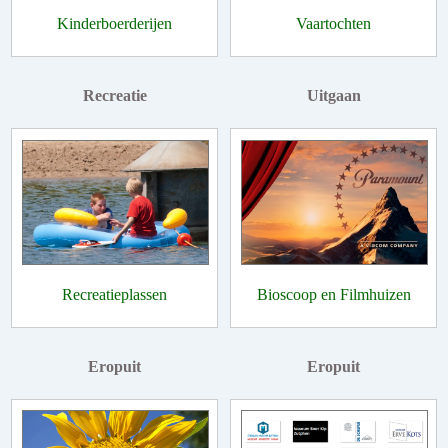
Kinderboerderijen
Vaartochten
Recreatie
Uitgaan
Recreatieplassen
Bioscoop en Filmhuizen
Eropuit
Eropuit