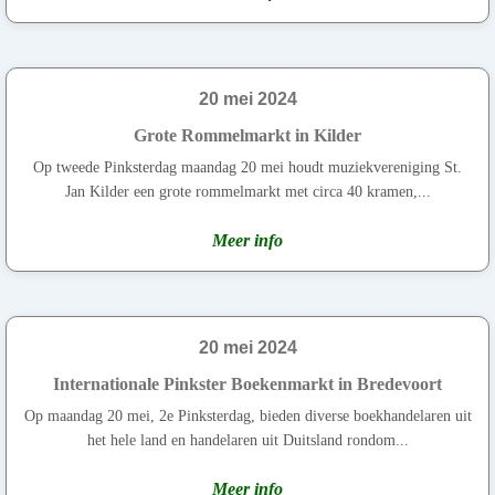
20 mei 2024
Grote Rommelmarkt in Kilder
Op tweede Pinksterdag maandag 20 mei houdt muziekvereniging St.
Jan Kilder een grote rommelmarkt met circa 40 kramen,...
Meer info
20 mei 2024
Internationale Pinkster Boekenmarkt in Bredevoort
Op maandag 20 mei, 2e Pinksterdag, bieden diverse boekhandelaren uit
het hele land en handelaren uit Duitsland rondom...
Meer info