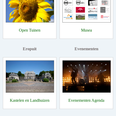
Open Tuinen
Musea
Eropuit
Evenementen
Kastelen en Landhuizen
Evenementen Agenda