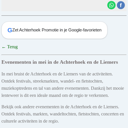
G
Zet Achterhoek Promotie in je Google-favorieten
← Terug
Evenementen in mei in de Achterhoek en de Liemers
In mei bruist de Achterhoek en de Liemers van de activiteiten.
Ontdek festivals, streekmarkten, wandel- en fietstochten,
muziekoptredens en tal van andere evenementen. Dankzij het mooie
lenteweer is dit een ideale maand om de regio te verkennen.
Bekijk ook andere evenementen in de Achterhoek en de Liemers.
Ontdek festivals, markten, wandeltochten, fietstochten, concerten en
culturele activiteiten in de regio.