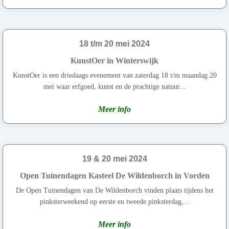
18 t/m 20 mei 2024
KunstOer in Winterswijk
KunstOer is een driedaags evenement van zaterdag 18 t/m maandag 20
mei waar erfgoed, kunst en de prachtige natuur...
Meer info
19 & 20 mei 2024
Open Tuinendagen Kasteel De Wildenborch in Vorden
De Open Tuinendagen van De Wildenborch vinden plaats tijdens het
pinksterweekend op eerste en tweede pinksterdag,...
Meer info