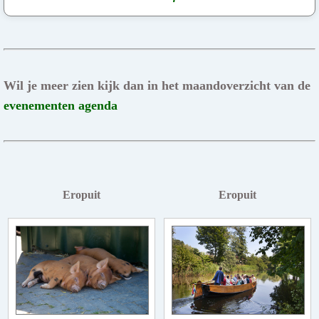
Wil je meer zien kijk dan in het maandoverzicht van de
evenementen agenda
Eropuit
Eropuit