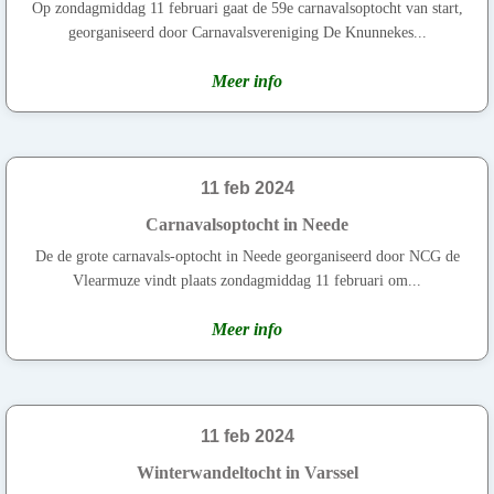
Op zondagmiddag 11 februari gaat de 59e carnavalsoptocht van start,
georganiseerd door Carnavalsvereniging De Knunnekes...
Meer info
11 feb 2024
Carnavalsoptocht in Neede
De de grote carnavals-optocht in Neede georganiseerd door NCG de
Vlearmuze vindt plaats zondagmiddag 11 februari om...
Meer info
11 feb 2024
Winterwandeltocht in Varssel