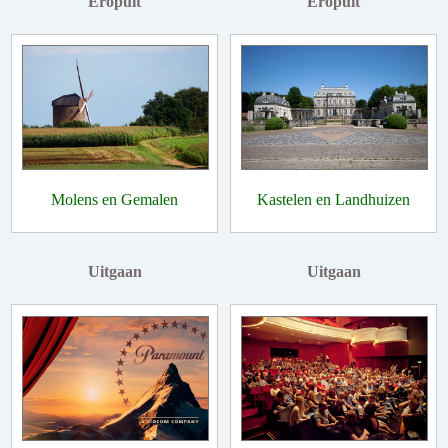
Eropuit
Eropuit
Molens en Gemalen
Kastelen en Landhuizen
Uitgaan
Uitgaan