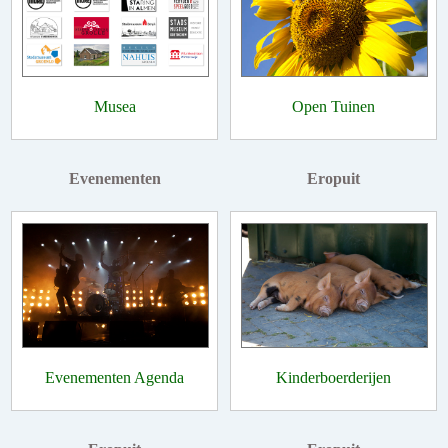
Musea
Open Tuinen
Evenementen
Eropuit
Evenementen Agenda
Kinderboerderijen