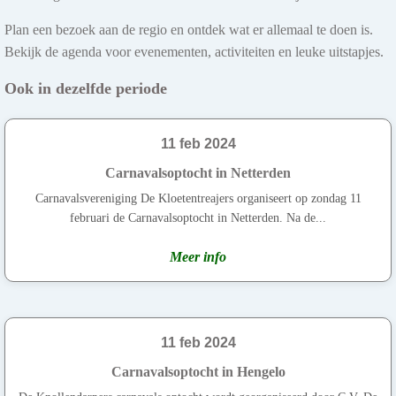
Plan een bezoek aan de regio en ontdek wat er allemaal te doen is.
Bekijk de agenda voor evenementen, activiteiten en leuke uitstapjes.
Ook in dezelfde periode
11 feb 2024
Carnavalsoptocht in Netterden
Carnavalsvereniging De Kloetentreajers organiseert op zondag 11
februari de Carnavalsoptocht in Netterden. Na de...
Meer info
11 feb 2024
Carnavalsoptocht in Hengelo