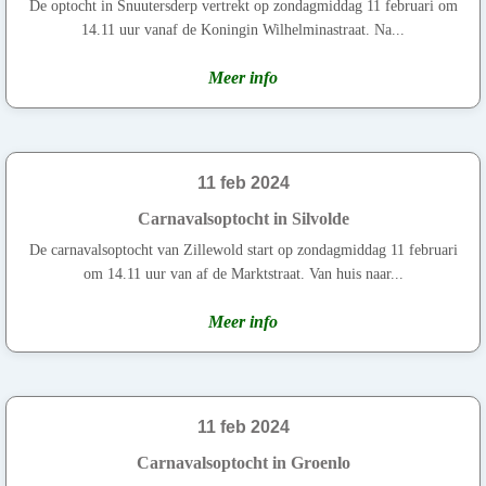
De optocht in Snuutersderp vertrekt op zondagmiddag 11 februari om
14.11 uur vanaf de Koningin Wilhelminastraat. Na...
Meer info
11 feb 2024
Carnavalsoptocht in Silvolde
De carnavalsoptocht van Zillewold start op zondagmiddag 11 februari
om 14.11 uur van af de Marktstraat. Van huis naar...
Meer info
11 feb 2024
Carnavalsoptocht in Groenlo