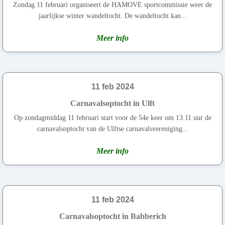
Zondag 11 februari organiseert de HAMOVE sportcommissie weer de
jaarlijkse winter wandeltocht. De wandeltocht kan...
Meer info
11 feb 2024
Carnavalsoptocht in Ulft
Op zondagmiddag 11 februari start voor de 54e keer om 13.11 uur de
carnavalsoptocht van de Ulftse carnavalsvereniging...
Meer info
11 feb 2024
Carnavalsoptocht in Babberich