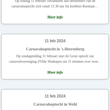
Op zondag 11 februari verzamelen alle deelnemers van de
carnavalsoptocht zich vanaf 13.30 uur bij koelhuis Roemaat....
Meer info
11 feb 2024
Carnavalsoptocht in 's-Heerenberg
Op zondagmiddag 11 februari start de Grote optoch van
carnavalsvereniging d'Olde Waskupen om 11 minuten over twee...
Meer info
11 feb 2024
Carnavalsoptocht in Wehl