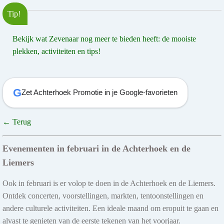
Tip!
Bekijk wat Zevenaar nog meer te bieden heeft: de mooiste
plekken, activiteiten en tips!
G
Zet Achterhoek Promotie in je Google-favorieten
← Terug
Evenementen in februari in de Achterhoek en de
Liemers
Ook in februari is er volop te doen in de Achterhoek en de Liemers.
Ontdek concerten, voorstellingen, markten, tentoonstellingen en
andere culturele activiteiten. Een ideale maand om eropuit te gaan en
alvast te genieten van de eerste tekenen van het voorjaar.