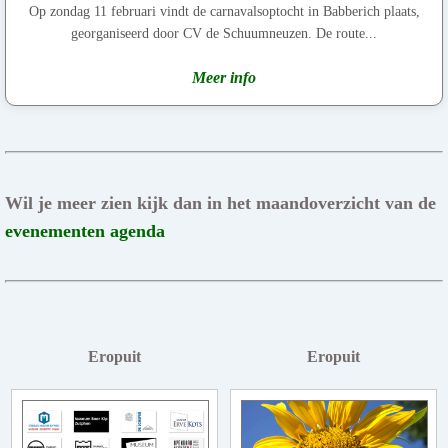
Op zondag 11 februari vindt de carnavalsoptocht in Babberich plaats,
georganiseerd door CV de Schuumneuzen. De route...
Meer info
Wil je meer zien kijk dan in het maandoverzicht van de
evenementen agenda
Eropuit
Eropuit