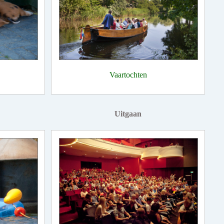
Vaartochten
Uitgaan