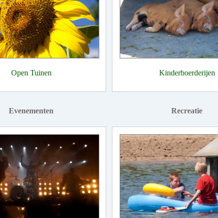
Open Tuinen
Kinderboerderijen
Evenementen
Recreatie