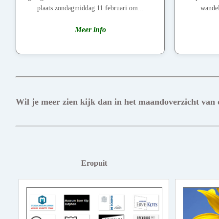
plaats zondagmiddag 11 februari om...
wandel
Meer info
Wil je meer zien kijk dan in het maandoverzicht van
Eropuit