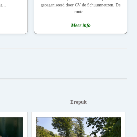
g...
georganiseerd door CV de Schuumneuzen. De
route...
Meer info
Eropuit