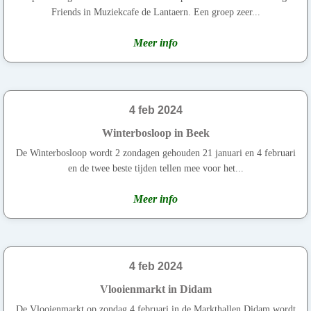
Friends in Muziekcafe de Lantaern. Een groep zeer...
Meer info
4 feb 2024
Winterbosloop in Beek
De Winterbosloop wordt 2 zondagen gehouden 21 januari en 4 februari
en de twee beste tijden tellen mee voor het...
Meer info
4 feb 2024
Vlooienmarkt in Didam
De Vlooienmarkt op zondag 4 februari in de Markthallen Didam wordt