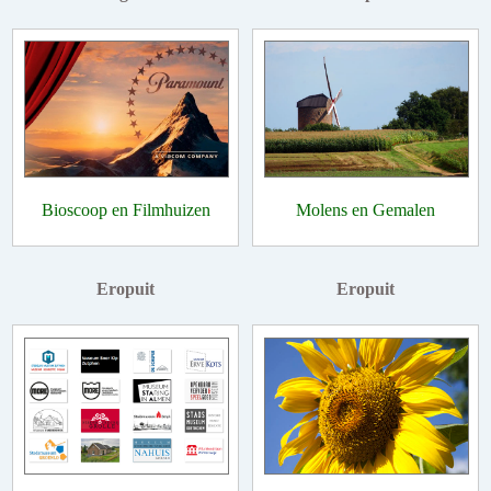
Bioscoop en Filmhuizen
Molens en Gemalen
Eropuit
Eropuit