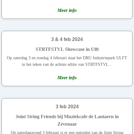
Meer info
3 & 4 feb 2024
STRTFSTVL Showcase in Ulft
Op zaterdag 3 en zondag 4 februari staat het DRU Industriepark ULFT
in het teken van de achtste editie van STRTFSTVL...
Meer info
3 feb 2024
Joint String Friends bij Muziekcafe de Lantaern in
Zevenaar
Op zaterdagavond 3 februari is er een optreden van de Joint String