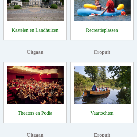
Kastelen en Landhuizen
Recreatieplassen
Uitgaan
Eropuit
Theaters en Podia
Vaartochten
Uitgaan
Eropuit