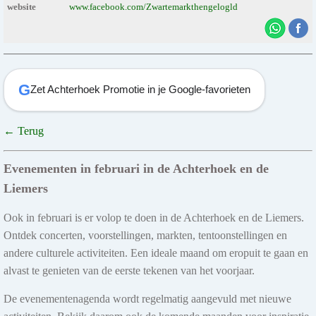
website
www.facebook.com/Zwartemarkthengelogld
G
Zet Achterhoek Promotie in je Google-favorieten
← Terug
Evenementen in februari in de Achterhoek en de
Liemers
Ook in februari is er volop te doen in de Achterhoek en de Liemers.
Ontdek concerten, voorstellingen, markten, tentoonstellingen en
andere culturele activiteiten. Een ideale maand om eropuit te gaan en
alvast te genieten van de eerste tekenen van het voorjaar.
De evenementenagenda wordt regelmatig aangevuld met nieuwe