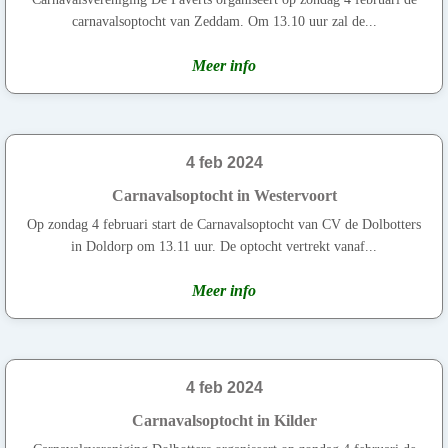
carnavalsoptocht van Zeddam. Om 13.10 uur zal de...
Meer info
4 feb 2024
Carnavalsoptocht in Westervoort
Op zondag 4 februari start de Carnavalsoptocht van CV de Dolbotters
in Doldorp om 13.11 uur. De optocht vertrekt vanaf...
Meer info
4 feb 2024
Carnavalsoptocht in Kilder