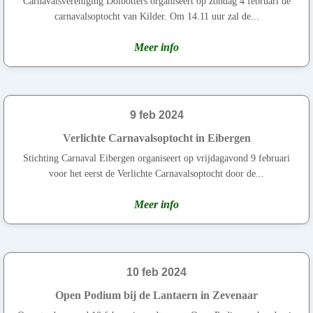
Carnavalsvereniging Dolbotters organiseert op zondag 4 februari de
carnavalsoptocht van Kilder. Om 14.11 uur zal de...
Meer info
9 feb 2024
Verlichte Carnavalsoptocht in Eibergen
Stichting Carnaval Eibergen organiseert op vrijdagavond 9 februari
voor het eerst de Verlichte Carnavalsoptocht door de...
Meer info
10 feb 2024
Open Podium bij de Lantaern in Zevenaar