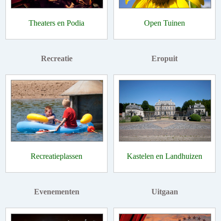
Theaters en Podia
Open Tuinen
Recreatie
Eropuit
Recreatieplassen
Kastelen en Landhuizen
Evenementen
Uitgaan