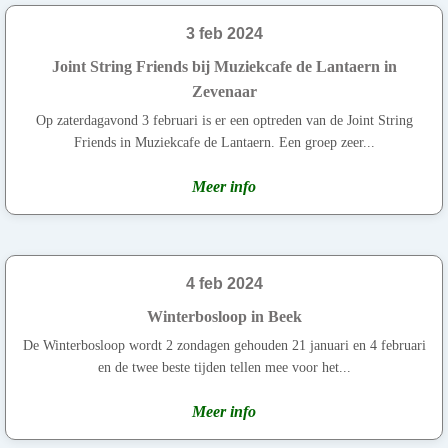
3 feb 2024
Joint String Friends bij Muziekcafe de Lantaern in
Zevenaar
Op zaterdagavond 3 februari is er een optreden van de Joint String
Friends in Muziekcafe de Lantaern. Een groep zeer...
Meer info
4 feb 2024
Winterbosloop in Beek
De Winterbosloop wordt 2 zondagen gehouden 21 januari en 4 februari
en de twee beste tijden tellen mee voor het...
Meer info