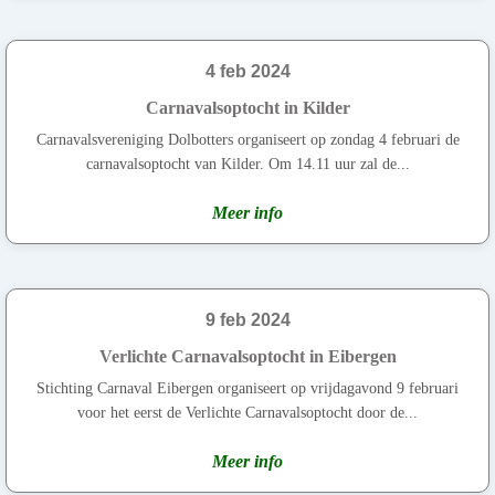
4 feb 2024
Carnavalsoptocht in Kilder
Carnavalsvereniging Dolbotters organiseert op zondag 4 februari de
carnavalsoptocht van Kilder. Om 14.11 uur zal de...
Meer info
9 feb 2024
Verlichte Carnavalsoptocht in Eibergen
Stichting Carnaval Eibergen organiseert op vrijdagavond 9 februari
voor het eerst de Verlichte Carnavalsoptocht door de...
Meer info