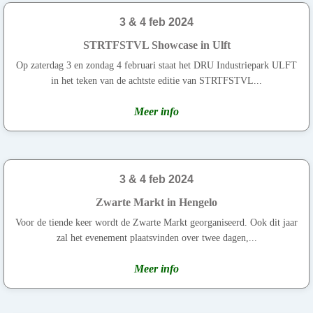
3 & 4 feb 2024
STRTFSTVL Showcase in Ulft
Op zaterdag 3 en zondag 4 februari staat het DRU Industriepark ULFT
in het teken van de achtste editie van STRTFSTVL...
Meer info
3 & 4 feb 2024
Zwarte Markt in Hengelo
Voor de tiende keer wordt de Zwarte Markt georganiseerd. Ook dit jaar
zal het evenement plaatsvinden over twee dagen,...
Meer info