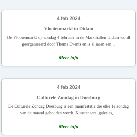
4 feb 2024
Vlooienmarkt in Didam
De Vlooienmarkt op zondag 4 februari in de Markthallen Didam wordt
georganiseerd door Thema Events en is al jaren een...
Meer info
4 feb 2024
Culturele Zondag in Doesburg
De Culturele Zondag Doesburg is een manifestatie die elke 1e zondag
van de maand gehouden wordt. Kunstenaars, galeries,...
Meer info