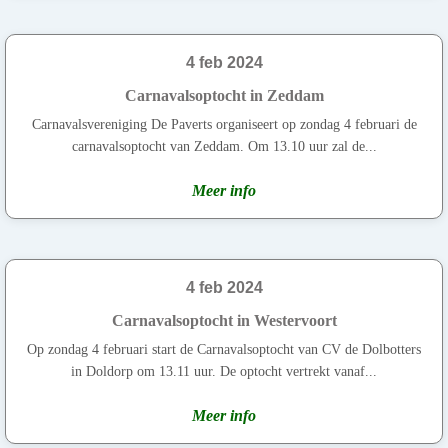
4 feb 2024
Carnavalsoptocht in Zeddam
Carnavalsvereniging De Paverts organiseert op zondag 4 februari de
carnavalsoptocht van Zeddam. Om 13.10 uur zal de...
Meer info
4 feb 2024
Carnavalsoptocht in Westervoort
Op zondag 4 februari start de Carnavalsoptocht van CV de Dolbotters
in Doldorp om 13.11 uur. De optocht vertrekt vanaf...
Meer info