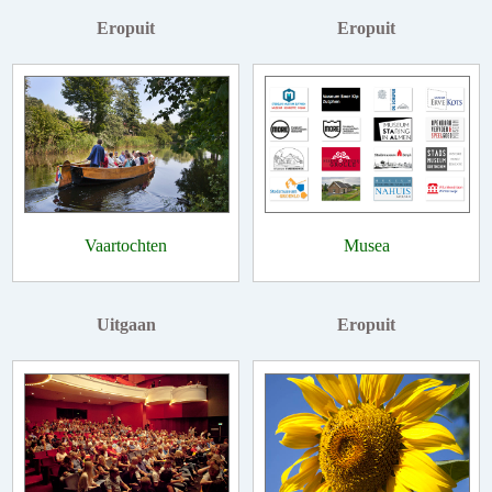
Eropuit
Eropuit
Vaartochten
Musea
Uitgaan
Eropuit