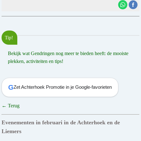
Tip!
Bekijk wat Gendringen nog meer te bieden heeft: de mooiste
plekken, activiteiten en tips!
G
Zet Achterhoek Promotie in je Google-favorieten
← Terug
Evenementen in februari in de Achterhoek en de
Liemers