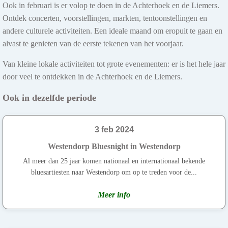
Ook in februari is er volop te doen in de Achterhoek en de Liemers.
Ontdek concerten, voorstellingen, markten, tentoonstellingen en
andere culturele activiteiten. Een ideale maand om eropuit te gaan en
alvast te genieten van de eerste tekenen van het voorjaar.
Van kleine lokale activiteiten tot grote evenementen: er is het hele jaar
door veel te ontdekken in de Achterhoek en de Liemers.
Ook in dezelfde periode
3 feb 2024
Westendorp Bluesnight in Westendorp
Al meer dan 25 jaar komen nationaal en internationaal bekende
bluesartiesten naar Westendorp om op te treden voor de...
Meer info