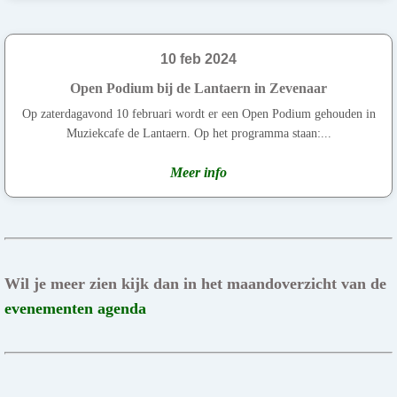
10 feb 2024
Open Podium bij de Lantaern in Zevenaar
Op zaterdagavond 10 februari wordt er een Open Podium gehouden in
Muziekcafe de Lantaern. Op het programma staan:...
Meer info
Wil je meer zien kijk dan in het maandoverzicht van de
evenementen agenda