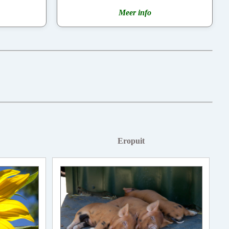
Meer info
Eropuit