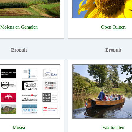
Molens en Gemalen
Open Tuinen
Eropuit
Eropuit
Musea
Vaartochten