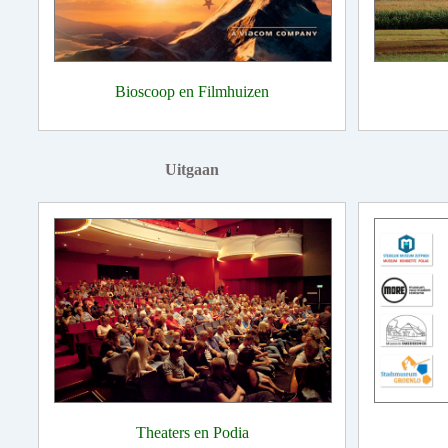
Bioscoop en Filmhuizen
Uitgaan
Theaters en Podia