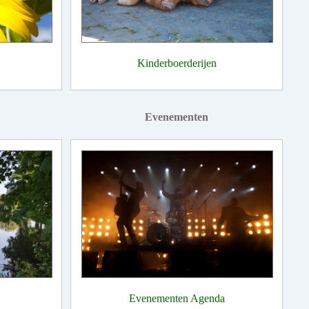
Kinderboerderijen
Evenementen
Evenementen Agenda