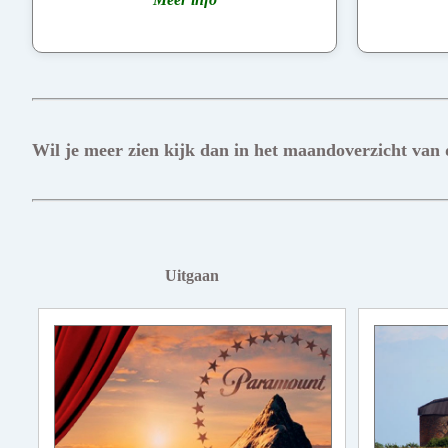
Wil je meer zien kijk dan in het maandoverzicht van
Uitgaan