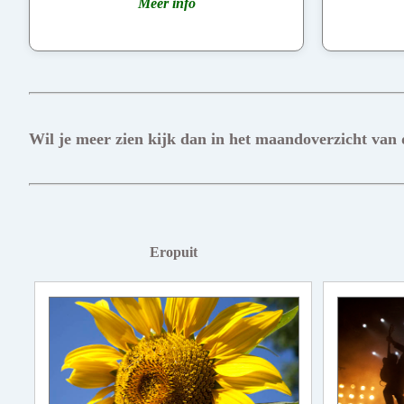
Meer info
Wil je meer zien kijk dan in het maandoverzicht van
Eropuit