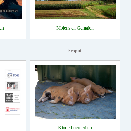
en
Molens en Gemalen
Eropuit
Kinderboerderijen