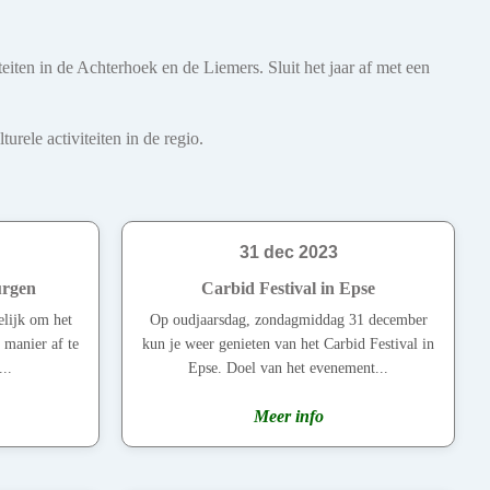
eiten in de Achterhoek en de Liemers. Sluit het jaar af met een
rele activiteiten in de regio.
31 dec 2023
urgen
Carbid Festival in Epse
elijk om het
Op oudjaarsdag, zondagmiddag 31 december
 manier af te
kun je weer genieten van het Carbid Festival in
...
Epse. Doel van het evenement...
Meer info