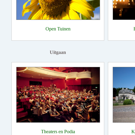
Open Tuinen
Uitgaan
Theaters en Podia
K