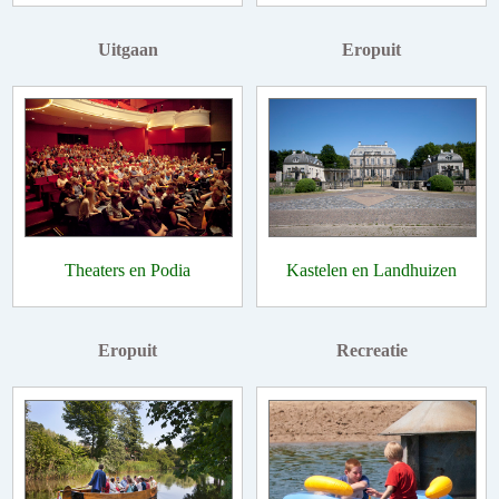
Uitgaan
Eropuit
Theaters en Podia
Kastelen en Landhuizen
Eropuit
Recreatie