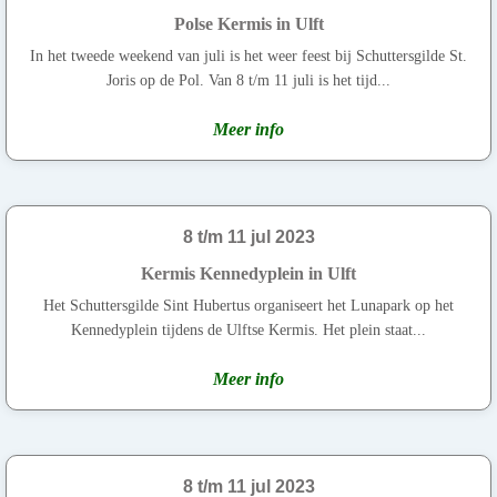
Polse Kermis in Ulft
In het tweede weekend van juli is het weer feest bij Schuttersgilde St.
Joris op de Pol. Van 8 t/m 11 juli is het tijd...
Meer info
8 t/m 11 jul 2023
Kermis Kennedyplein in Ulft
Het Schuttersgilde Sint Hubertus organiseert het Lunapark op het
Kennedyplein tijdens de Ulftse Kermis. Het plein staat...
Meer info
8 t/m 11 jul 2023