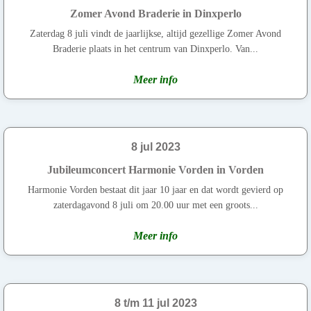
Zomer Avond Braderie in Dinxperlo
Zaterdag 8 juli vindt de jaarlijkse, altijd gezellige Zomer Avond
Braderie plaats in het centrum van Dinxperlo. Van...
Meer info
8 jul 2023
Jubileumconcert Harmonie Vorden in Vorden
Harmonie Vorden bestaat dit jaar 10 jaar en dat wordt gevierd op
zaterdagavond 8 juli om 20.00 uur met een groots...
Meer info
8 t/m 11 jul 2023