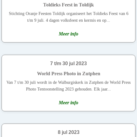
Toldieks Feest in Toldijk
Stichting Oranje Feesten Toldijk organiseert het Toldieks Feest van 6
t/m 9 juli. 4 dagen volksfeest en kermis en op...
Meer info
7 t/m 30 jul 2023
World Press Photo in Zutphen
Van 7 t/m 30 juli wordt in de Walburgiskerk in Zutphen de World Press
Photo Tentoonstelling 2023 gehouden. Elk jaar...
Meer info
8 jul 2023