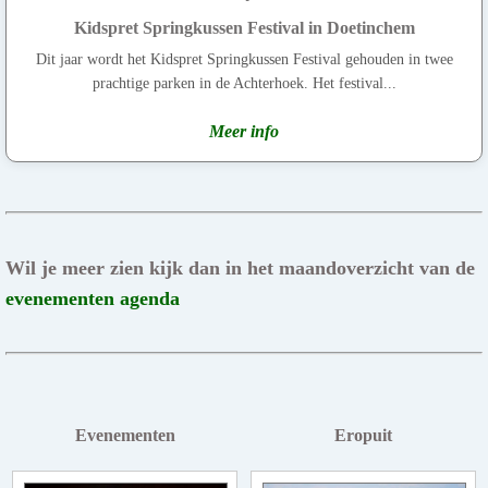
Kidspret Springkussen Festival in Doetinchem
Dit jaar wordt het Kidspret Springkussen Festival gehouden in twee
prachtige parken in de Achterhoek. Het festival...
Meer info
Wil je meer zien kijk dan in het maandoverzicht van de
evenementen agenda
Evenementen
Eropuit