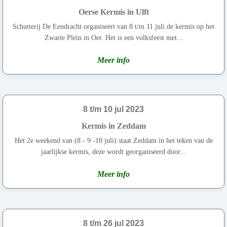
Oerse Kermis in Ulft
Schutterij De Eendracht organiseert van 8 t/m 11 juli de kermis op het
Zwarte Plein in Oer. Het is een volksfeest met...
Meer info
8 t/m 10 jul 2023
Kermis in Zeddam
Het 2e weekend van (8 - 9 -10 juli) staat Zeddam in het teken van de
jaarlijkse kermis, deze wordt georganiseerd door...
Meer info
8 t/m 26 jul 2023