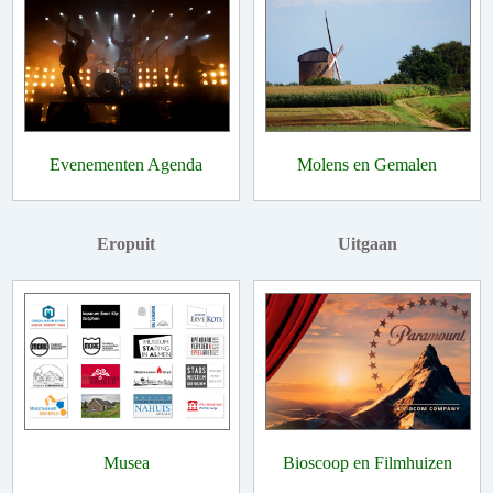
Evenementen Agenda
Molens en Gemalen
Eropuit
Uitgaan
Musea
Bioscoop en Filmhuizen