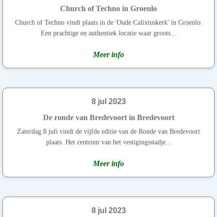
Church of Techno in Groenlo
Church of Techno vindt plaats in de 'Oude Calixtuskerk' in Groenlo.
Een prachtige en authentiek locatie waar groots...
Meer info
8 jul 2023
De ronde van Bredevoort in Bredevoort
Zaterdag 8 juli vindt de vijfde editie van de Ronde van Bredevoort
plaats. Het centrum van het vestigingsstadje...
Meer info
8 jul 2023