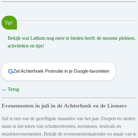
Tip!
Bekijk wat Lathum nog meer te bieden heeft: de mooiste plekken,
activiteiten en tips!
G
Zet Achterhoek Promotie in je Google-favorieten
← Terug
Evenementen in juli in de Achterhoek en de Liemers
Juli is een van de gezelligste maanden van het jaar. Dorpen en steden
staan in het teken van schuttersfeesten, kermissen, festivals en
muziekevenementen. Bekijk de evenementenkalender en maak van je