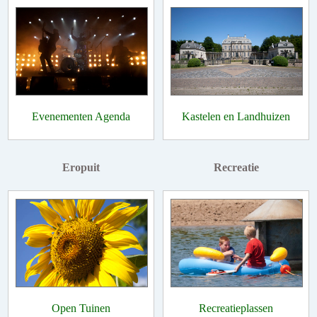
Evenementen Agenda
Kastelen en Landhuizen
Eropuit
Recreatie
Open Tuinen
Recreatieplassen