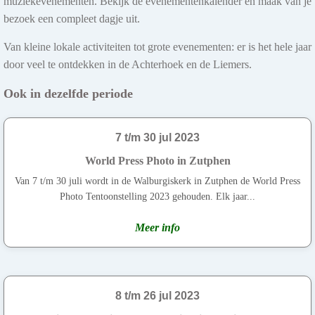
muziekevenementen. Bekijk de evenementenkalender en maak van je
bezoek een compleet dagje uit.
Van kleine lokale activiteiten tot grote evenementen: er is het hele jaar
door veel te ontdekken in de Achterhoek en de Liemers.
Ook in dezelfde periode
7 t/m 30 jul 2023
World Press Photo in Zutphen
Van 7 t/m 30 juli wordt in de Walburgiskerk in Zutphen de World Press
Photo Tentoonstelling 2023 gehouden. Elk jaar...
Meer info
8 t/m 26 jul 2023