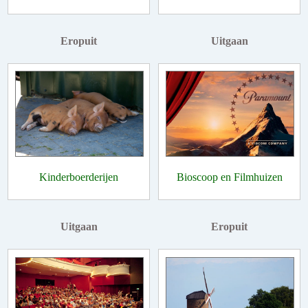
Eropuit
Uitgaan
Kinderboerderijen
Bioscoop en Filmhuizen
Uitgaan
Eropuit