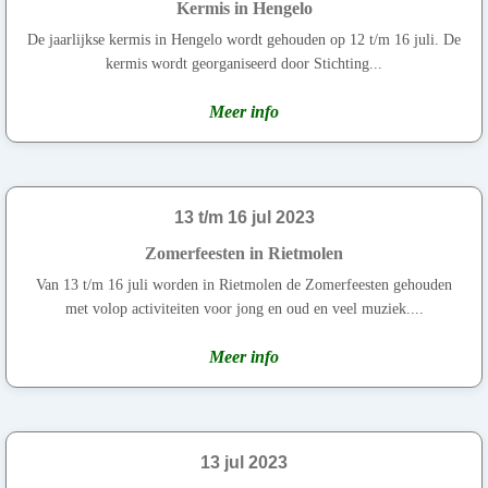
Kermis in Hengelo
De jaarlijkse kermis in Hengelo wordt gehouden op 12 t/m 16 juli. De
kermis wordt georganiseerd door Stichting...
Meer info
13 t/m 16 jul 2023
Zomerfeesten in Rietmolen
Van 13 t/m 16 juli worden in Rietmolen de Zomerfeesten gehouden
met volop activiteiten voor jong en oud en veel muziek....
Meer info
13 jul 2023