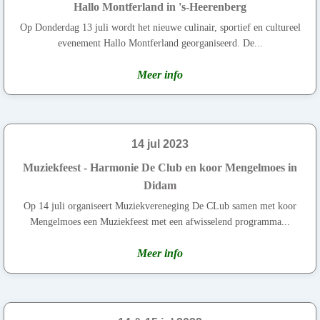
Hallo Montferland in 's-Heerenberg
Op Donderdag 13 juli wordt het nieuwe culinair, sportief en cultureel
evenement Hallo Montferland georganiseerd. De...
Meer info
14 jul 2023
Muziekfeest - Harmonie De Club en koor Mengelmoes in
Didam
Op 14 juli organiseert Muziekvereneging De CLub samen met koor
Mengelmoes een Muziekfeest met een afwisselend programma...
Meer info