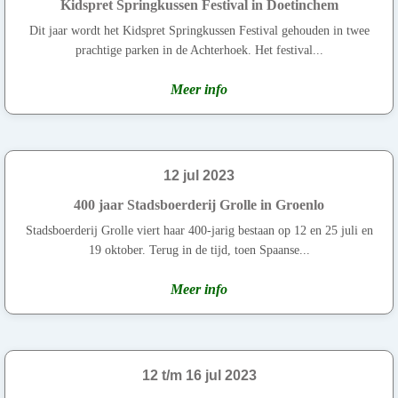
Kidspret Springkussen Festival in Doetinchem
Dit jaar wordt het Kidspret Springkussen Festival gehouden in twee
prachtige parken in de Achterhoek. Het festival...
Meer info
12 jul 2023
400 jaar Stadsboerderij Grolle in Groenlo
Stadsboerderij Grolle viert haar 400-jarig bestaan op 12 en 25 juli en
19 oktober. Terug in de tijd, toen Spaanse...
Meer info
12 t/m 16 jul 2023