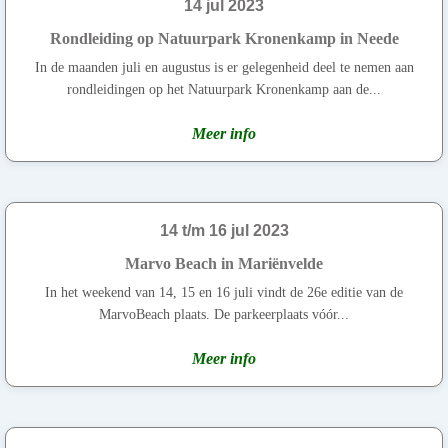
14 jul 2023
Rondleiding op Natuurpark Kronenkamp in Neede
In de maanden juli en augustus is er gelegenheid deel te nemen aan
rondleidingen op het Natuurpark Kronenkamp aan de...
Meer info
14 t/m 16 jul 2023
Marvo Beach in Mariënvelde
In het weekend van 14, 15 en 16 juli vindt de 26e editie van de
MarvoBeach plaats. De parkeerplaats vóór...
Meer info