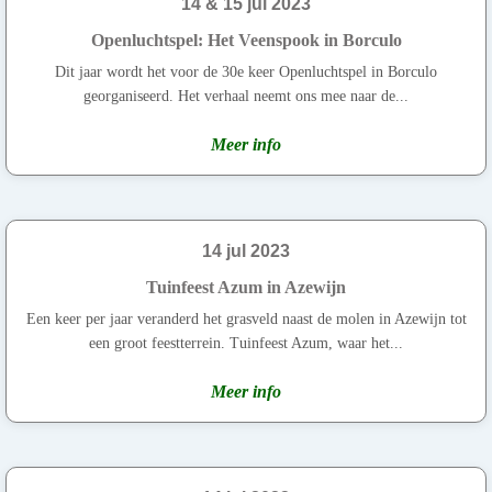
14 & 15 jul 2023
Openluchtspel: Het Veenspook in Borculo
Dit jaar wordt het voor de 30e keer Openluchtspel in Borculo
georganiseerd. Het verhaal neemt ons mee naar de...
Meer info
14 jul 2023
Tuinfeest Azum in Azewijn
Een keer per jaar veranderd het grasveld naast de molen in Azewijn tot
een groot feestterrein. Tuinfeest Azum, waar het...
Meer info