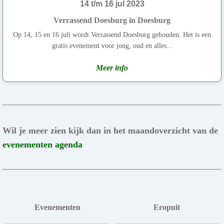
14 t/m 16 jul 2023
Verrassend Doesburg in Doesburg
Op 14, 15 en 16 juli wordt Verrassend Doesburg gehouden. Het is een
gratis evenement voor jong, oud en alles...
Meer info
Wil je meer zien kijk dan in het maandoverzicht van de
evenementen agenda
Evenementen
Eropuit