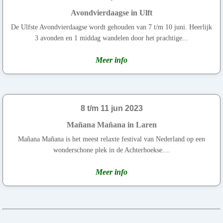
Avondvierdaagse in Ulft
De Ulfste Avondvierdaagse wordt gehouden van 7 t/m 10 juni. Heerlijk
3 avonden en 1 middag wandelen door het prachtige...
Meer info
8 t/m 11 jun 2023
Mañana Mañana in Laren
Mañana Mañana is het meest relaxte festival van Nederland op een
wonderschone plek in de Achterhoekse....
Meer info