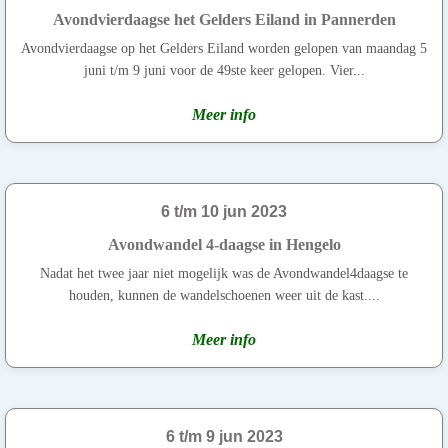
Avondvierdaagse het Gelders Eiland in Pannerden
Avondvierdaagse op het Gelders Eiland worden gelopen van maandag 5
juni t/m 9 juni voor de 49ste keer gelopen. Vier...
Meer info
6 t/m 10 jun 2023
Avondwandel 4-daagse in Hengelo
Nadat het twee jaar niet mogelijk was de Avondwandel4daagse te
houden, kunnen de wandelschoenen weer uit de kast....
Meer info
6 t/m 9 jun 2023