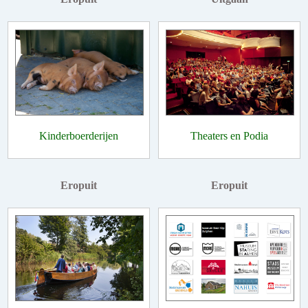
Kinderboerderijen
Theaters en Podia
Eropuit
Eropuit