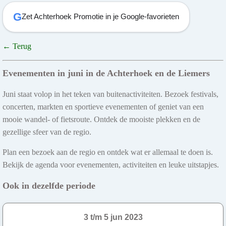
G
Zet Achterhoek Promotie in je Google-favorieten
← Terug
Evenementen in juni in de Achterhoek en de Liemers
Juni staat volop in het teken van buitenactiviteiten. Bezoek festivals,
concerten, markten en sportieve evenementen of geniet van een
mooie wandel- of fietsroute. Ontdek de mooiste plekken en de
gezellige sfeer van de regio.
Plan een bezoek aan de regio en ontdek wat er allemaal te doen is.
Bekijk de agenda voor evenementen, activiteiten en leuke uitstapjes.
Ook in dezelfde periode
3 t/m 5 jun 2023