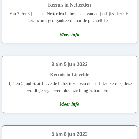
Kermis in Netterden
Van 3 t/m 5 jun staat Netterden in het teken van de jaarlijkse kermis,
deze wordt georganiseerd door de plaatselijke...
Meer info
3 t/m 5 jun 2023
Kermis in Lievelde
3, 4 en 5 juni staat Lievelde in het teken van de jaarlijkse kermis, deze
wordt georganiseerd door stichting School- en...
Meer info
5 t/m 8 jun 2023