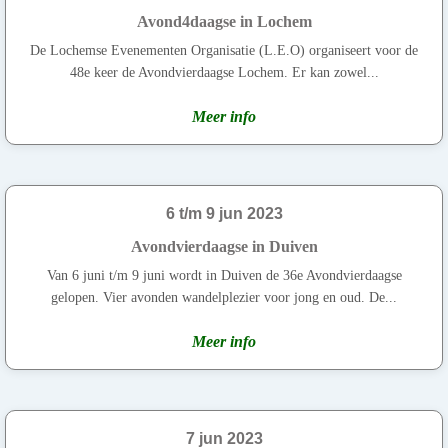
Avond4daagse in Lochem
De Lochemse Evenementen Organisatie (L.E.O) organiseert voor de
48e keer de Avondvierdaagse Lochem. Er kan zowel...
Meer info
6 t/m 9 jun 2023
Avondvierdaagse in Duiven
Van 6 juni t/m 9 juni wordt in Duiven de 36e Avondvierdaagse
gelopen. Vier avonden wandelplezier voor jong en oud. De...
Meer info
7 jun 2023