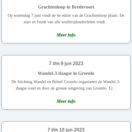
Grachtenloop in Bredevoort
Op woensdag 7 juni vindt de 6e editie van de Grachtenloop plaats. De
start en finish van alle wedstrijdonderdelen vindt...
Meer info
7 t/m 9 jun 2023
Wandel-3-daagse in Groenlo
De Stichting Wandel en Beleef Groenlo organiseert de Wandel-3-
daagse rond en door de groene omgeving van Groenlo. Er...
Meer info
7 t/m 10 jun 2023