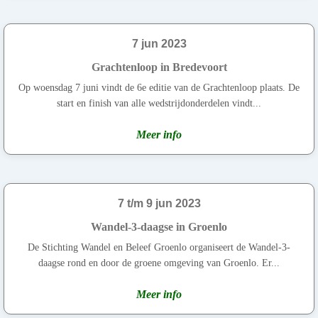
7 jun 2023
Grachtenloop in Bredevoort
Op woensdag 7 juni vindt de 6e editie van de Grachtenloop plaats. De
start en finish van alle wedstrijdonderdelen vindt...
Meer info
7 t/m 9 jun 2023
Wandel-3-daagse in Groenlo
De Stichting Wandel en Beleef Groenlo organiseert de Wandel-3-
daagse rond en door de groene omgeving van Groenlo. Er...
Meer info