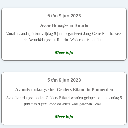
5 t/m 9 jun 2023
Avond4daagse in Ruurlo
Vanaf maandag 5 t/m vrijdag 9 juni organiseert Jong Gelre Ruurlo weer
de Avond4daagse in Ruurlo. Wederom is het dit...
Meer info
5 t/m 9 jun 2023
Avondvierdaagse het Gelders Eiland in Pannerden
Avondvierdaagse op het Gelders Eiland worden gelopen van maandag 5
juni t/m 9 juni voor de 49ste keer gelopen. Vier...
Meer info