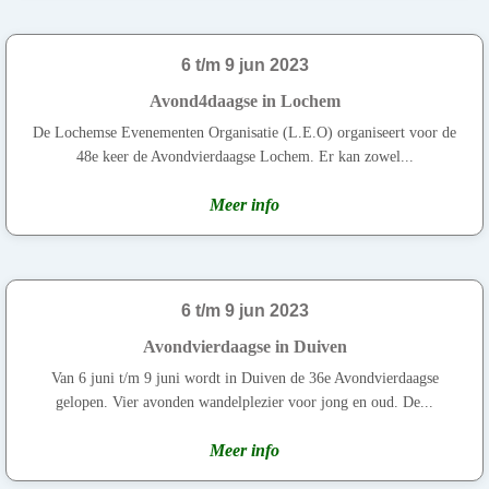
6 t/m 9 jun 2023
Avond4daagse in Lochem
De Lochemse Evenementen Organisatie (L.E.O) organiseert voor de
48e keer de Avondvierdaagse Lochem. Er kan zowel...
Meer info
6 t/m 9 jun 2023
Avondvierdaagse in Duiven
Van 6 juni t/m 9 juni wordt in Duiven de 36e Avondvierdaagse
gelopen. Vier avonden wandelplezier voor jong en oud. De...
Meer info