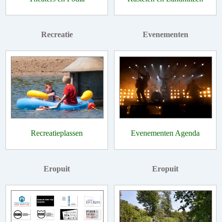
Recreatie
Evenementen
Recreatieplassen
Evenementen Agenda
Eropuit
Eropuit