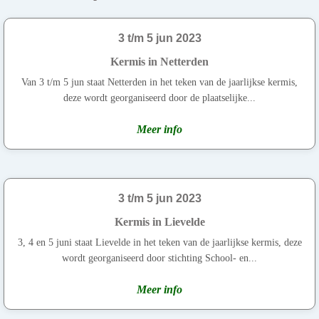
3 t/m 5 jun 2023
Kermis in Netterden
Van 3 t/m 5 jun staat Netterden in het teken van de jaarlijkse kermis,
deze wordt georganiseerd door de plaatselijke...
Meer info
3 t/m 5 jun 2023
Kermis in Lievelde
3, 4 en 5 juni staat Lievelde in het teken van de jaarlijkse kermis, deze
wordt georganiseerd door stichting School- en...
Meer info