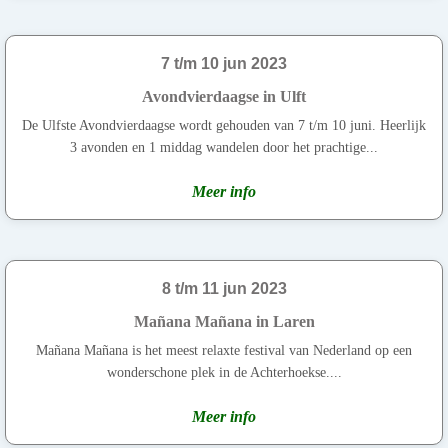
7 t/m 10 jun 2023
Avondvierdaagse in Ulft
De Ulfste Avondvierdaagse wordt gehouden van 7 t/m 10 juni. Heerlijk
3 avonden en 1 middag wandelen door het prachtige...
Meer info
8 t/m 11 jun 2023
Mañana Mañana in Laren
Mañana Mañana is het meest relaxte festival van Nederland op een
wonderschone plek in de Achterhoekse....
Meer info