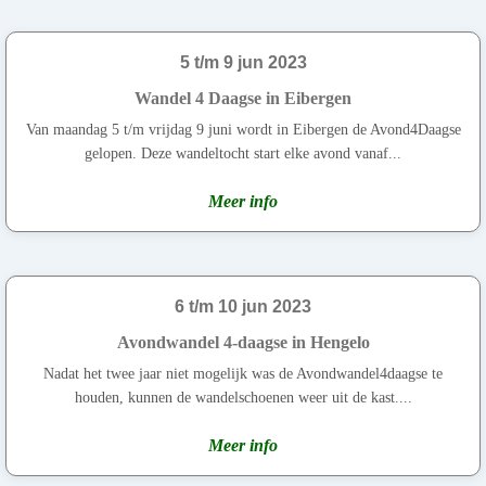
5 t/m 9 jun 2023
Wandel 4 Daagse in Eibergen
Van maandag 5 t/m vrijdag 9 juni wordt in Eibergen de Avond4Daagse
gelopen. Deze wandeltocht start elke avond vanaf...
Meer info
6 t/m 10 jun 2023
Avondwandel 4-daagse in Hengelo
Nadat het twee jaar niet mogelijk was de Avondwandel4daagse te
houden, kunnen de wandelschoenen weer uit de kast....
Meer info