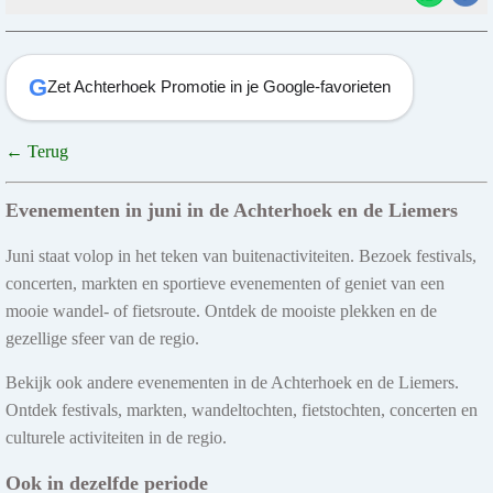
G
Zet Achterhoek Promotie in je Google-favorieten
← Terug
Evenementen in juni in de Achterhoek en de Liemers
Juni staat volop in het teken van buitenactiviteiten. Bezoek festivals,
concerten, markten en sportieve evenementen of geniet van een
mooie wandel- of fietsroute. Ontdek de mooiste plekken en de
gezellige sfeer van de regio.
Bekijk ook andere evenementen in de Achterhoek en de Liemers.
Ontdek festivals, markten, wandeltochten, fietstochten, concerten en
culturele activiteiten in de regio.
Ook in dezelfde periode