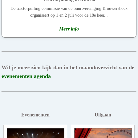
De tractorpulling commissie van de buurtvereniging Brouwershoek
organiseert op 1 en 2 juli voor de 18e keer...
Meer info
Wil je meer zien kijk dan in het maandoverzicht van de
evenementen agenda
Evenementen
Uitgaan