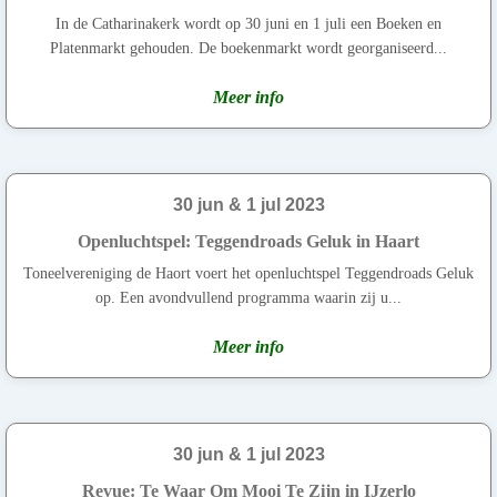
In de Catharinakerk wordt op 30 juni en 1 juli een Boeken en
Platenmarkt gehouden. De boekenmarkt wordt georganiseerd...
Meer info
30 jun & 1 jul 2023
Openluchtspel: Teggendroads Geluk in Haart
Toneelvereniging de Haort voert het openluchtspel Teggendroads Geluk
op. Een avondvullend programma waarin zij u...
Meer info
30 jun & 1 jul 2023
Revue: Te Waar Om Mooi Te Zijn in IJzerlo