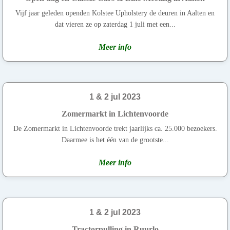
Vijf jaar geleden openden Kolstee Upholstery de deuren in Aalten en
dat vieren ze op zaterdag 1 juli met een...
Meer info
1 & 2 jul 2023
Zomermarkt in Lichtenvoorde
De Zomermarkt in Lichtenvoorde trekt jaarlijks ca. 25.000 bezoekers.
Daarmee is het één van de grootste...
Meer info
1 & 2 jul 2023
Tractorpulling in Ruurlo