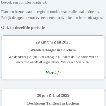
bezoek een compleet dagje uit.
Plan een bezoek aan de regio en ontdek wat er allemaal te doen is.
Bekijk de agenda voor evenementen, activiteiten en leuke uitstapjes.
Ook in dezelfde periode
29 jun t/m 2 jul 2023
Wandel4Daagse in Barchem
Van donderdag 29 juni t/m zondag 2 juli vindt de 16e editie van de
Barchemse wandel4Daagse plaats. Vier dagen wandelen...
Meer info
30 jun & 1 jul 2023
Dochterens Tentfeest in Lochem