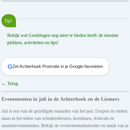
Tip!
Bekijk wat Gendringen nog meer te bieden heeft: de mooiste
plekken, activiteiten en tips!
G
Zet Achterhoek Promotie in je Google-favorieten
← Terug
Evenementen in juli in de Achterhoek en de Liemers
Juli is een van de gezelligste maanden van het jaar. Dorpen en steden
staan in het teken van schuttersfeesten, kermissen, festivals en
muziekevenementen. Bekijk de evenementenkalender en maak van je