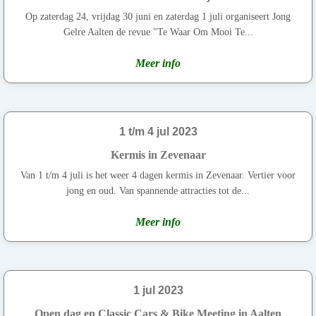
Op zaterdag 24, vrijdag 30 juni en zaterdag 1 juli organiseert Jong
Gelre Aalten de revue "Te Waar Om Mooi Te...
Meer info
1 t/m 4 jul 2023
Kermis in Zevenaar
Van 1 t/m 4 juli is het weer 4 dagen kermis in Zevenaar. Vertier voor
jong en oud. Van spannende attracties tot de...
Meer info
1 jul 2023
Open dag en Classic Cars & Bike Meeting in Aalten