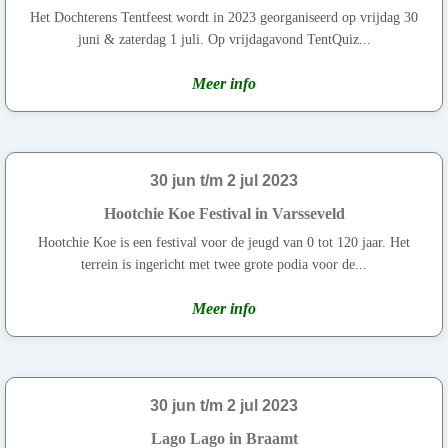
Het Dochterens Tentfeest wordt in 2023 georganiseerd op vrijdag 30
juni & zaterdag 1 juli. Op vrijdagavond TentQuiz...
Meer info
30 jun t/m 2 jul 2023
Hootchie Koe Festival in Varsseveld
Hootchie Koe is een festival voor de jeugd van 0 tot 120 jaar. Het
terrein is ingericht met twee grote podia voor de...
Meer info
30 jun t/m 2 jul 2023
Lago Lago in Braamt