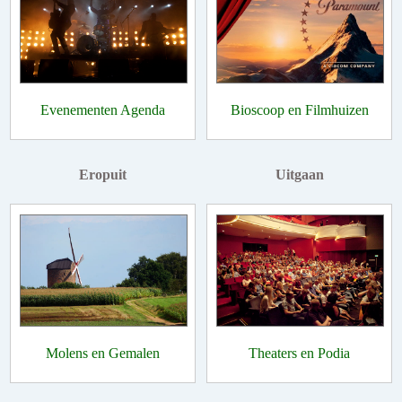
Evenementen Agenda
Bioscoop en Filmhuizen
Eropuit
Uitgaan
Molens en Gemalen
Theaters en Podia