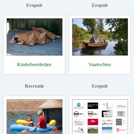
Eropuit
Eropuit
Kinderboerderijen
Vaartochten
Recreatie
Eropuit