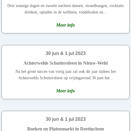
Drie zonnige dagen en zwoele nachten dansen, strandhangen, cocktails
drinken, opladen in de wellness, ronddwalen en...
Meer info
30 jun & 1 jul 2023
Achterwehls Schuttersfeest in Nieuw-Wehl
Na het grote succes van vorig jaar zal ook dit jaar tijdens het
Achterwehls Schuttersfeest op vrijdagavond 30 juni het...
Meer info
30 jun & 1 jul 2023
Boeken en Platenmarkt in Doetinchem