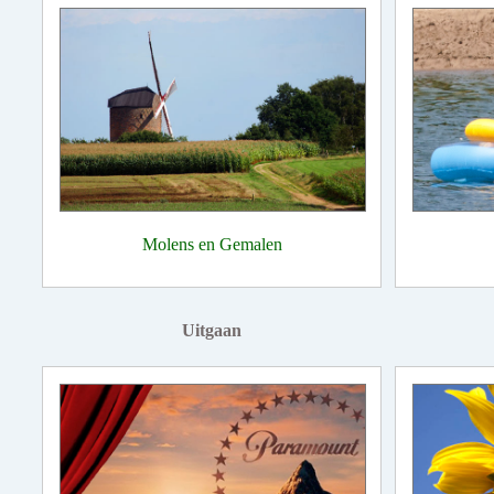
Molens en Gemalen
Uitgaan