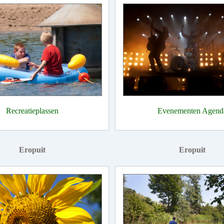
Recreatieplassen
Evenementen Agend
Eropuit
Eropuit