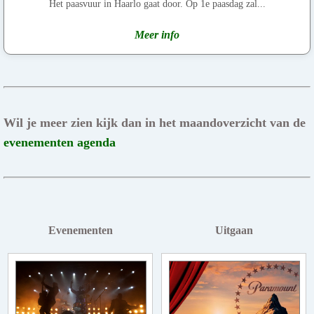
Het paasvuur in Haarlo gaat door. Op 1e paasdag zal...
Meer info
Wil je meer zien kijk dan in het maandoverzicht van de
evenementen agenda
Evenementen
Uitgaan