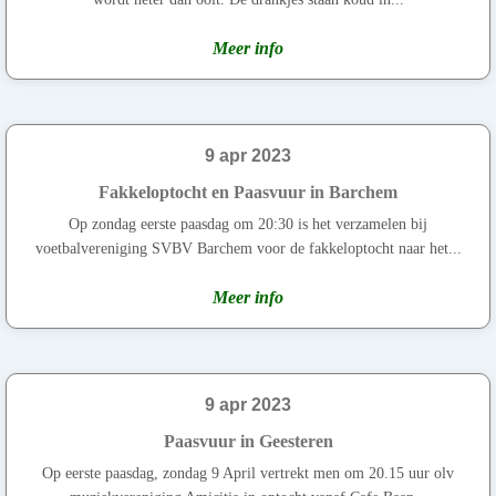
Meer info
9 apr 2023
Fakkeloptocht en Paasvuur in Barchem
Op zondag eerste paasdag om 20:30 is het verzamelen bij
voetbalvereniging SVBV Barchem voor de fakkeloptocht naar het...
Meer info
9 apr 2023
Paasvuur in Geesteren
Op eerste paasdag, zondag 9 April vertrekt men om 20.15 uur olv