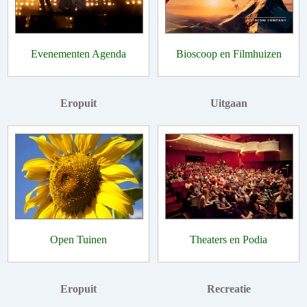
Evenementen Agenda
Bioscoop en Filmhuizen
Eropuit
Uitgaan
Open Tuinen
Theaters en Podia
Eropuit
Recreatie