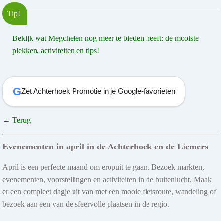
Tip!
Bekijk wat Megchelen nog meer te bieden heeft: de mooiste
plekken, activiteiten en tips!
G
Zet Achterhoek Promotie in je Google-favorieten
← Terug
Evenementen in april in de Achterhoek en de Liemers
April is een perfecte maand om eropuit te gaan. Bezoek markten,
evenementen, voorstellingen en activiteiten in de buitenlucht. Maak
er een compleet dagje uit van met een mooie fietsroute, wandeling of
bezoek aan een van de sfeervolle plaatsen in de regio.