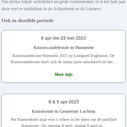
Van kleine lokale activiteiten tot grote evenementen: er is het hele jaar
door veel te ontdekken in de Achterhoek en de Liemers.
Ook in dezelfde periode
6 apr t/m 29 mei 2023
Kunstwandelroute in Hummelo
Kunstwandelroute Hummelo 2023 op Landgoed Enghuizen. De
Kunstwandelroute heeft zich de laatste jaren ontwikkeld tot een...
Meer info
8 & 9 apr 2023
Kunstroute in Gemeente Lochem
Het Paasweekend staat voor Lochem in het teken van de jaarlijkse
Kunstroute. Op zaterdag 8 april, zondag 9 april en...