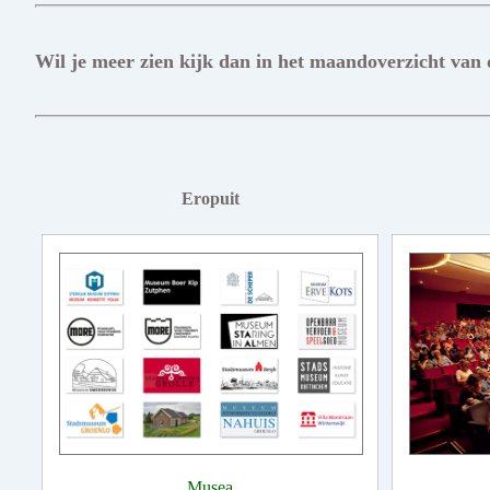
Wil je meer zien kijk dan in het maandoverzicht van
Eropuit
Musea