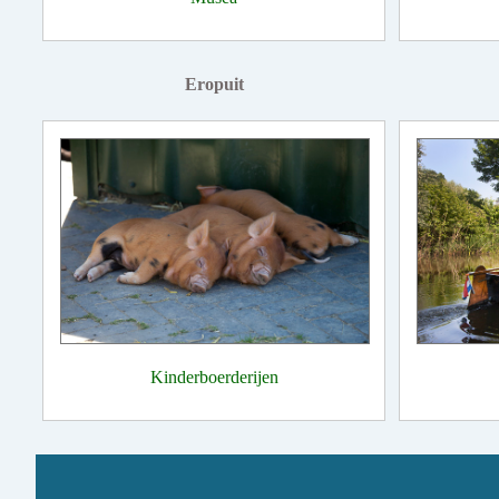
Eropuit
Kinderboerderijen