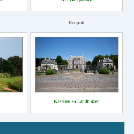
Eropuit
Kastelen en Landhuizen