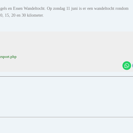
ingels en Essen Wandeltocht. Op zondag 11 juni is er een wandeltocht rondom
0, 15, 20 en 30 kilometer.
rsport.php